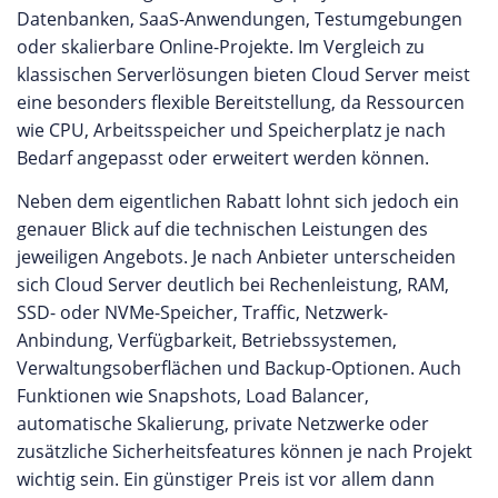
Datenbanken, SaaS-Anwendungen, Testumgebungen
oder skalierbare Online-Projekte. Im Vergleich zu
klassischen Serverlösungen bieten Cloud Server meist
eine besonders flexible Bereitstellung, da Ressourcen
wie CPU, Arbeitsspeicher und Speicherplatz je nach
Bedarf angepasst oder erweitert werden können.
Neben dem eigentlichen Rabatt lohnt sich jedoch ein
genauer Blick auf die technischen Leistungen des
jeweiligen Angebots. Je nach Anbieter unterscheiden
sich Cloud Server deutlich bei Rechenleistung, RAM,
SSD- oder NVMe-Speicher, Traffic, Netzwerk-
Anbindung, Verfügbarkeit, Betriebssystemen,
Verwaltungsoberflächen und Backup-Optionen. Auch
Funktionen wie Snapshots, Load Balancer,
automatische Skalierung, private Netzwerke oder
zusätzliche Sicherheitsfeatures können je nach Projekt
wichtig sein. Ein günstiger Preis ist vor allem dann