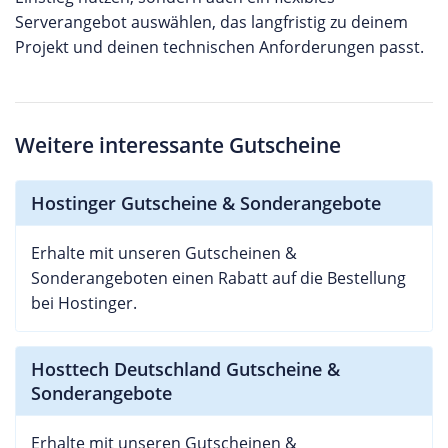
Serverangebot auswählen, das langfristig zu deinem
Projekt und deinen technischen Anforderungen passt.
Weitere interessante Gutscheine
Hostinger Gutscheine & Sonderangebote
Erhalte mit unseren Gutscheinen &
Sonderangeboten einen Rabatt auf die Bestellung
bei Hostinger.
Hosttech Deutschland Gutscheine &
Sonderangebote
Erhalte mit unseren Gutscheinen &