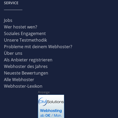
SERVICE
Jobs
Wer hostet wen?
Soziales Engagement
Unsere Testmethodik
Probleme mit deinem Webhoster?
Über uns
Als Anbieter registrieren
Webhoster des Jahres
Neueste Bewertungen
Alle Webhoster
Webhoster-Lexikon
Anzeige