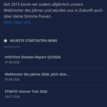
Seit 2015 küren wir zudem alljährlich unsere
Webhoster des Jahres und würden uns in Zukunft auch
über deine Stimme freuen.
Mehr über uns...
NEUESTE STARTSEITEN-NEWS
HOSTtest Domain-Report Q3/2026
07.08.2026
Webhoster des Jahres 2026: Jetzt abst...
05.08.2026
STRATO vServer Test 2026
29.07.2026