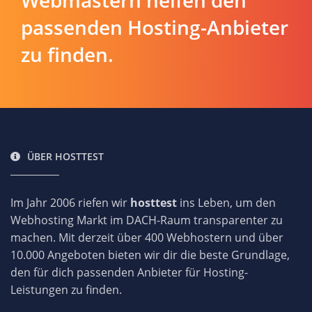
passenden Hosting-Anbieter
zu finden.
ÜBER HOSTTEST
Im Jahr 2006 riefen wir
hosttest
ins Leben, um den
Webhosting Markt im DACH-Raum transparenter zu
machen. Mit derzeit über 400 Webhostern und über
10.000 Angeboten bieten wir dir die beste Grundlage,
den für dich passenden Anbieter für Hosting-
Leistungen zu finden.