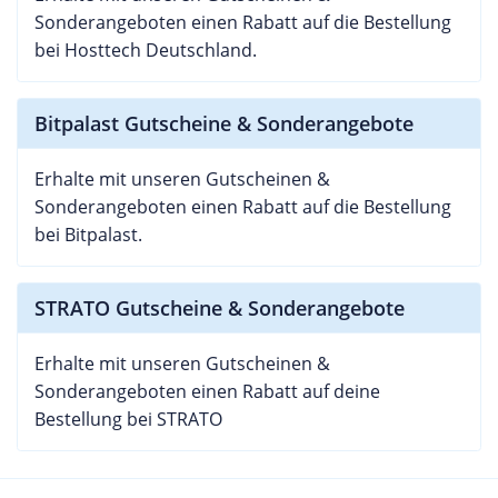
Sonderangeboten einen Rabatt auf die Bestellung
bei Hosttech Deutschland.
Bitpalast Gutscheine & Sonderangebote
Erhalte mit unseren Gutscheinen &
Sonderangeboten einen Rabatt auf die Bestellung
bei Bitpalast.
STRATO Gutscheine & Sonderangebote
Erhalte mit unseren Gutscheinen &
Sonderangeboten einen Rabatt auf deine
Bestellung bei STRATO