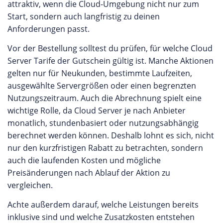
attraktiv, wenn die Cloud-Umgebung nicht nur zum
Start, sondern auch langfristig zu deinen
Anforderungen passt.
Vor der Bestellung solltest du prüfen, für welche Cloud
Server Tarife der Gutschein gültig ist. Manche Aktionen
gelten nur für Neukunden, bestimmte Laufzeiten,
ausgewählte Servergrößen oder einen begrenzten
Nutzungszeitraum. Auch die Abrechnung spielt eine
wichtige Rolle, da Cloud Server je nach Anbieter
monatlich, stundenbasiert oder nutzungsabhängig
berechnet werden können. Deshalb lohnt es sich, nicht
nur den kurzfristigen Rabatt zu betrachten, sondern
auch die laufenden Kosten und mögliche
Preisänderungen nach Ablauf der Aktion zu
vergleichen.
Achte außerdem darauf, welche Leistungen bereits
inklusive sind und welche Zusatzkosten entstehen