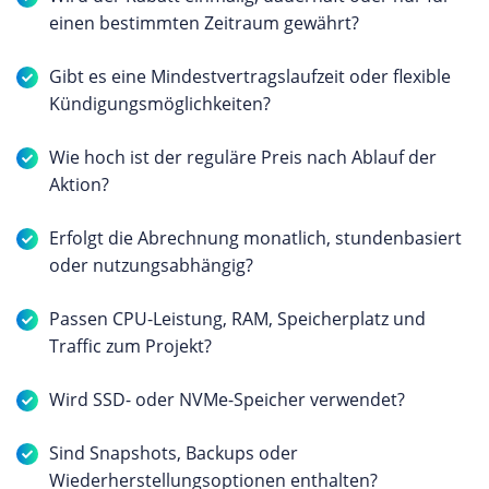
einen bestimmten Zeitraum gewährt?
Gibt es eine Mindestvertragslaufzeit oder flexible
Kündigungsmöglichkeiten?
Wie hoch ist der reguläre Preis nach Ablauf der
Aktion?
Erfolgt die Abrechnung monatlich, stundenbasiert
oder nutzungsabhängig?
Passen CPU-Leistung, RAM, Speicherplatz und
Traffic zum Projekt?
Wird SSD- oder NVMe-Speicher verwendet?
Sind Snapshots, Backups oder
Wiederherstellungsoptionen enthalten?