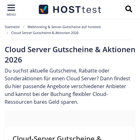
MENÜ
Startseite
Webhosting & Server-Gutscheine auf hosttest
Cloud Server Gutscheine & Aktionen 2026
Cloud Server Gutscheine & Aktionen
2026
Du suchst aktuelle Gutscheine, Rabatte oder
Sonderaktionen für einen Cloud Server? Dann findest
du hier passende Angebote verschiedener Anbieter
und kannst bei der Buchung flexibler Cloud-
Ressourcen bares Geld sparen.
Cloud-Server Gutscheine &