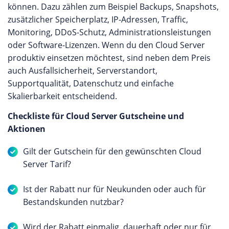
können. Dazu zählen zum Beispiel Backups, Snapshots,
zusätzlicher Speicherplatz, IP-Adressen, Traffic,
Monitoring, DDoS-Schutz, Administrationsleistungen
oder Software-Lizenzen. Wenn du den Cloud Server
produktiv einsetzen möchtest, sind neben dem Preis
auch Ausfallsicherheit, Serverstandort,
Supportqualität, Datenschutz und einfache
Skalierbarkeit entscheidend.
Checkliste für Cloud Server Gutscheine und
Aktionen
Gilt der Gutschein für den gewünschten Cloud
Server Tarif?
Ist der Rabatt nur für Neukunden oder auch für
Bestandskunden nutzbar?
Wird der Rabatt einmalig, dauerhaft oder nur für