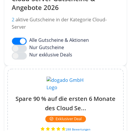
Angebote 2026
2
aktive Gutscheine in der Kategorie Cloud-
Server
Alle Gutscheine & Aktionen
Nur Gutscheine
Nur exklusive Deals
Spare 90 % auf die ersten 6 Monate
des Cloud Se...
Exklusiver Deal
288 Bewertungen