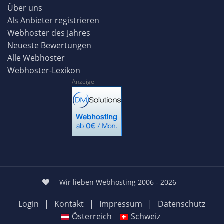
Über uns
Als Anbieter registrieren
Webhoster des Jahres
Neueste Bewertungen
Alle Webhoster
Webhoster-Lexikon
Anzeige
Wir lieben Webhosting 2006 - 2026
Login
|
Kontakt
|
Impressum
|
Datenschutz
Österreich
Schweiz