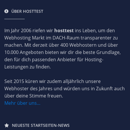
ÜBER HOSTTEST
Im Jahr 2006 riefen wir
hosttest
ins Leben, um den
Webhosting Markt im DACH-Raum transparenter zu
machen. Mit derzeit über 400 Webhostern und über
10.000 Angeboten bieten wir dir die beste Grundlage,
den für dich passenden Anbieter für Hosting-
Leistungen zu finden.
Seit 2015 küren wir zudem alljährlich unsere
Webhoster des Jahres und würden uns in Zukunft auch
über deine Stimme freuen.
Mehr über uns...
NEUESTE STARTSEITEN-NEWS