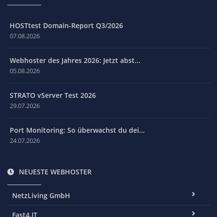
HOSTtest Domain-Report Q3/2026
07.08.2026
Webhoster des Jahres 2026: Jetzt abst...
05.08.2026
STRATO vServer Test 2026
29.07.2026
Port Monitoring: So überwachst du dei...
24.07.2026
NEUESTE WEBHOSTER
NetzLiving GmbH
Fast4.IT