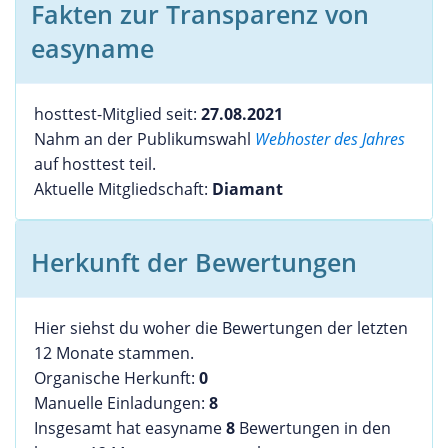
Fakten zur Transparenz von
easyname
hosttest-Mitglied seit:
27.08.2021
Nahm an der Publikumswahl
Webhoster des Jahres
auf hosttest teil.
Aktuelle Mitgliedschaft:
Diamant
Herkunft der Bewertungen
Hier siehst du woher die Bewertungen der letzten
12 Monate stammen.
Organische Herkunft:
0
Manuelle Einladungen:
8
Insgesamt hat easyname
8
Bewertungen in den