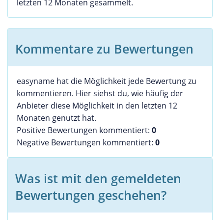
letzten 12 Monaten gesammelt.
Kommentare zu Bewertungen
easyname hat die Möglichkeit jede Bewertung zu
kommentieren. Hier siehst du, wie häufig der
Anbieter diese Möglichkeit in den letzten 12
Monaten genutzt hat.
Positive Bewertungen kommentiert:
0
Negative Bewertungen kommentiert:
0
Was ist mit den gemeldeten
Bewertungen geschehen?