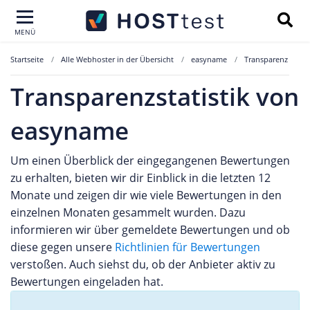
MENÜ
Startseite
Alle Webhoster in der Übersicht
easyname
Transparenz
Transparenzstatistik von
easyname
Um einen Überblick der eingegangenen Bewertungen
zu erhalten, bieten wir dir Einblick in die letzten 12
Monate und zeigen dir wie viele Bewertungen in den
einzelnen Monaten gesammelt wurden. Dazu
informieren wir über gemeldete Bewertungen und ob
diese gegen unsere
Richtlinien für Bewertungen
verstoßen. Auch siehst du, ob der Anbieter aktiv zu
Bewertungen eingeladen hat.