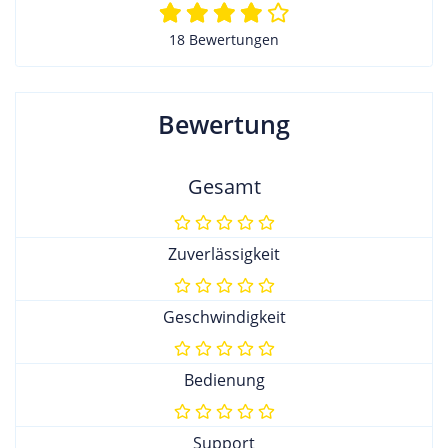
18 Bewertungen
Bewertung
Gesamt
Zuverlässigkeit
Geschwindigkeit
Bedienung
Support