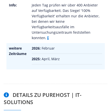
Info:
Jeden Tag prüfen wir über 400 Anbieter
auf Verfügbarkeit. Das Siegel '100%
Verfügbarkeit' erhalten nur die Anbieter,
bei denen wir keine
Verfügbarkeitsausfälle im
Untersuchungszeitraum feststellen
konnten.
weitere
2026:
Februar
Zeiträume
2025:
April, März
DETAILS ZU PUREHOST | IT-
SOLUTIONS