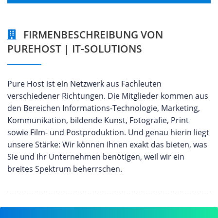
FIRMENBESCHREIBUNG VON
PUREHOST | IT-SOLUTIONS
Pure Host ist ein Netzwerk aus Fachleuten
verschiedener Richtungen. Die Mitglieder kommen aus
den Bereichen Informations-Technologie, Marketing,
Kommunikation, bildende Kunst, Fotografie, Print
sowie Film- und Postproduktion. Und genau hierin liegt
unsere Stärke: Wir können Ihnen exakt das bieten, was
Sie und Ihr Unternehmen benötigen, weil wir ein
breites Spektrum beherrschen.