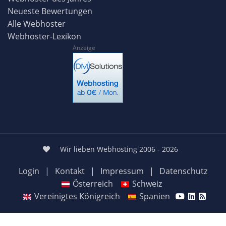
Neueste Bewertungen
Alle Webhoster
Webhoster-Lexikon
Anzeige
Wir lieben Webhosting 2006 - 2026
Login
|
Kontakt
|
Impressum
|
Datenschutz
Österreich
Schweiz
Vereinigtes Königreich
Spanien