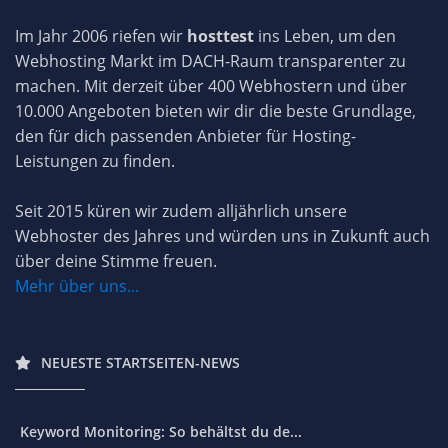
Im Jahr 2006 riefen wir
hosttest
ins Leben, um den
Webhosting Markt im DACH-Raum transparenter zu
machen. Mit derzeit über 400 Webhostern und über
10.000 Angeboten bieten wir dir die beste Grundlage,
den für dich passenden Anbieter für Hosting-
Leistungen zu finden.
Seit 2015 küren wir zudem alljährlich unsere
Webhoster des Jahres und würden uns in Zukunft auch
über deine Stimme freuen.
Mehr über uns...
NEUESTE STARTSEITEN-NEWS
Keyword Monitoring: So behältst du de...