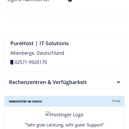
PureHost | IT-Solutions
Altenberge, Deutschland
02571-9920170
Rechenzentren & Verfügbarkeit
Anzeige
WEBHOSTER IM FOKUS
"Sehr gute Leistung, sehr guter Support"