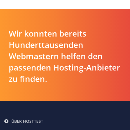
Wir konnten bereits
Hunderttausenden
Webmastern helfen den
passenden Hosting-Anbieter
zu finden.
ÜBER HOSTTEST