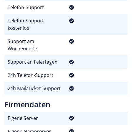
Telefon-Support
Telefon-Support
kostenlos
Support am
Wochenende
Support an Feiertagen
24h Telefon-Support
24h Mail/Ticket-Support
Firmendaten
Eigene Server
Eigene Nameserver