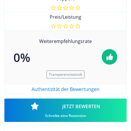
Preis/Leistung
Weiterempfehlungsrate
0%
Transparenzstatistik
Authentizität der Bewertungen
JETZT BEWERTEN
Schreibe eine Rezension