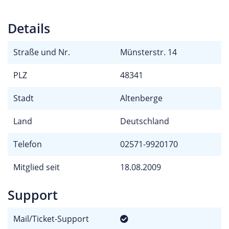
Details
Straße und Nr.
Münsterstr. 14
PLZ
48341
Stadt
Altenberge
Land
Deutschland
Telefon
02571-9920170
Mitglied seit
18.08.2009
Support
Mail/Ticket-Support