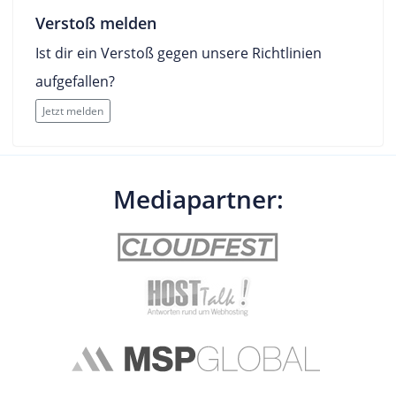
Verstoß melden
Ist dir ein Verstoß gegen unsere Richtlinien
aufgefallen?
Jetzt melden
Mediapartner: