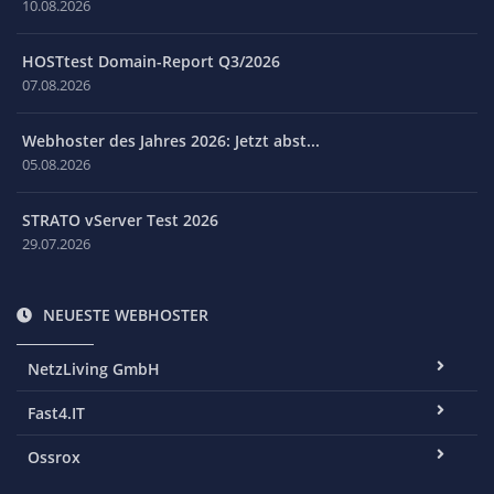
10.08.2026
HOSTtest Domain-Report Q3/2026
07.08.2026
Webhoster des Jahres 2026: Jetzt abst...
05.08.2026
STRATO vServer Test 2026
29.07.2026
NEUESTE WEBHOSTER
NetzLiving GmbH
Fast4.IT
Ossrox