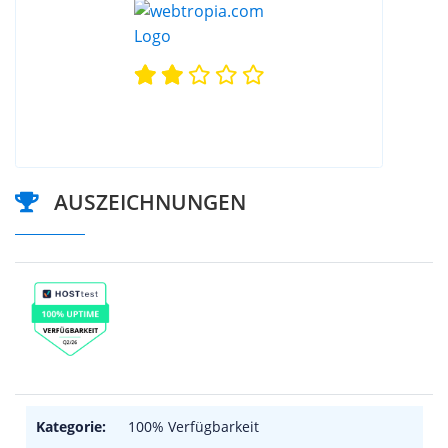
AUSZEICHNUNGEN
Kategorie:
100% Verfügbarkeit