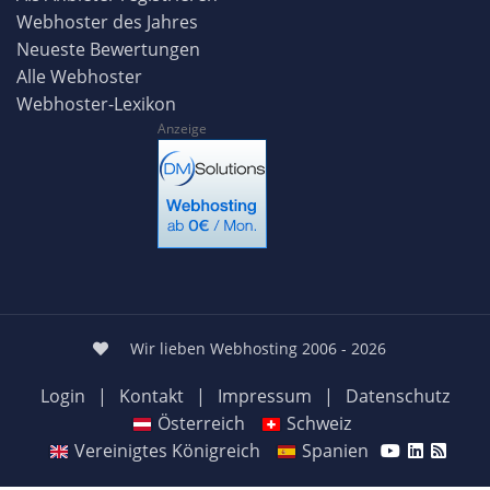
Webhoster des Jahres
Neueste Bewertungen
Alle Webhoster
Webhoster-Lexikon
Anzeige
Wir lieben Webhosting 2006 - 2026
Login
|
Kontakt
|
Impressum
|
Datenschutz
Österreich
Schweiz
Vereinigtes Königreich
Spanien