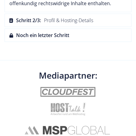
offenkundig rechtswidrige Inhalte enthalten.
Schritt 2/3:
Profil & Hosting-Details
Noch ein letzter Schritt
Mediapartner: