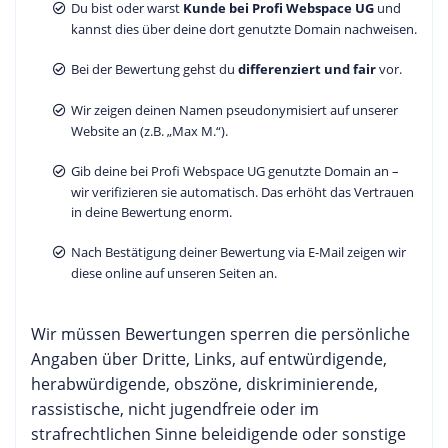
Du bist oder warst
Kunde bei Profi Webspace UG
und
kannst dies über deine dort genutzte Domain nachweisen.
Bei der Bewertung gehst du
differenziert und fair
vor.
Wir zeigen deinen Namen pseudonymisiert auf unserer
Website an (z.B. „Max M.“).
Gib deine bei Profi Webspace UG genutzte Domain an –
wir verifizieren sie automatisch. Das erhöht das Vertrauen
in deine Bewertung enorm.
Nach Bestätigung deiner Bewertung via E-Mail zeigen wir
diese online auf unseren Seiten an.
Wir müssen Bewertungen sperren die persönliche
Angaben über Dritte, Links, auf entwürdigende,
herabwürdigende, obszöne, diskriminierende,
rassistische, nicht jugendfreie oder im
strafrechtlichen Sinne beleidigende oder sonstige