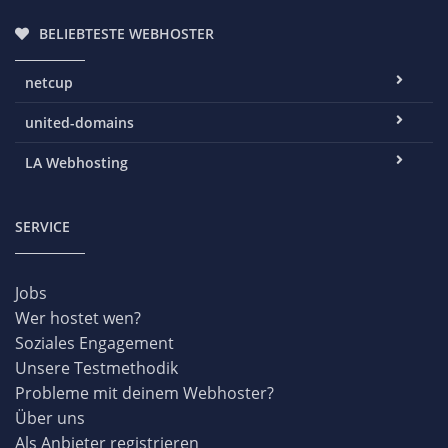
BELIEBTESTE WEBHOSTER
netcup
united-domains
LA Webhosting
SERVICE
Jobs
Wer hostet wen?
Soziales Engagement
Unsere Testmethodik
Probleme mit deinem Webhoster?
Über uns
Als Anbieter registrieren