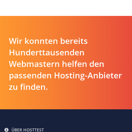
Wir konnten bereits
Hunderttausenden
Webmastern helfen den
passenden Hosting-Anbieter
zu finden.
ÜBER HOSTTEST