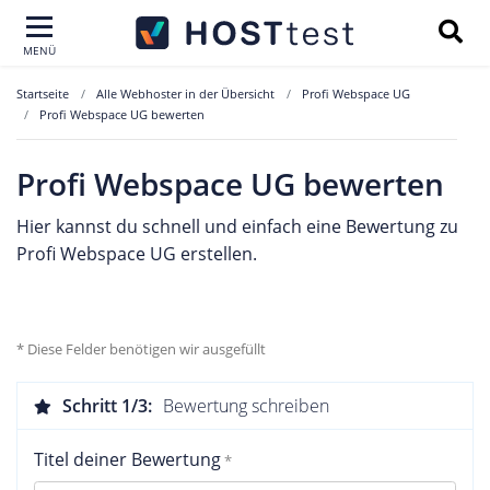
MENÜ
Startseite
Alle Webhoster in der Übersicht
Profi Webspace UG
Profi Webspace UG bewerten
Profi Webspace UG bewerten
Hier kannst du schnell und einfach eine Bewertung zu
Profi Webspace UG erstellen.
* Diese Felder benötigen wir ausgefüllt
Schritt 1/3:
Bewertung schreiben
Titel deiner Bewertung