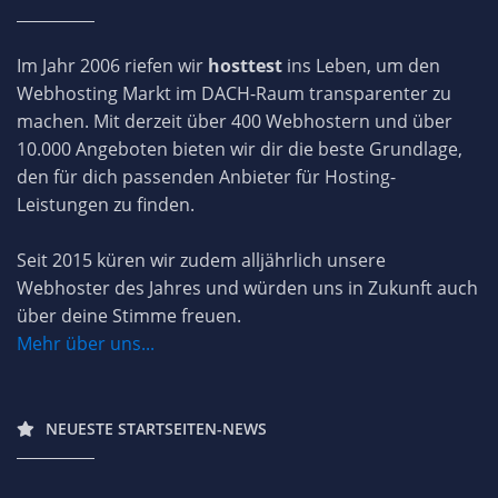
Im Jahr 2006 riefen wir
hosttest
ins Leben, um den
Webhosting Markt im DACH-Raum transparenter zu
machen. Mit derzeit über 400 Webhostern und über
10.000 Angeboten bieten wir dir die beste Grundlage,
den für dich passenden Anbieter für Hosting-
Leistungen zu finden.
Seit 2015 küren wir zudem alljährlich unsere
Webhoster des Jahres und würden uns in Zukunft auch
über deine Stimme freuen.
Mehr über uns...
NEUESTE STARTSEITEN-NEWS