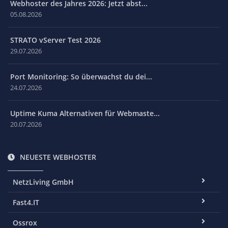
Webhoster des Jahres 2026: Jetzt abst...
05.08.2026
STRATO vServer Test 2026
29.07.2026
Port Monitoring: So überwachst du dei...
24.07.2026
Uptime Kuma Alternativen für Webmaste...
20.07.2026
NEUESTE WEBHOSTER
NetzLiving GmbH
Fast4.IT
Ossrox