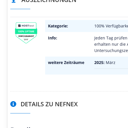
Kategorie:
100% Verfügbarke
Info:
Jeden Tag prüfen 
erhalten nur die 
Untersuchungszei
weitere Zeiträume
2025:
März
DETAILS ZU NEFNEX