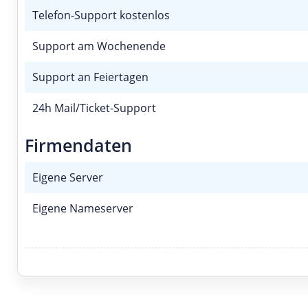
Telefon-Support kostenlos
Support am Wochenende
Support an Feiertagen
24h Mail/Ticket-Support
Firmendaten
Eigene Server
Eigene Nameserver