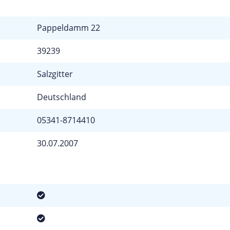
Pappeldamm 22
39239
Salzgitter
Deutschland
05341-8714410
30.07.2007