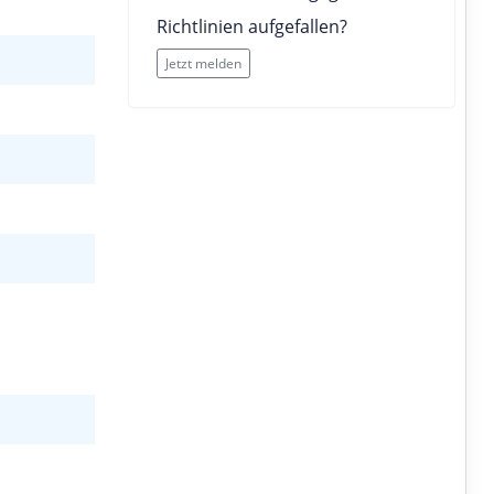
Richtlinien aufgefallen?
Jetzt melden