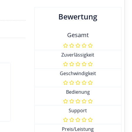
Bewertung
Gesamt
Zuverlässigkeit
Geschwindigkeit
Bedienung
Support
Preis/Leistung