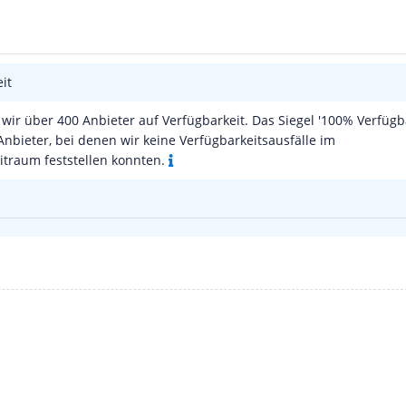
it
wir über 400 Anbieter auf Verfügbarkeit. Das Siegel '100% Verfügba
Anbieter, bei denen wir keine Verfügbarkeitsausfälle im
traum feststellen konnten.