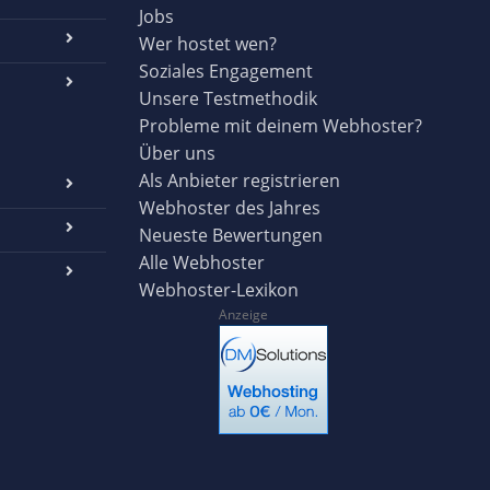
Jobs
Wer hostet wen?
Soziales Engagement
Unsere Testmethodik
Probleme mit deinem Webhoster?
Über uns
Als Anbieter registrieren
Webhoster des Jahres
Neueste Bewertungen
Alle Webhoster
Webhoster-Lexikon
Anzeige