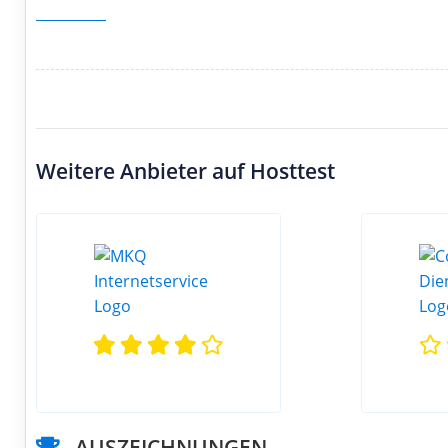
Weitere Anbieter auf Hosttest
AUSZEICHNUNGEN