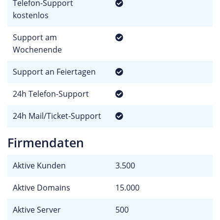
Telefon-Support
kostenlos
Support am
Wochenende
Support an Feiertagen
24h Telefon-Support
24h Mail/Ticket-Support
Firmendaten
Aktive Kunden
3.500
Aktive Domains
15.000
Aktive Server
500