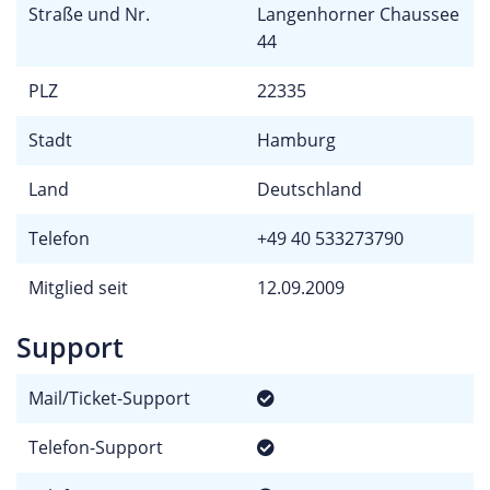
Straße und Nr.
Langenhorner Chaussee
44
PLZ
22335
Stadt
Hamburg
Land
Deutschland
Telefon
+49 40 533273790
Mitglied seit
12.09.2009
Support
Mail/Ticket-Support
Telefon-Support