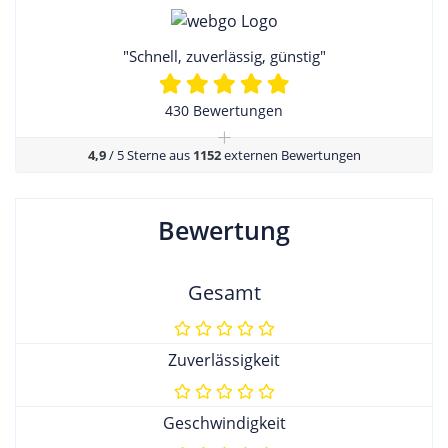
"Schnell, zuverlässig, günstig"
430 Bewertungen
+
4,9
/ 5 Sterne aus
1152
externen Bewertungen
Bewertung
Gesamt
Zuverlässigkeit
Geschwindigkeit