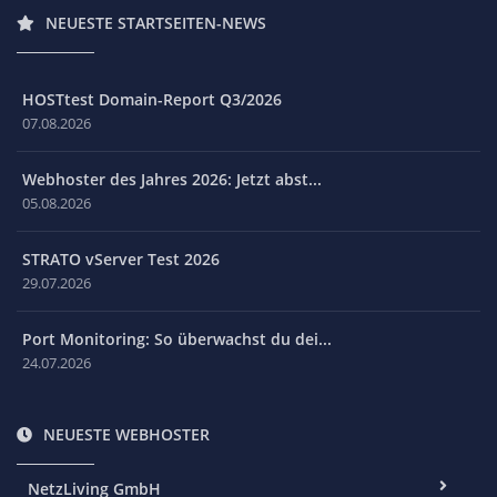
NEUESTE STARTSEITEN-NEWS
HOSTtest Domain-Report Q3/2026
07.08.2026
Webhoster des Jahres 2026: Jetzt abst...
05.08.2026
STRATO vServer Test 2026
29.07.2026
Port Monitoring: So überwachst du dei...
24.07.2026
NEUESTE WEBHOSTER
NetzLiving GmbH