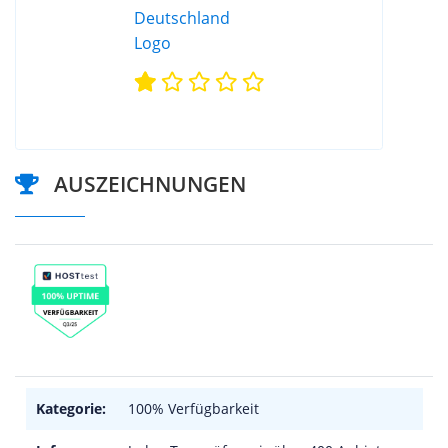
AUSZEICHNUNGEN
Kategorie:
100% Verfügbarkeit