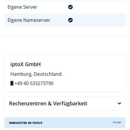
Eigene Server
Eigene Nameserver
iptoX GmbH
Hamburg, Deutschland
+49 40 533273790
Rechenzentren & Verfügbarkeit
Anzeige
WEBHOSTER IM FOKUS