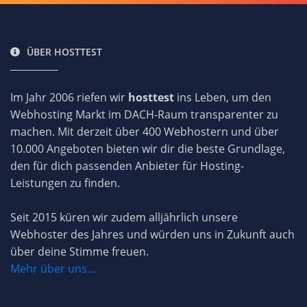
ÜBER HOSTTEST
Im Jahr 2006 riefen wir
hosttest
ins Leben, um den
Webhosting Markt im DACH-Raum transparenter zu
machen. Mit derzeit über 400 Webhostern und über
10.000 Angeboten bieten wir dir die beste Grundlage,
den für dich passenden Anbieter für Hosting-
Leistungen zu finden.
Seit 2015 küren wir zudem alljährlich unsere
Webhoster des Jahres und würden uns in Zukunft auch
über deine Stimme freuen.
Mehr über uns...