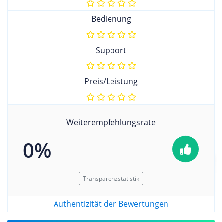
Bedienung
Support
Preis/Leistung
Weiterempfehlungsrate
0%
Transparenzstatistik
Authentizität der Bewertungen