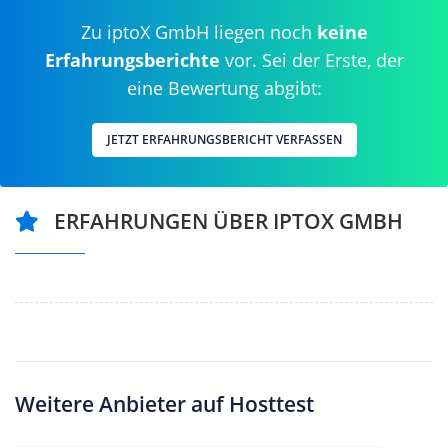
Zu iptoX GmbH liegen noch
keine
Erfahrungsberichte
vor. Sei der Erste, der
eine Bewertung abgibt:
JETZT ERFAHRUNGSBERICHT VERFASSEN
ERFAHRUNGEN ÜBER IPTOX GMBH
Weitere Anbieter auf Hosttest