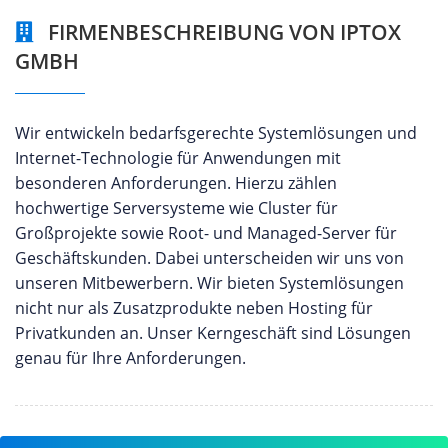
FIRMENBESCHREIBUNG VON IPTOX
GMBH
Wir entwickeln bedarfsgerechte Systemlösungen und
Internet-Technologie für Anwendungen mit
besonderen Anforderungen. Hierzu zählen
hochwertige Serversysteme wie Cluster für
Großprojekte sowie Root- und Managed-Server für
Geschäftskunden. Dabei unterscheiden wir uns von
unseren Mitbewerbern. Wir bieten Systemlösungen
nicht nur als Zusatzprodukte neben Hosting für
Privatkunden an. Unser Kerngeschäft sind Lösungen
genau für Ihre Anforderungen.