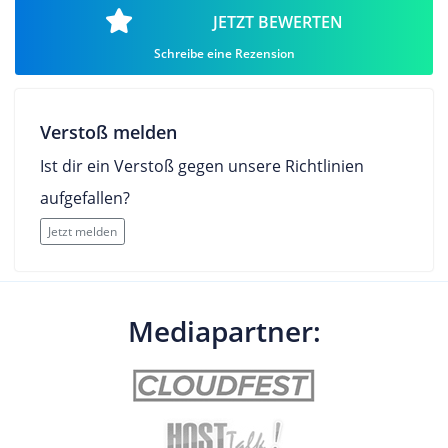
JETZT BEWERTEN
Schreibe eine Rezension
Verstoß melden
Ist dir ein Verstoß gegen unsere Richtlinien
aufgefallen?
Jetzt melden
Mediapartner: