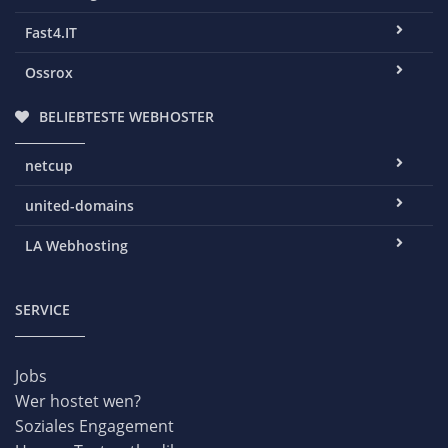
Fast4.IT
Ossrox
BELIEBTESTE WEBHOSTER
netcup
united-domains
LA Webhosting
SERVICE
Jobs
Wer hostet wen?
Soziales Engagement