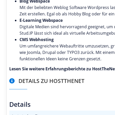
Blog Webspace
Mit der beliebten Weblog Software Wordpress la
Zeit erstellen. Egal ob als Hobby Blog oder für 
E-Learning Webspace
Digitale Medien sind hervorragend geeignet, um 
Stud.IP lässt sich ideal als virtuelle Arbeitsumge
CMS Webhosting
Um umfangreichere Webauftritte umzusetzen, gr
wie Joomla, Drupal oder TYPO3 zurück. Mit einem
funktionellen Ideen keine Grenzen gesetzt.
Lesen Sie weitere Erfahrungsberichte zu HostTheNe
DETAILS ZU HOSTTHENET
Details