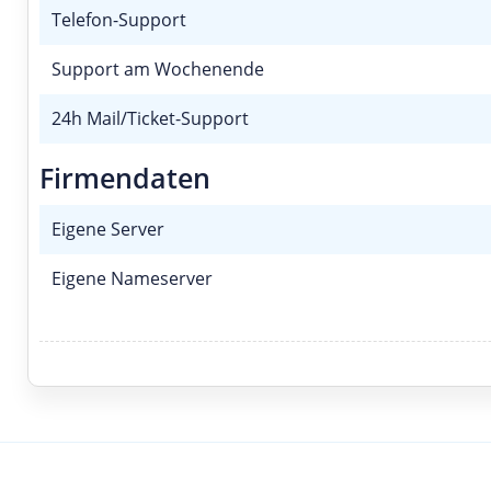
Telefon-Support
Support am Wochenende
24h Mail/Ticket-Support
Firmendaten
Eigene Server
Eigene Nameserver