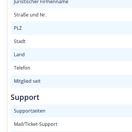
Juristischer Firmenname
Straße und Nr.
PLZ
Stadt
Land
Telefon
Mitglied seit
Support
Supportzeiten
Mail/Ticket-Support