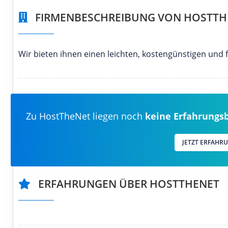
FIRMENBESCHREIBUNG VON HOSTTH
Wir bieten ihnen einen leichten, kostengünstigen und f
Zu HostTheNet liegen noch
keine Erfahrungs
JETZT ERFAHR
ERFAHRUNGEN ÜBER HOSTTHENET