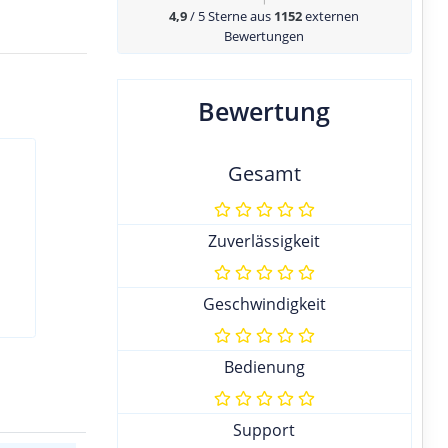
4,9
/ 5 Sterne aus
1152
externen
Bewertungen
Bewertung
Gesamt
Zuverlässigkeit
Geschwindigkeit
Bedienung
Support