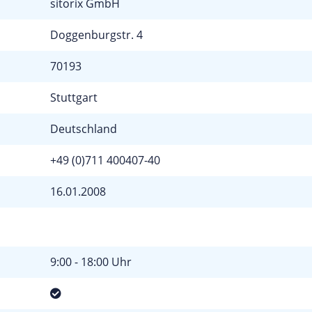
sitorix GmbH
Doggenburgstr. 4
70193
Stuttgart
Deutschland
+49 (0)711 400407-40
16.01.2008
9:00 - 18:00 Uhr