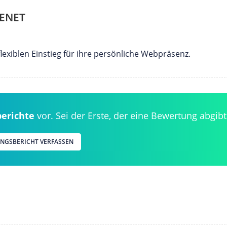
ENET
lexiblen Einstieg für ihre persönliche Webpräsenz.
berichte
vor. Sei der Erste, der eine Bewertung abgibt
UNGSBERICHT VERFASSEN