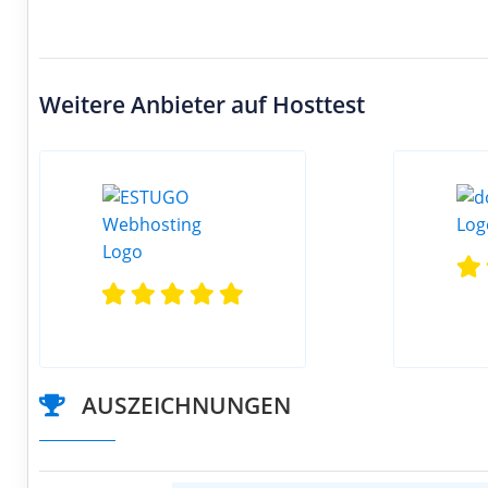
Weitere Anbieter auf Hosttest
AUSZEICHNUNGEN