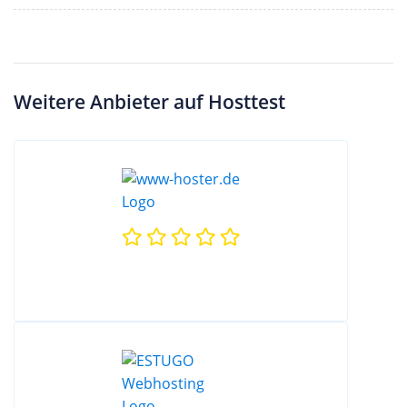
Weitere Anbieter auf Hosttest