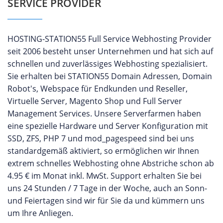
SERVICE PROVIDER
HOSTING-STATION55 Full Service Webhosting Provider
seit 2006 besteht unser Unternehmen und hat sich auf
schnellen und zuverlässiges Webhosting spezialisiert.
Sie erhalten bei STATION55 Domain Adressen, Domain
Robot's, Webspace für Endkunden und Reseller,
Virtuelle Server, Magento Shop und Full Server
Management Services. Unsere Serverfarmen haben
eine spezielle Hardware und Server Konfiguration mit
SSD, ZFS, PHP 7 und mod_pagespeed sind bei uns
standardgemäß aktiviert, so ermöglichen wir Ihnen
extrem schnelles Webhosting ohne Abstriche schon ab
4.95 € im Monat inkl. MwSt. Support erhalten Sie bei
uns 24 Stunden / 7 Tage in der Woche, auch an Sonn-
und Feiertagen sind wir für Sie da und kümmern uns
um Ihre Anliegen.