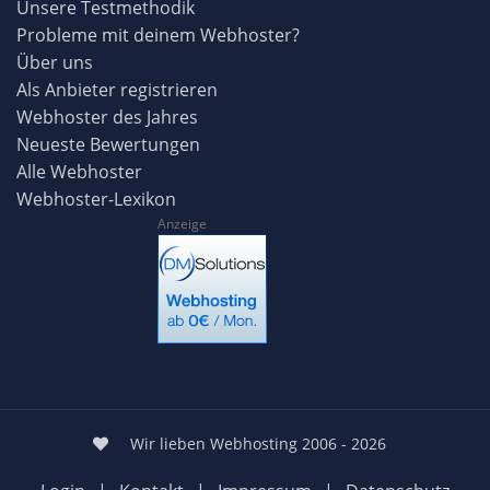
Unsere Testmethodik
Probleme mit deinem Webhoster?
Über uns
Als Anbieter registrieren
Webhoster des Jahres
Neueste Bewertungen
Alle Webhoster
Webhoster-Lexikon
Anzeige
Wir lieben Webhosting 2006 - 2026