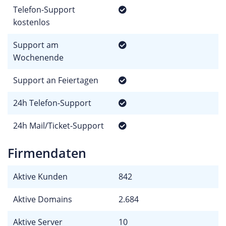
Telefon-Support
kostenlos
Support am
Wochenende
Support an Feiertagen
24h Telefon-Support
24h Mail/Ticket-Support
Firmendaten
Aktive Kunden
842
Aktive Domains
2.684
Aktive Server
10