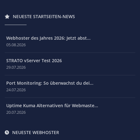
NEUESTE STARTSEITEN-NEWS
Webhoster des Jahres 2026: Jetzt abst...
05.08.2026
STRATO vServer Test 2026
29.07.2026
Port Monitoring: So überwachst du dei...
24.07.2026
Uptime Kuma Alternativen für Webmaste...
20.07.2026
NEUESTE WEBHOSTER