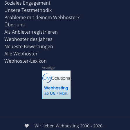
Soziales Engagement
Unsere Testmethodik
Probleme mit deinem Webhoster?
Über uns
Als Anbieter registrieren
Webhoster des Jahres
Neueste Bewertungen
Alle Webhoster
Webhoster-Lexikon
Anzeige
Wir lieben Webhosting 2006 - 2026