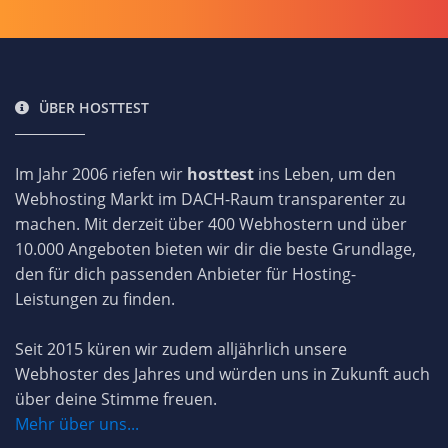
ÜBER HOSTTEST
Im Jahr 2006 riefen wir
hosttest
ins Leben, um den
Webhosting Markt im DACH-Raum transparenter zu
machen. Mit derzeit über 400 Webhostern und über
10.000 Angeboten bieten wir dir die beste Grundlage,
den für dich passenden Anbieter für Hosting-
Leistungen zu finden.
Seit 2015 küren wir zudem alljährlich unsere
Webhoster des Jahres und würden uns in Zukunft auch
über deine Stimme freuen.
Mehr über uns...