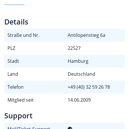
Details
Straße und Nr.
Antilopenstieg 6a
PLZ
22527
Stadt
Hamburg
Land
Deutschland
Telefon
+49 (40) 32 59 26 78
Mitglied seit
14.06.2009
Support
Mail/Ticket-Support