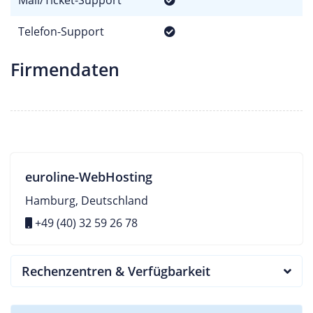
Telefon-Support
Firmendaten
euroline-WebHosting
Hamburg, Deutschland
+49 (40) 32 59 26 78
Rechenzentren & Verfügbarkeit