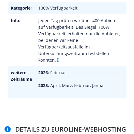
Kategorie:
100% Verfügbarkeit
Info:
Jeden Tag prüfen wir über 400 Anbieter
auf Verfügbarkeit. Das Siegel '100%
Verfügbarkeit' erhalten nur die Anbieter,
bei denen wir keine
Verfügbarkeitsausfälle im
Untersuchungszeitraum feststellen
konnten.
weitere
2026:
Februar
Zeiträume
2025:
April, März, Februar, Januar
DETAILS ZU EUROLINE-WEBHOSTING