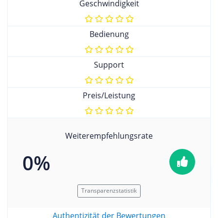
Geschwindigkeit
Bedienung
Support
Preis/Leistung
Weiterempfehlungsrate
0%
Transparenzstatistik
Authentizität der Bewertungen