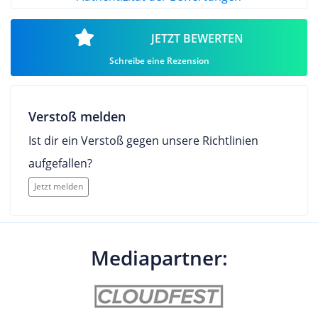
JETZT BEWERTEN
Schreibe eine Rezension
Verstoß melden
Ist dir ein Verstoß gegen unsere Richtlinien
aufgefallen?
Jetzt melden
Mediapartner: