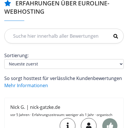
ERFAHRUNGEN ÜBER EUROLINE-
WEBHOSTING
Sortierung:
So sorgt hosttest für verlässliche Kundenbewertungen
Mehr Informationen
Nick G. | nick-gatzke.de
vor 5 Jahren
· Erfahrungszeitraum: weniger als 1 Jahr · organisch