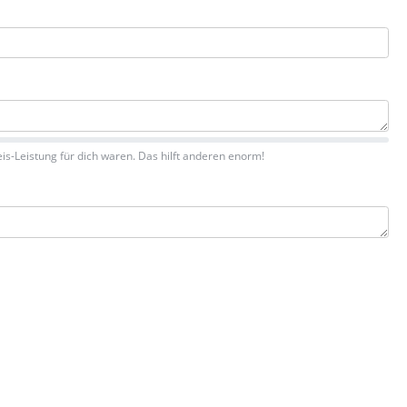
is-Leistung für dich waren. Das hilft anderen enorm!