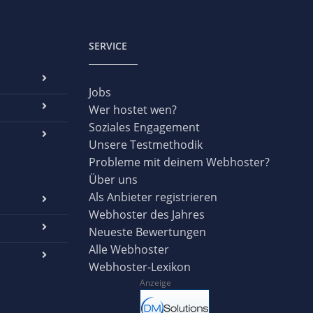
SERVICE
Jobs
Wer hostet wen?
Soziales Engagement
Unsere Testmethodik
Probleme mit deinem Webhoster?
Über uns
Als Anbieter registrieren
Webhoster des Jahres
Neueste Bewertungen
Alle Webhoster
Webhoster-Lexikon
Anzeige