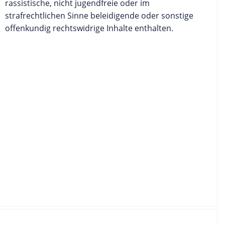
rassistische, nicht jugendfreie oder im
strafrechtlichen Sinne beleidigende oder sonstige
offenkundig rechtswidrige Inhalte enthalten.