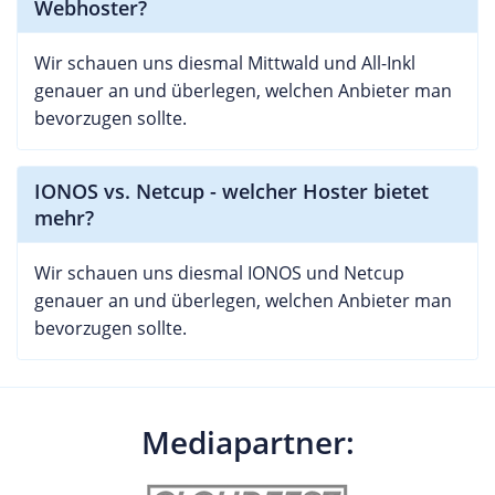
Webhoster?
Wir schauen uns diesmal Mittwald und All-Inkl
genauer an und überlegen, welchen Anbieter man
bevorzugen sollte.
IONOS vs. Netcup - welcher Hoster bietet
mehr?
Wir schauen uns diesmal IONOS und Netcup
genauer an und überlegen, welchen Anbieter man
bevorzugen sollte.
Mediapartner: