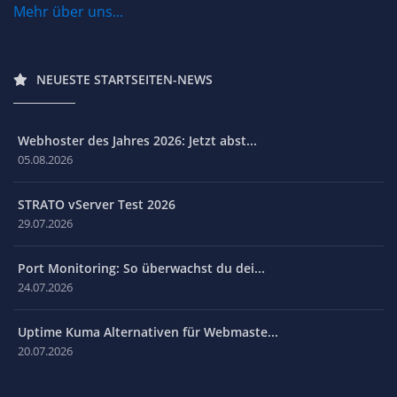
Mehr über uns...
NEUESTE STARTSEITEN-NEWS
Webhoster des Jahres 2026: Jetzt abst...
05.08.2026
STRATO vServer Test 2026
29.07.2026
Port Monitoring: So überwachst du dei...
24.07.2026
Uptime Kuma Alternativen für Webmaste...
20.07.2026