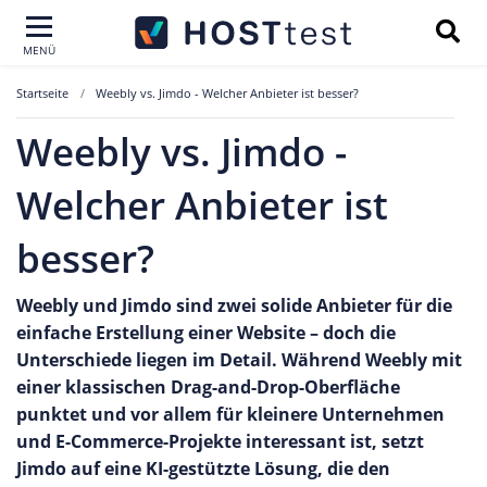
MENÜ
Startseite
Weebly vs. Jimdo - Welcher Anbieter ist besser?
Weebly vs. Jimdo -
Welcher Anbieter ist
besser?
Weebly und Jimdo sind zwei solide Anbieter für die
einfache Erstellung einer Website – doch die
Unterschiede liegen im Detail. Während Weebly mit
einer klassischen Drag-and-Drop-Oberfläche
punktet und vor allem für kleinere Unternehmen
und E-Commerce-Projekte interessant ist, setzt
Jimdo auf eine KI-gestützte Lösung, die den