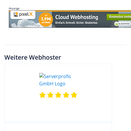
Anzeige
Weitere Webhoster