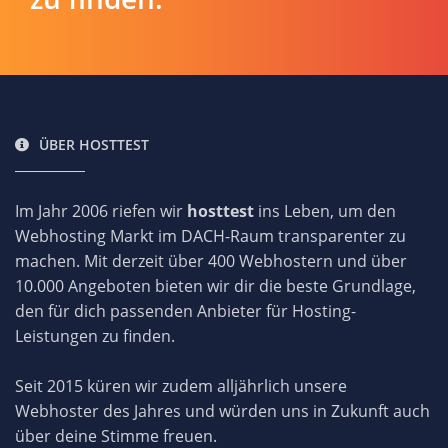
ÜBER HOSTTEST
Im Jahr 2006 riefen wir
hosttest
ins Leben, um den
Webhosting Markt im DACH-Raum transparenter zu
machen. Mit derzeit über 400 Webhostern und über
10.000 Angeboten bieten wir dir die beste Grundlage,
den für dich passenden Anbieter für Hosting-
Leistungen zu finden.
Seit 2015 küren wir zudem alljährlich unsere
Webhoster des Jahres und würden uns in Zukunft auch
über deine Stimme freuen.