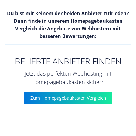
Du bist mit keinem der beiden Anbieter zufrieden?
Dann finde in unserem Homepagebaukasten
Vergleich die Angebote von Webhostern mit
besseren Bewertungen:
BELIEBTE ANBIETER FINDEN
Jetzt das perfekten Webhosting mit
Homepagebaukasten sichern
Zum Homepagebaukasten Vergleich