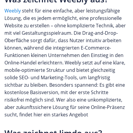
Weebly
steht für eine einfache, aber leistungsfähige
Lösung, die es jedem ermöglicht, eine professionelle
Website zu erstellen – ohne komplizierte Technik, aber
mit viel Gestaltungsspielraum. Die Drag-and-Drop-
Oberfläche sorgt dafür, dass Nutzer intuitiv arbeiten
können, während die integrierten E-Commerce-
Funktionen kleinen Unternehmen den Einstieg in den
Online-Handel erleichtern. Weebly setzt auf eine klare,
mobile-optimierte Struktur und bietet gleichzeitig
solide SEO- und Marketing-Tools, um langfristig
sichtbar zu bleiben. Besonders spannend: Es gibt eine
kostenlose Basisversion, mit der erste Schritte
risikofrei möglich sind. Wer also eine unkomplizierte,
aber zukunftssichere Lösung für seine Online-Präsenz
sucht, findet hier ein starkes Angebot