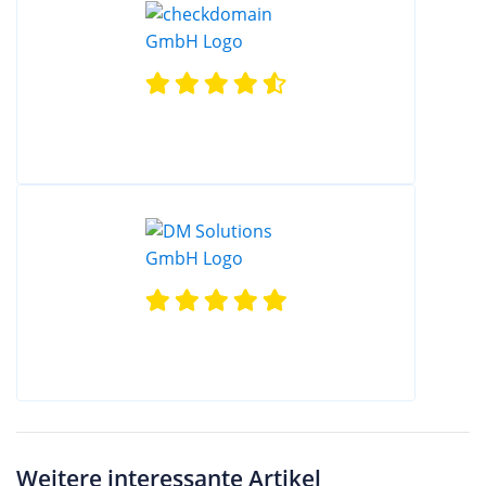
Weitere interessante Artikel