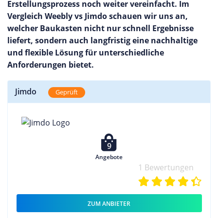
Erstellungsprozess noch weiter vereinfacht. Im
Vergleich Weebly vs Jimdo schauen wir uns an,
welcher Baukasten nicht nur schnell Ergebnisse
liefert, sondern auch langfristig eine nachhaltige
und flexible Lösung für unterschiedliche
Anforderungen bietet.
Jimdo
Geprüft
9
Angebote
1 Bewertungen
ZUM ANBIETER