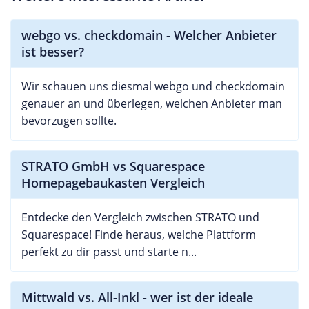
webgo vs. checkdomain - Welcher Anbieter
ist besser?
Wir schauen uns diesmal webgo und checkdomain
genauer an und überlegen, welchen Anbieter man
bevorzugen sollte.
STRATO GmbH vs Squarespace
Homepagebaukasten Vergleich
Entdecke den Vergleich zwischen STRATO und
Squarespace! Finde heraus, welche Plattform
perfekt zu dir passt und starte n...
Mittwald vs. All-Inkl - wer ist der ideale