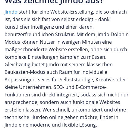
Was zeichnet Jimdo aus?
Jimdo
steht für eine Website-Erstellung, die so einfach
ist, dass sie sich fast von selbst erledigt – dank
künstlicher Intelligenz und einer klaren,
benutzerfreundlichen Struktur. Mit dem Jimdo Dolphin-
Modus können Nutzer in wenigen Minuten eine
maßgeschneiderte Website erstellen, ohne sich durch
komplexe Einstellungen kämpfen zu müssen.
Gleichzeitig bietet Jimdo mit seinem klassischen
Baukasten-Modus auch Raum für individuelle
Anpassungen, sei es für Selbstständige, Kreative oder
kleine Unternehmen. SEO- und E-Commerce-
Funktionen sind direkt integriert, sodass sich nicht nur
ansprechende, sondern auch funktionale Websites
erstellen lassen. Wer schnell, unkompliziert und ohne
technische Hürden online gehen möchte, findet in
Jimdo eine moderne und flexible Lösung.