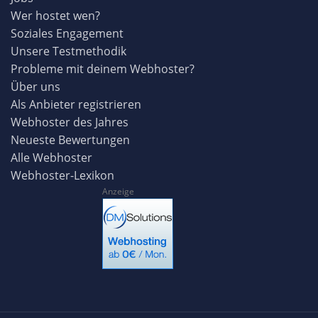
Wer hostet wen?
Soziales Engagement
Unsere Testmethodik
Probleme mit deinem Webhoster?
Über uns
Als Anbieter registrieren
Webhoster des Jahres
Neueste Bewertungen
Alle Webhoster
Webhoster-Lexikon
Anzeige