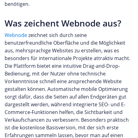
benötigen.
Was zeichent Webnode aus?
Webnode
zeichnet sich durch seine
benutzerfreundliche Oberfläche und die Möglichkeit
aus, mehrsprachige Websites zu erstellen, was es
besonders für internationale Projekte attraktiv macht.
Die Plattform bietet eine intuitive Drag-and-Drop-
Bedienung, mit der Nutzer ohne technische
Vorkenntnisse schnell eine ansprechende Website
gestalten können. Automatische mobile Optimierung
sorgt dafür, dass die Seiten auf allen Endgeräten gut
dargestellt werden, während integrierte SEO- und E-
Commerce-Funktionen helfen, die Sichtbarkeit und
Verkaufschancen zu verbessern. Besonders praktisch
ist die kostenlose Basisversion, mit der sich erste
Erfahrungen sammeln lassen, bevor man auf einen