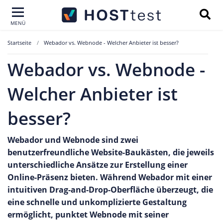
MENÜ
Startseite
Webador vs. Webnode - Welcher Anbieter ist besser?
Webador vs. Webnode -
Welcher Anbieter ist
besser?
Webador und Webnode sind zwei
benutzerfreundliche Website-Baukästen, die jeweils
unterschiedliche Ansätze zur Erstellung einer
Online-Präsenz bieten. Während Webador mit einer
intuitiven Drag-and-Drop-Oberfläche überzeugt, die
eine schnelle und unkomplizierte Gestaltung
ermöglicht, punktet Webnode mit seiner