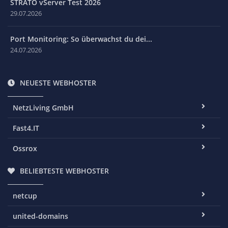
STRATO vServer Test 2026
29.07.2026
Port Monitoring: So überwachst du dei...
24.07.2026
NEUESTE WEBHOSTER
NetzLiving GmbH
Fast4.IT
Ossrox
BELIEBTESTE WEBHOSTER
netcup
united-domains