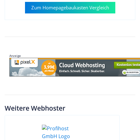
Zum Homepagebaukasten Vergleich
Anzeige
Weitere Webhoster