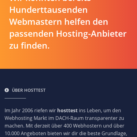
Hunderttausenden
Webmastern helfen den
passenden Hosting-Anbieter
zu finden.
ÜBER HOSTTEST
Im Jahr 2006 riefen wir
hosttest
ins Leben, um den
Webhosting Markt im DACH-Raum transparenter zu
machen. Mit derzeit über 400 Webhostern und über
10.000 Angeboten bieten wir dir die beste Grundlage,