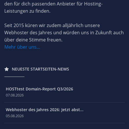
den für dich passenden Anbieter für Hosting-
Leistungen zu finden.
Seit 2015 küren wir zudem alljährlich unsere
Webhoster des Jahres und würden uns in Zukunft auch
über deine Stimme freuen.
Mehr über uns...
NEUESTE STARTSEITEN-NEWS
HOSTtest Domain-Report Q3/2026
07.08.2026
Webhoster des Jahres 2026: Jetzt abst...
05.08.2026