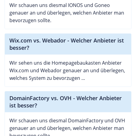
Wir schauen uns diesmal IONOS und Goneo
genauer an und überlegen, welchen Anbieter man
bevorzugen sollte.
Wix.com vs. Webador - Welcher Anbieter ist
besser?
Wir sehen uns die Homepagebaukasten Anbieter
Wix.com und Webador genauer an und überlegen,
welches System zu bevorzugen ...
DomainFactory vs. OVH - Welcher Anbieter
ist besser?
Wir schauen uns diesmal DomainFactory und OVH
genauer an und überlegen, welchen Anbieter man
bevorzugen sollte.