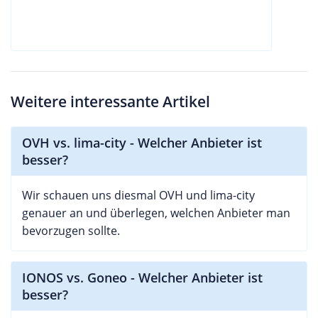
Weitere interessante Artikel
OVH vs. lima-city - Welcher Anbieter ist
besser?
Wir schauen uns diesmal OVH und lima-city
genauer an und überlegen, welchen Anbieter man
bevorzugen sollte.
IONOS vs. Goneo - Welcher Anbieter ist
besser?