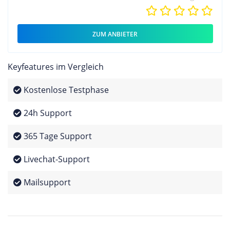
ZUM ANBIETER
Keyfeatures im Vergleich
Kostenlose Testphase
24h Support
365 Tage Support
Livechat-Support
Mailsupport