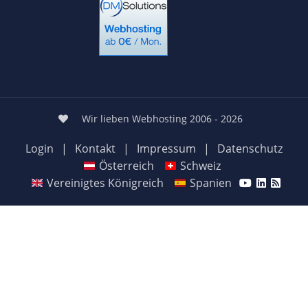
Wir lieben Webhosting 2006 - 2026
Login
|
Kontakt
|
Impressum
|
Datenschutz
Österreich
Schweiz
Vereinigtes Königreich
Spanien