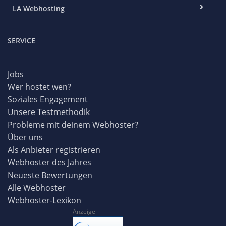
LA Webhosting
SERVICE
Jobs
Wer hostet wen?
Soziales Engagement
Unsere Testmethodik
Probleme mit deinem Webhoster?
Über uns
Als Anbieter registrieren
Webhoster des Jahres
Neueste Bewertungen
Alle Webhoster
Webhoster-Lexikon
Anzeige