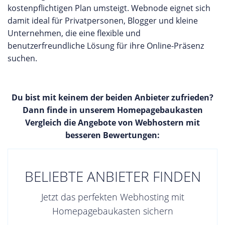
kostenpflichtigen Plan umsteigt. Webnode eignet sich
damit ideal für Privatpersonen, Blogger und kleine
Unternehmen, die eine flexible und
benutzerfreundliche Lösung für ihre Online-Präsenz
suchen.
Du bist mit keinem der beiden Anbieter zufrieden?
Dann finde in unserem Homepagebaukasten
Vergleich die Angebote von Webhostern mit
besseren Bewertungen:
BELIEBTE ANBIETER FINDEN
Jetzt das perfekten Webhosting mit
Homepagebaukasten sichern