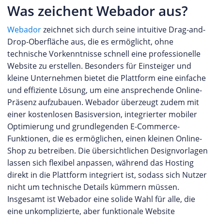
Was zeichent Webador aus?
Webador
zeichnet sich durch seine intuitive Drag-and-
Drop-Oberfläche aus, die es ermöglicht, ohne
technische Vorkenntnisse schnell eine professionelle
Website zu erstellen. Besonders für Einsteiger und
kleine Unternehmen bietet die Plattform eine einfache
und effiziente Lösung, um eine ansprechende Online-
Präsenz aufzubauen. Webador überzeugt zudem mit
einer kostenlosen Basisversion, integrierter mobiler
Optimierung und grundlegenden E-Commerce-
Funktionen, die es ermöglichen, einen kleinen Online-
Shop zu betreiben. Die übersichtlichen Designvorlagen
lassen sich flexibel anpassen, während das Hosting
direkt in die Plattform integriert ist, sodass sich Nutzer
nicht um technische Details kümmern müssen.
Insgesamt ist Webador eine solide Wahl für alle, die
eine unkomplizierte, aber funktionale Website