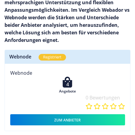
mehrsprachigen Unterstützung und flexiblen
Anpassungsmöglichkeiten. Im Vergleich Webador vs
Webnode werden die Stärken und Unterschiede
beider Anbieter analysiert, um herauszufinden,
welche Lösung sich am besten für verschiedene
Anforderungen eignet.
Webnode
Registriert
Webnode
4
Angebote
0 Bewertungen
ZUM ANBIETER