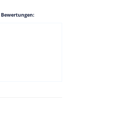
n Bewertungen: