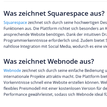
Was zeichnet Squarespace aus?
Squarespace
zeichnet sich durch seine hochwertigen De
Funktionen aus. Die Plattform richtet sich besonders an 
ansprechende Website benötigen. Dank der intuitiven Dr
Programmierkenntnisse erforderlich sind. Zudem bietet 
nahtlose Integration mit Social Media, wodurch es eine vi
Was zeichnet Webnode aus?
Webnode
zeichnet sich durch seine einfache Bedienung u
internationale Projekte attraktiv macht. Die Plattform bi
Vorkenntnisse schnell eine Website erstellen können.
flexibles Preismodell mit einer kostenlosen Version für de
Performance gewährleistet, sodass sich Webnode ideal f