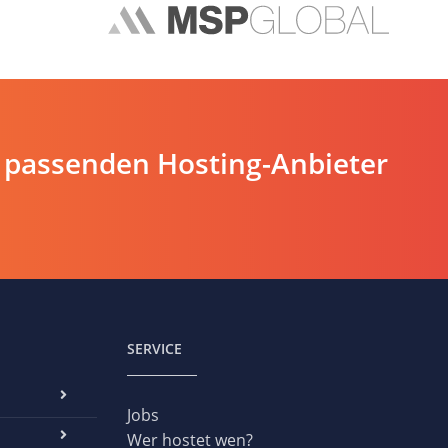
 passenden Hosting-Anbieter
SERVICE
Jobs
Wer hostet wen?