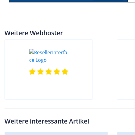
Weitere Webhoster
Weitere interessante Artikel