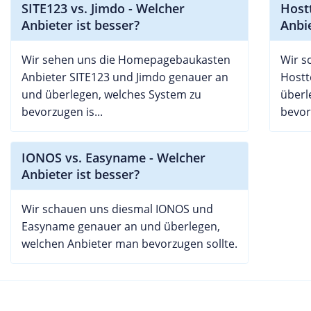
SITE123 vs. Jimdo - Welcher
Host
Anbieter ist besser?
Anbie
Wir sehen uns die Homepagebaukasten
Wir s
Anbieter SITE123 und Jimdo genauer an
Hostt
und überlegen, welches System zu
überl
bevorzugen is...
bevorz
IONOS vs. Easyname - Welcher
Anbieter ist besser?
Wir schauen uns diesmal IONOS und
Easyname genauer an und überlegen,
welchen Anbieter man bevorzugen sollte.