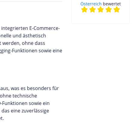
Österreich
bewertet
 integrierten E-Commerce-
nelle und ästhetisch
lt werden, ohne dass
gging-Funktionen sowie eine
 aus, was es besonders für
r ohne technische
-Funktionen sowie ein
, das eine zuverlässige
t.