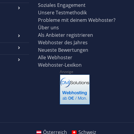
Soziales Engagement
Unsere Testmethodik
Probleme mit deinem Webhoster?
Über uns
Als Anbieter registrieren
Webhoster des Jahres
Neueste Bewertungen
Alle Webhoster
Webhoster-Lexikon
Anzeige
Österreich
Schweiz