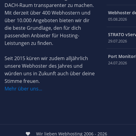
DACH-Raum transparenter zu machen.
Mit derzeit über 400 Webhostern und
Webhoster des
05.08.2026
über 10.000 Angeboten bieten wir dir
die beste Grundlage, den für dich
STRATO vServ
passenden Anbieter für Hosting-
29.07.2026
Leistungen zu finden.
Port Monitori
Seit 2015 küren wir zudem alljährlich
24.07.2026
unsere Webhoster des Jahres und
würden uns in Zukunft auch über deine
Stimme freuen.
Mehr über uns...
Wir lieben Webhosting 2006 - 2026