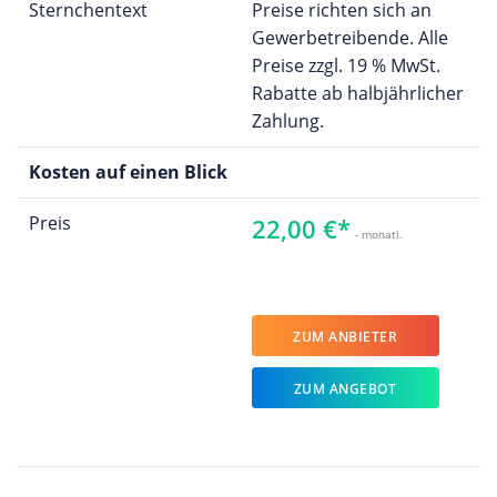
Sternchentext
Preise richten sich an
Gewerbetreibende. Alle
Preise zzgl. 19 % MwSt.
Rabatte ab halbjährlicher
Zahlung.
Kosten auf einen Blick
Preis
22,00 €*
- monatl.
ZUM ANBIETER
ZUM ANGEBOT