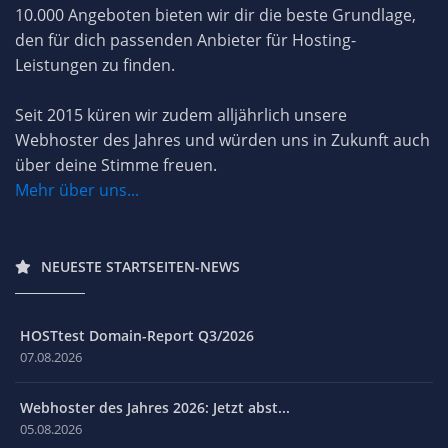
10.000 Angeboten bieten wir dir die beste Grundlage,
den für dich passenden Anbieter für Hosting-
Leistungen zu finden.
Seit 2015 küren wir zudem alljährlich unsere
Webhoster des Jahres und würden uns in Zukunft auch
über deine Stimme freuen.
Mehr über uns...
NEUESTE STARTSEITEN-NEWS
HOSTtest Domain-Report Q3/2026
07.08.2026
Webhoster des Jahres 2026: Jetzt abst...
05.08.2026