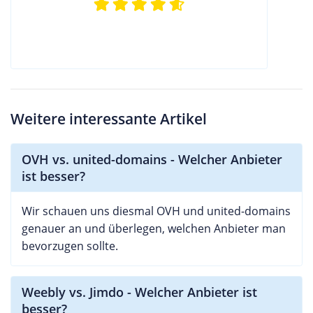
Weitere interessante Artikel
OVH vs. united-domains - Welcher Anbieter
ist besser?
Wir schauen uns diesmal OVH und united-domains
genauer an und überlegen, welchen Anbieter man
bevorzugen sollte.
Weebly vs. Jimdo - Welcher Anbieter ist
besser?