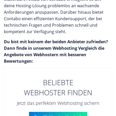
deine Hosting-Lösung problemlos an wachsende
Anforderungen anzupassen. Darüber hinaus bietet
Contabo einen effizienten Kundensupport, der bei
technischen Fragen und Problemen schnell und
kompetent zur Verfügung steht.
Du bist mit keinem der beiden Anbieter zufrieden?
Dann finde in unserem Webhosting Vergleich die
Angebote von Webhostern mit besseren
Bewertungen:
BELIEBTE
WEBHOSTER FINDEN
Jetzt das perfekten Webhosting sichern