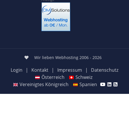
Wir lieben Webhosting 2006 - 2026
Login
|
Kontakt
|
Impressum
|
Datenschutz
Österreich
Schweiz
Vereinigtes Königreich
Spanien