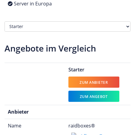
Server in Europa
Angebote im Vergleich
Starter
ZUM ANBIETER
ZUM ANGEBOT
Anbieter
Name
raidboxes®