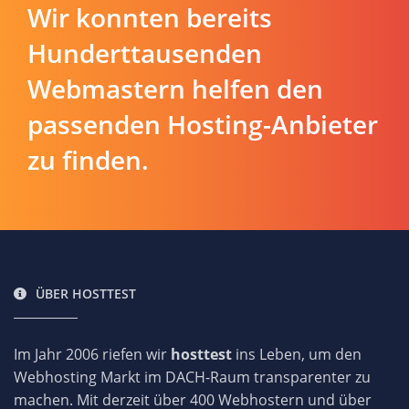
Wir konnten bereits
Hunderttausenden
Webmastern helfen den
passenden Hosting-Anbieter
zu finden.
ÜBER HOSTTEST
Im Jahr 2006 riefen wir
hosttest
ins Leben, um den
Webhosting Markt im DACH-Raum transparenter zu
machen. Mit derzeit über 400 Webhostern und über