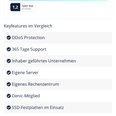
Sehr Gut
1,2
01/2026
Keyfeatures im Vergleich
DDoS Protection
365 Tage Support
Inhaber geführtes Unternehmen
Eigene Server
Eigenes Rechenzentrum
Denic-Mitglied
SSD-Festplatten im Einsatz