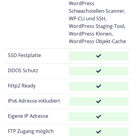
WordPress
Schwachstellen-Scanner,
WP-CLI und SSH,
WordPress Staging-Tool,
WordPress Klonen,
WordPress Objekt-Cache
SSD Festplatte
DDOS Schutz
http2 Ready
IPv6 Adresse inkludiert
Eigene IP Adresse
FTP Zugang möglich