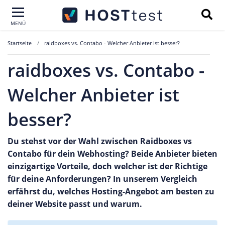
MENÜ
Startseite
raidboxes vs. Contabo - Welcher Anbieter ist besser?
raidboxes vs. Contabo -
Welcher Anbieter ist
besser?
Du stehst vor der Wahl zwischen Raidboxes vs
Contabo für dein Webhosting? Beide Anbieter bieten
einzigartige Vorteile, doch welcher ist der Richtige
für deine Anforderungen? In unserem Vergleich
erfährst du, welches Hosting-Angebot am besten zu
deiner Website passt und warum.