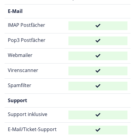
E-Mail
IMAP Postfächer
Pop3 Postfächer
Webmailer
Virenscanner
Spamfilter
Support
Support inklusive
E-Mail/Ticket-Support