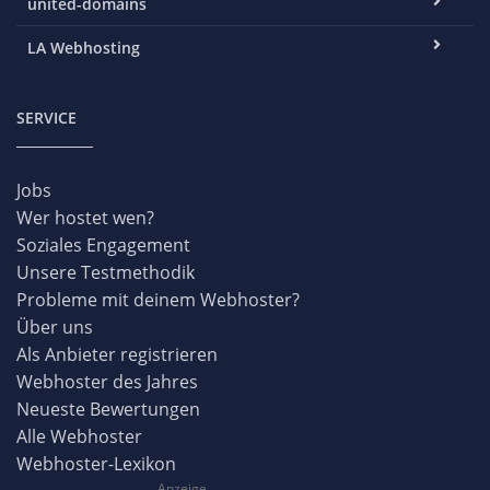
united-domains
LA Webhosting
SERVICE
Jobs
Wer hostet wen?
Soziales Engagement
Unsere Testmethodik
Probleme mit deinem Webhoster?
Über uns
Als Anbieter registrieren
Webhoster des Jahres
Neueste Bewertungen
Alle Webhoster
Webhoster-Lexikon
Anzeige