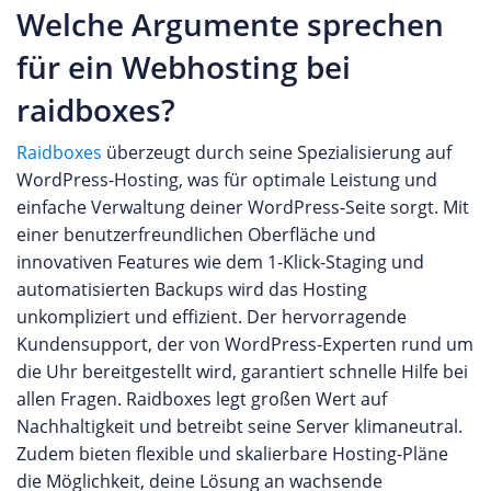
Welche Argumente sprechen
für ein Webhosting bei
raidboxes?
Raidboxes
überzeugt durch seine Spezialisierung auf
WordPress-Hosting, was für optimale Leistung und
einfache Verwaltung deiner WordPress-Seite sorgt. Mit
einer benutzerfreundlichen Oberfläche und
innovativen Features wie dem 1-Klick-Staging und
automatisierten Backups wird das Hosting
unkompliziert und effizient. Der hervorragende
Kundensupport, der von WordPress-Experten rund um
die Uhr bereitgestellt wird, garantiert schnelle Hilfe bei
allen Fragen. Raidboxes legt großen Wert auf
Nachhaltigkeit und betreibt seine Server klimaneutral.
Zudem bieten flexible und skalierbare Hosting-Pläne
die Möglichkeit, deine Lösung an wachsende