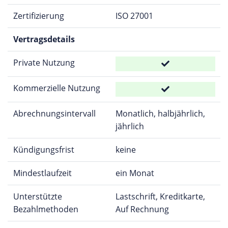
Zertifizierung
ISO 27001
Vertragsdetails
Private Nutzung
Kommerzielle Nutzung
Abrechnungsintervall
Monatlich, halbjährlich,
jährlich
Kündigungsfrist
keine
Mindestlaufzeit
ein Monat
Unterstützte
Lastschrift, Kreditkarte,
Bezahlmethoden
Auf Rechnung