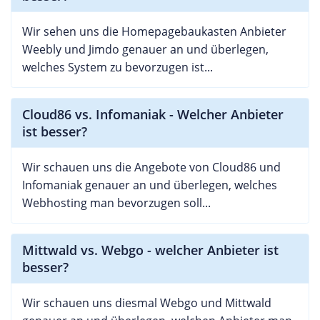
Wir sehen uns die Homepagebaukasten Anbieter
Weebly und Jimdo genauer an und überlegen,
welches System zu bevorzugen ist...
Cloud86 vs. Infomaniak - Welcher Anbieter
ist besser?
Wir schauen uns die Angebote von Cloud86 und
Infomaniak genauer an und überlegen, welches
Webhosting man bevorzugen soll...
Mittwald vs. Webgo - welcher Anbieter ist
besser?
Wir schauen uns diesmal Webgo und Mittwald