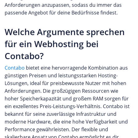
Anforderungen anzupassen, sodass du immer das
passende Angebot für deine Bedürfnisse findest.
Welche Argumente sprechen
für ein Webhosting bei
Contabo?
Contabo
bietet eine hervorragende Kombination aus
günstigen Preisen und leistungsstarken Hosting-
Lösungen, ideal für preisbewusste Nutzer mit hohen
Anforderungen. Die großzügigen Ressourcen wie
hoher Speicherkapazität und großem RAM sorgen für
ein exzellentes Preis-Leistungs-Verhältnis. Contabo ist
bekannt für seine zuverlässige Infrastruktur und
moderne Hardware, die eine hohe Verfügbarkeit und
Performance gewährleisten. Der flexible und
skalierbare Ansatz von Contabo ermöglicht es dir,