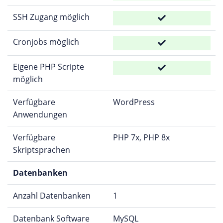
SSH Zugang möglich
Cronjobs möglich
Eigene PHP Scripte
möglich
Verfügbare
WordPress
Anwendungen
Verfügbare
PHP 7x, PHP 8x
Skriptsprachen
Datenbanken
Anzahl Datenbanken
1
Datenbank Software
MySQL