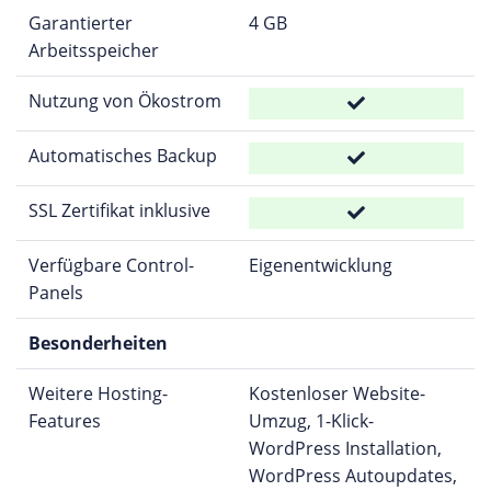
Garantierter
4 GB
Arbeitsspeicher
Nutzung von Ökostrom
Automatisches Backup
SSL Zertifikat inklusive
Verfügbare Control-
Eigenentwicklung
Panels
Besonderheiten
Weitere Hosting-
Kostenloser Website-
Features
Umzug, 1-Klick-
WordPress Installation,
WordPress Autoupdates,