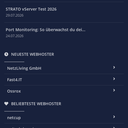
STRATO vServer Test 2026
29.07.2026
Port Monitoring: So überwachst du dei...
24.07.2026
NEUESTE WEBHOSTER
NetzLiving GmbH
Fast4.IT
Ossrox
BELIEBTESTE WEBHOSTER
netcup