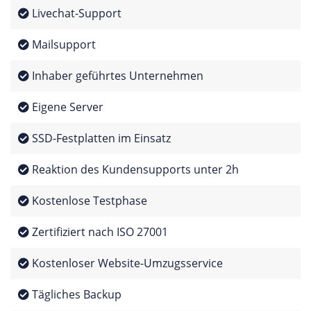
Livechat-Support
Mailsupport
Inhaber geführtes Unternehmen
Eigene Server
SSD-Festplatten im Einsatz
Reaktion des Kundensupports unter 2h
Kostenlose Testphase
Zertifiziert nach ISO 27001
Kostenloser Website-Umzugsservice
Tägliches Backup