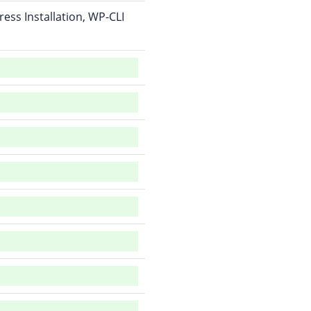
ss Installation, WP-CLI