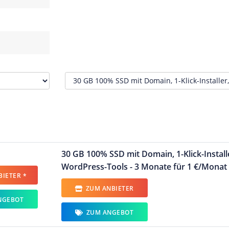
30 GB 100% SSD mit Domain, 1-Klick-Installer
WordPress-Tools - 3 Monate für 1 €/Monat 
IETER *
ZUM ANBIETER
NGEBOT
ZUM ANGEBOT