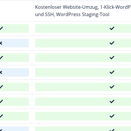
Kostenloser Website-Umzug, 1-Klick-WordPre
und SSH, WordPress Staging-Tool