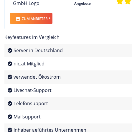
Angebote
ZUM ANBIETER *
Keyfeatures im Vergleich
Server in Deutschland
nic.at Mitglied
verwendet Ökostrom
Livechat-Support
Telefonsupport
Mailsupport
Inhaber geführtes Unternehmen