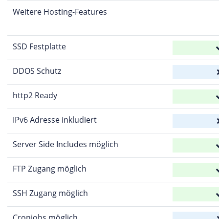
Weitere Hosting-Features
SSD Festplatte
DDOS Schutz
http2 Ready
IPv6 Adresse inkludiert
Server Side Includes möglich
FTP Zugang möglich
SSH Zugang möglich
Cronjobs möglich