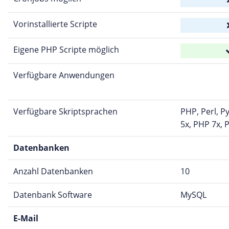
Vorinstallierte Scripte
Eigene PHP Scripte möglich
Verfügbare Anwendungen
Verfügbare Skriptsprachen
PHP, Perl, P
5x, PHP 7x, 
Datenbanken
Anzahl Datenbanken
10
Datenbank Software
MySQL
E-Mail