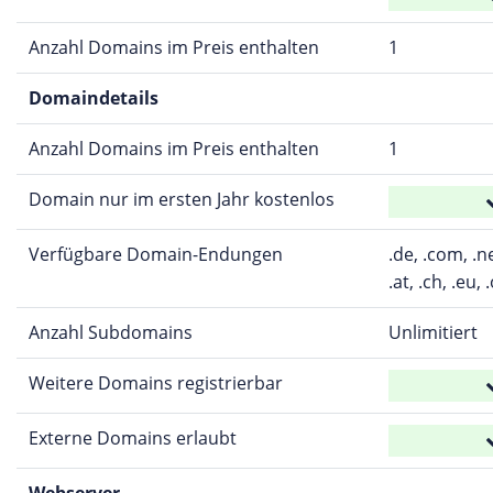
Anzahl Domains im Preis enthalten
1
Domaindetails
Anzahl Domains im Preis enthalten
1
Domain nur im ersten Jahr kostenlos
Verfügbare Domain-Endungen
.de, .com, .ne
.at, .ch, .eu, 
Anzahl Subdomains
Unlimitiert
Weitere Domains registrierbar
Externe Domains erlaubt
Webserver