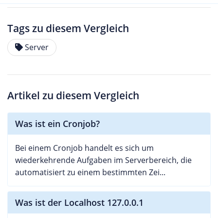
Tags zu diesem Vergleich
Server
Artikel zu diesem Vergleich
Was ist ein Cronjob?
Bei einem Cronjob handelt es sich um
wiederkehrende Aufgaben im Serverbereich, die
automatisiert zu einem bestimmten Zei...
Was ist der Localhost 127.0.0.1