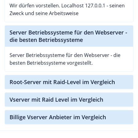
Wir dürfen vorstellen. Localhost 127.0.0.1 - seinen
Zweck und seine Arbeitsweise
Server Betriebssysteme für den Webserver -
die besten Betriebssysteme
Server Betriebssysteme für den Webserver - die
besten Betriebssysteme vorgestellt.
Root-Server mit Raid-Level im Vergleich
Vserver mit Raid Level im Vergleich
Billige Vserver Anbieter im Vergleich