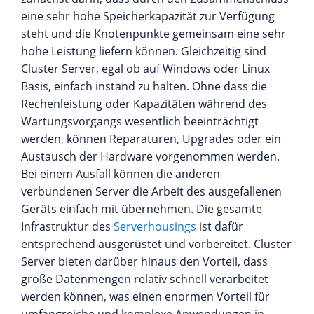
eine sehr hohe Speicherkapazität zur Verfügung
steht und die Knotenpunkte gemeinsam eine sehr
hohe Leistung liefern können. Gleichzeitig sind
Cluster Server, egal ob auf Windows oder Linux
Basis, einfach instand zu halten. Ohne dass die
Rechenleistung oder Kapazitäten während des
Wartungsvorgangs wesentlich beeinträchtigt
werden, können Reparaturen, Upgrades oder ein
Austausch der Hardware vorgenommen werden.
Bei einem Ausfall können die anderen
verbundenen Server die Arbeit des ausgefallenen
Geräts einfach mit übernehmen. Die gesamte
Infrastruktur des
Serverhousings
ist dafür
entsprechend ausgerüstet und vorbereitet. Cluster
Server bieten darüber hinaus den Vorteil, dass
große Datenmengen relativ schnell verarbeitet
werden können, was einen enormen Vorteil für