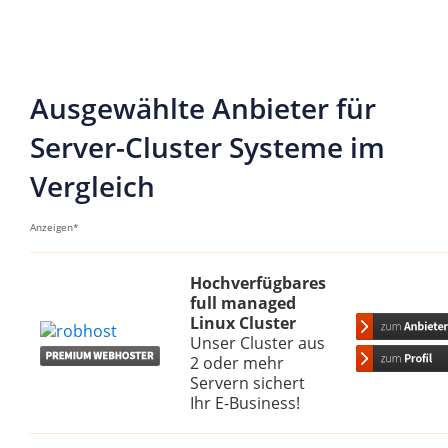
Ausgewählte Anbieter für
Server-Cluster Systeme im
Vergleich
Anzeigen*
Hochverfügbares
full managed
Linux Cluster
Unser Cluster aus
2 oder mehr
Servern sichert
Ihr E-Business!