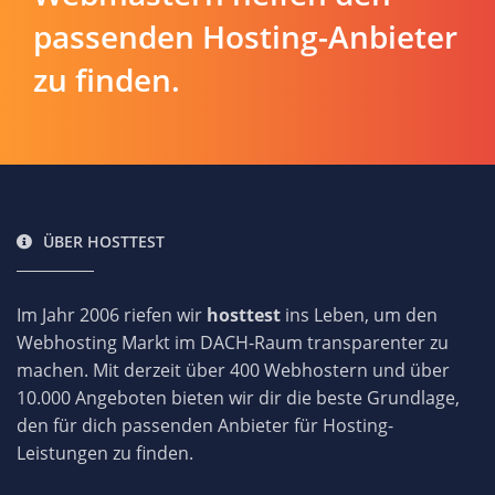
passenden Hosting-Anbieter
zu finden.
ÜBER HOSTTEST
Im Jahr 2006 riefen wir
hosttest
ins Leben, um den
Webhosting Markt im DACH-Raum transparenter zu
machen. Mit derzeit über 400 Webhostern und über
10.000 Angeboten bieten wir dir die beste Grundlage,
den für dich passenden Anbieter für Hosting-
Leistungen zu finden.