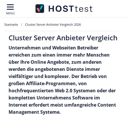
MENÜ
Startseite
Cluster Server Anbieter Vergleich 2026
Cluster Server Anbieter Vergleich
Unternehmen und Webseiten Betreiber
erreichen zum einen immer mehr Menschen
über Ihre Online Angebote, zum anderen
werden die angebotenen Dienste immer
vielfältiger und komplexer. Der Betrieb von
großen Affiliate-Programmen, von
hochfrequentierten Web 2.0 Systemen oder der
kompletten Unternehmens Software im
Internet erfordert meist umfangreiche Content
Management Systeme.