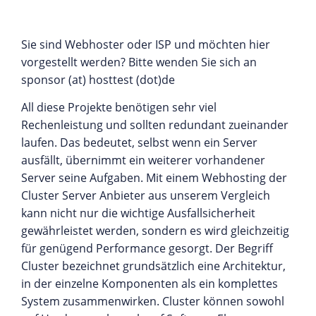
Sie sind Webhoster oder ISP und möchten hier
vorgestellt werden? Bitte wenden Sie sich an
sponsor (at) hosttest (dot)de
All diese Projekte benötigen sehr viel
Rechenleistung und sollten redundant zueinander
laufen. Das bedeutet, selbst wenn ein Server
ausfällt, übernimmt ein weiterer vorhandener
Server seine Aufgaben. Mit einem Webhosting der
Cluster Server Anbieter aus unserem Vergleich
kann nicht nur die wichtige Ausfallsicherheit
gewährleistet werden, sondern es wird gleichzeitig
für genügend Performance gesorgt. Der Begriff
Cluster bezeichnet grundsätzlich eine Architektur,
in der einzelne Komponenten als ein komplettes
System zusammenwirken. Cluster können sowohl