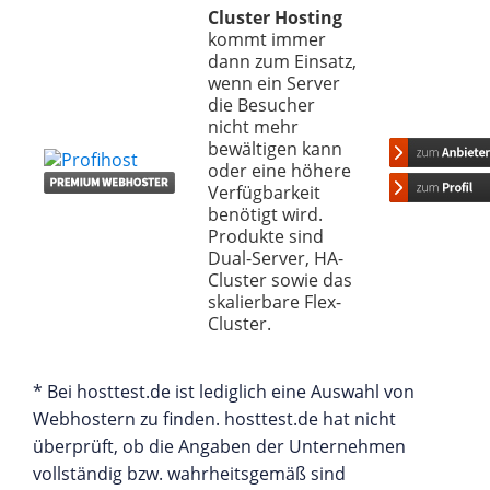
Cluster Hosting
kommt immer
dann zum Einsatz,
wenn ein Server
die Besucher
nicht mehr
bewältigen kann
oder eine höhere
Verfügbarkeit
benötigt wird.
Produkte sind
Dual-Server, HA-
Cluster sowie das
skalierbare Flex-
Cluster.
* Bei hosttest.de ist lediglich eine Auswahl von
Webhostern zu finden. hosttest.de hat nicht
überprüft, ob die Angaben der Unternehmen
vollständig bzw. wahrheitsgemäß sind