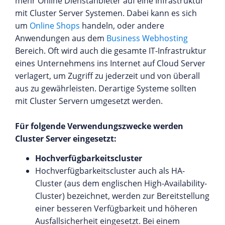
mehr Online Dienstanbieter auf eine Infrastruktur
mit Cluster Server Systemen. Dabei kann es sich
um
Online Shops
handeln, oder andere
Anwendungen aus dem
Business Webhosting
Bereich. Oft wird auch die gesamte IT-Infrastruktur
eines Unternehmens ins Internet auf Cloud Server
verlagert, um Zugriff zu jederzeit und von überall
aus zu gewährleisten. Derartige Systeme sollten
mit Cluster Servern umgesetzt werden.
Für folgende Verwendungszwecke werden
Cluster Server eingesetzt:
Hochverfügbarkeitscluster
Hochverfügbarkeitscluster auch als HA-
Cluster (aus dem englischen High-Availability-
Cluster) bezeichnet, werden zur Bereitstellung
einer besseren Verfügbarkeit und höheren
Ausfallsicherheit eingesetzt. Bei einem