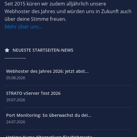
Seit 2015 küren wir zudem alljährlich unsere
Webhoster des Jahres und würden uns in Zukunft auch
über deine Stimme freuen.
Mehr über uns...
NEUESTE STARTSEITEN-NEWS
Webhoster des Jahres 2026: Jetzt abst...
05.08.2026
STRATO vServer Test 2026
29.07.2026
Port Monitoring: So überwachst du dei...
24.07.2026