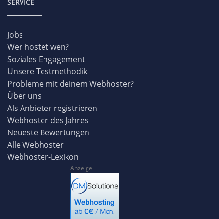
SERVICE
Jobs
Wer hostet wen?
Soziales Engagement
Unsere Testmethodik
Probleme mit deinem Webhoster?
Über uns
Als Anbieter registrieren
Webhoster des Jahres
Neueste Bewertungen
Alle Webhoster
Webhoster-Lexikon
Anzeige