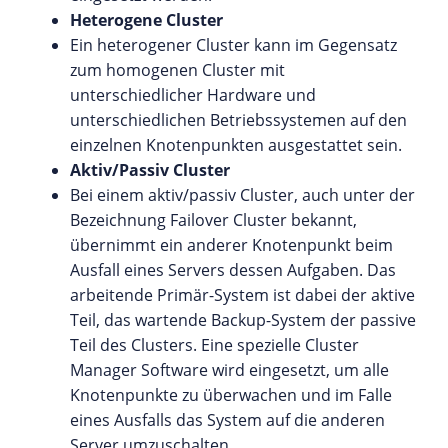
Heterogene Cluster
Ein heterogener Cluster kann im Gegensatz
zum homogenen Cluster mit
unterschiedlicher Hardware und
unterschiedlichen Betriebssystemen auf den
einzelnen Knotenpunkten ausgestattet sein.
Aktiv/Passiv Cluster
Bei einem aktiv/passiv Cluster, auch unter der
Bezeichnung Failover Cluster bekannt,
übernimmt ein anderer Knotenpunkt beim
Ausfall eines Servers dessen Aufgaben. Das
arbeitende Primär-System ist dabei der aktive
Teil, das wartende Backup-System der passive
Teil des Clusters. Eine spezielle Cluster
Manager Software wird eingesetzt, um alle
Knotenpunkte zu überwachen und im Falle
eines Ausfalls das System auf die anderen
Server umzuschalten.