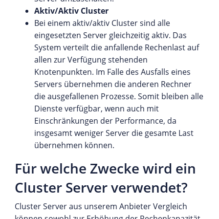
Aktiv/Aktiv Cluster
Bei einem aktiv/aktiv Cluster sind alle
eingesetzten Server gleichzeitig aktiv. Das
System verteilt die anfallende Rechenlast auf
allen zur Verfügung stehenden
Knotenpunkten. Im Falle des Ausfalls eines
Servers übernehmen die anderen Rechner
die ausgefallenen Prozesse. Somit bleiben alle
Dienste verfügbar, wenn auch mit
Einschränkungen der Performance, da
insgesamt weniger Server die gesamte Last
übernehmen können.
Für welche Zwecke wird ein
Cluster Server verwendet?
Cluster Server aus unserem Anbieter Vergleich
können sowohl zur Erhöhung der Rechenkapazität,