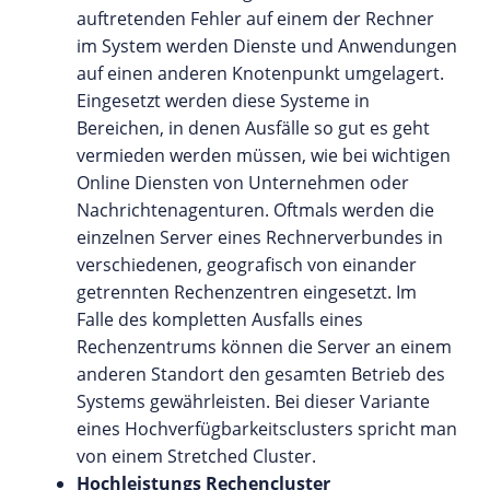
auftretenden Fehler auf einem der Rechner
im System werden Dienste und Anwendungen
auf einen anderen Knotenpunkt umgelagert.
Eingesetzt werden diese Systeme in
Bereichen, in denen Ausfälle so gut es geht
vermieden werden müssen, wie bei wichtigen
Online Diensten von Unternehmen oder
Nachrichtenagenturen. Oftmals werden die
einzelnen Server eines Rechnerverbundes in
verschiedenen, geografisch von einander
getrennten Rechenzentren eingesetzt. Im
Falle des kompletten Ausfalls eines
Rechenzentrums können die Server an einem
anderen Standort den gesamten Betrieb des
Systems gewährleisten. Bei dieser Variante
eines Hochverfügbarkeitsclusters spricht man
von einem Stretched Cluster.
Hochleistungs Rechencluster