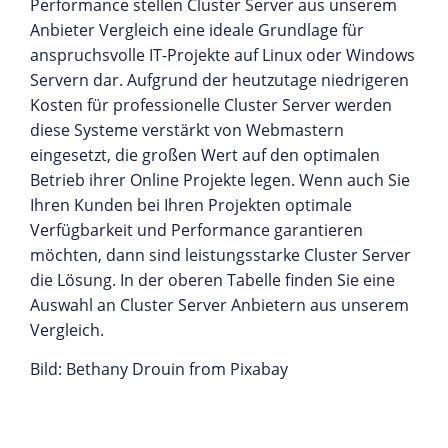
Performance stellen Cluster Server aus unserem
Anbieter Vergleich eine ideale Grundlage für
anspruchsvolle IT-Projekte auf Linux oder Windows
Servern dar. Aufgrund der heutzutage niedrigeren
Kosten für professionelle Cluster Server werden
diese Systeme verstärkt von Webmastern
eingesetzt, die großen Wert auf den optimalen
Betrieb ihrer Online Projekte legen. Wenn auch Sie
Ihren Kunden bei Ihren Projekten optimale
Verfügbarkeit und Performance garantieren
möchten, dann sind leistungsstarke Cluster Server
die Lösung. In der oberen Tabelle finden Sie eine
Auswahl an Cluster Server Anbietern aus unserem
Vergleich.
Bild: Bethany Drouin from Pixabay