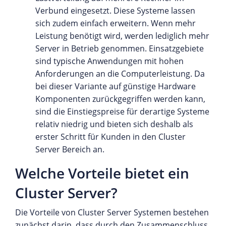
Verbund eingesetzt. Diese Systeme lassen
sich zudem einfach erweitern. Wenn mehr
Leistung benötigt wird, werden lediglich mehr
Server in Betrieb genommen. Einsatzgebiete
sind typische Anwendungen mit hohen
Anforderungen an die Computerleistung. Da
bei dieser Variante auf günstige Hardware
Komponenten zurückgegriffen werden kann,
sind die Einstiegspreise für derartige Systeme
relativ niedrig und bieten sich deshalb als
erster Schritt für Kunden in den Cluster
Server Bereich an.
Welche Vorteile bietet ein
Cluster Server?
Die Vorteile von Cluster Server Systemen bestehen
zunächst darin, dass durch den Zusammenschluss