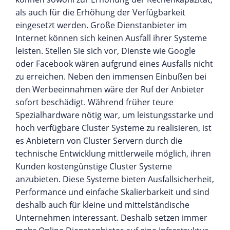
als auch für die Erhöhung der Verfügbarkeit
eingesetzt werden. Große Dienstanbieter im
Internet können sich keinen Ausfall ihrer Systeme
leisten. Stellen Sie sich vor, Dienste wie Google
oder Facebook wären aufgrund eines Ausfalls nicht
zu erreichen. Neben den immensen Einbußen bei
den Werbeeinnahmen wäre der Ruf der Anbieter
sofort beschädigt. Während früher teure
Spezialhardware nötig war, um leistungsstarke und
hoch verfügbare Cluster Systeme zu realisieren, ist
es Anbietern von Cluster Servern durch die
technische Entwicklung mittlerweile möglich, ihren
Kunden kostengünstige Cluster Systeme
anzubieten. Diese Systeme bieten Ausfallsicherheit,
Performance und einfache Skalierbarkeit und sind
deshalb auch für kleine und mittelständische
Unternehmen interessant. Deshalb setzen immer