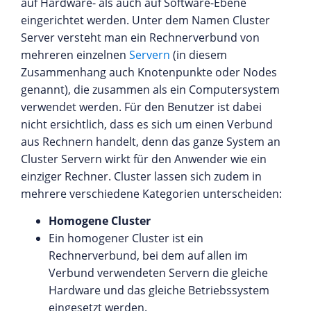
auf Hardware- als auch auf Software-Ebene
eingerichtet werden. Unter dem Namen Cluster
Server versteht man ein Rechnerverbund von
mehreren einzelnen
Servern
(in diesem
Zusammenhang auch Knotenpunkte oder Nodes
genannt), die zusammen als ein Computersystem
verwendet werden. Für den Benutzer ist dabei
nicht ersichtlich, dass es sich um einen Verbund
aus Rechnern handelt, denn das ganze System an
Cluster Servern wirkt für den Anwender wie ein
einziger Rechner. Cluster lassen sich zudem in
mehrere verschiedene Kategorien unterscheiden:
Homogene Cluster
Ein homogener Cluster ist ein
Rechnerverbund, bei dem auf allen im
Verbund verwendeten Servern die gleiche
Hardware und das gleiche Betriebssystem
eingesetzt werden.