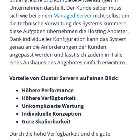
umfangreiche und komplexe Anwendungen in
Unternehmen darstellt. Der Kunde selber muss
sich wie bei einem
Managed Server
nicht selbst um
die technische Verwaltung des Systems kümmern,
diese Aufgaben übernehmen die Hosting Anbieter.
Dank individueller Konfiguration kann das System
genau an die Anforderungen der Kunden
angepasst werden und lässt sich zudem im Falle
eines Ausbaues des Angebotes einfach erweitern.
Vorteile von Cluster Servern auf einen Blick:
Höhere Performance
Höhere Verfügbarkeit
Unkomplizierte Wartung
Individuelle Konzeption
Gute Skalierbarkeit
Durch die hohe Verfügbarkeit und die gute