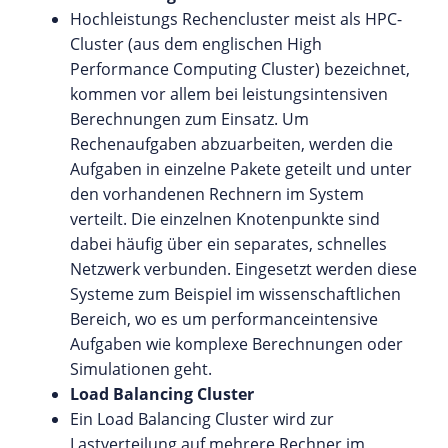
Hochleistungs Rechencluster meist als HPC-
Cluster (aus dem englischen High
Performance Computing Cluster) bezeichnet,
kommen vor allem bei leistungsintensiven
Berechnungen zum Einsatz. Um
Rechenaufgaben abzuarbeiten, werden die
Aufgaben in einzelne Pakete geteilt und unter
den vorhandenen Rechnern im System
verteilt. Die einzelnen Knotenpunkte sind
dabei häufig über ein separates, schnelles
Netzwerk verbunden. Eingesetzt werden diese
Systeme zum Beispiel im wissenschaftlichen
Bereich, wo es um performanceintensive
Aufgaben wie komplexe Berechnungen oder
Simulationen geht.
Load Balancing Cluster
Ein Load Balancing Cluster wird zur
Lastverteilung auf mehrere Rechner im