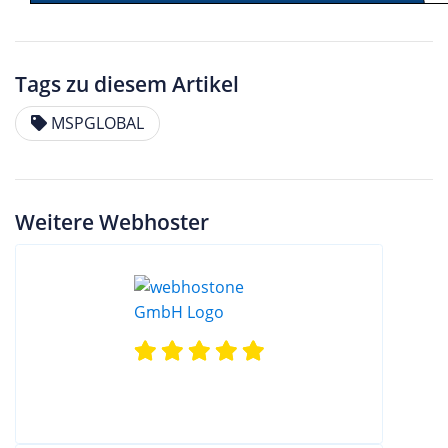
Tags zu diesem Artikel
MSPGLOBAL
Weitere Webhoster