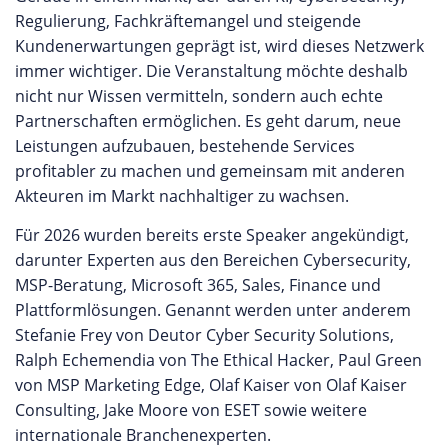
Regulierung, Fachkräftemangel und steigende
Kundenerwartungen geprägt ist, wird dieses Netzwerk
immer wichtiger. Die Veranstaltung möchte deshalb
nicht nur Wissen vermitteln, sondern auch echte
Partnerschaften ermöglichen. Es geht darum, neue
Leistungen aufzubauen, bestehende Services
profitabler zu machen und gemeinsam mit anderen
Akteuren im Markt nachhaltiger zu wachsen.
Für 2026 wurden bereits erste Speaker angekündigt,
darunter Experten aus den Bereichen Cybersecurity,
MSP-Beratung, Microsoft 365, Sales, Finance und
Plattformlösungen. Genannt werden unter anderem
Stefanie Frey von Deutor Cyber Security Solutions,
Ralph Echemendia von The Ethical Hacker, Paul Green
von MSP Marketing Edge, Olaf Kaiser von Olaf Kaiser
Consulting, Jake Moore von ESET sowie weitere
internationale Branchenexperten.