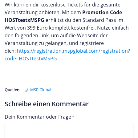
Wir können dir kostenlose Tickets für die gesamte
Veranstaltung anbieten. Mit dem
Promotion Code
HOSTtestxMSPG
erhältst du den Standard Pass im
Wert von 399 Euro komplett kostenfrei. Nutze einfach
den folgenden Link, um auf die Webseite der
Veranstaltung zu gelangen, und registriere
dich:
https://registration.mspglobal.com/registration?
code=HOSTtestxMSPG
Quellen:
MSP Global
Schreibe einen Kommentar
Dein Kommentar oder Frage