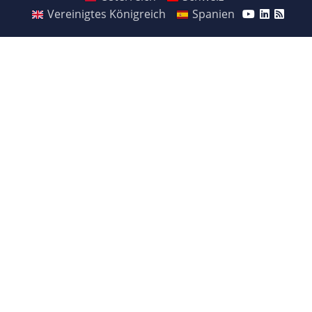
Vereinigtes Königreich
Spanien