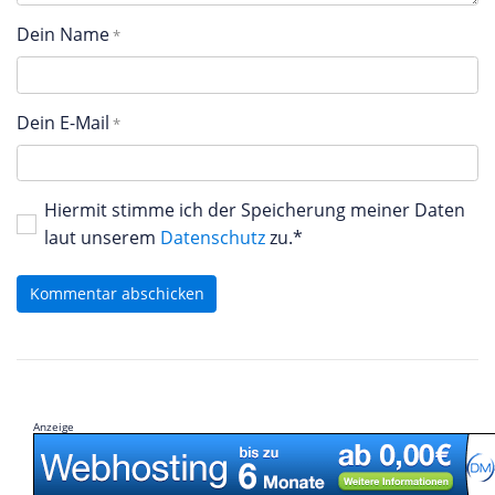
Dein Name
Dein E-Mail
Hiermit stimme ich der Speicherung meiner Daten
laut unserem
Datenschutz
zu.*
Kommentar abschicken
Anzeige