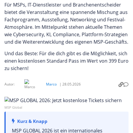
Für MSPs, IT-Dienstleister und Branchenentscheider
bietet die Veranstaltung eine spannende Mischung aus
Fachprogramm, Ausstellung, Networking und Festival-
Atmosphäre. Im Mittelpunkt stehen aktuelle Themen
wie Cybersecurity, KI, Compliance, Plattform-Strategien
und die Weiterentwicklung des eigenen MSP-Geschäfts.
Und das Beste: Für die dich gibt es die Möglichkeit, sich
einen kostenlosen Standard Pass im Wert von 399 Euro
zu sichern!
Autor:
Marco
|
28.05.2026
MSP Global
Kurz & Knapp
MSP GLOBAL 2026 ist ein internationales