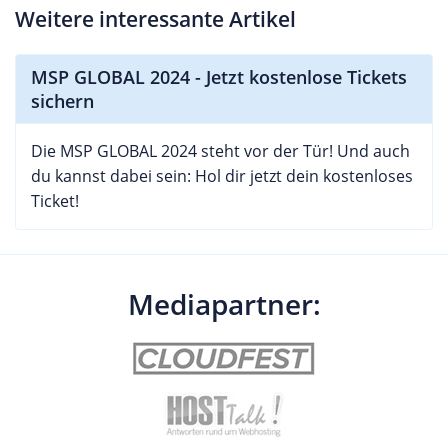
Weitere interessante Artikel
MSP GLOBAL 2024 - Jetzt kostenlose Tickets
sichern
Die MSP GLOBAL 2024 steht vor der Tür! Und auch
du kannst dabei sein: Hol dir jetzt dein kostenloses
Ticket!
Mediapartner: