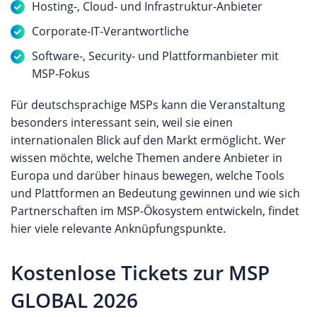
Hosting-, Cloud- und Infrastruktur-Anbieter
Corporate-IT-Verantwortliche
Software-, Security- und Plattformanbieter mit
MSP-Fokus
Für deutschsprachige MSPs kann die Veranstaltung
besonders interessant sein, weil sie einen
internationalen Blick auf den Markt ermöglicht. Wer
wissen möchte, welche Themen andere Anbieter in
Europa und darüber hinaus bewegen, welche Tools
und Plattformen an Bedeutung gewinnen und wie sich
Partnerschaften im MSP-Ökosystem entwickeln, findet
hier viele relevante Anknüpfungspunkte.
Kostenlose Tickets zur MSP
GLOBAL 2026