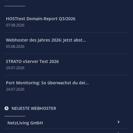
HOSTtest Domain-Report Q3/2026
07.08.2026
Webhoster des Jahres 2026: Jetzt abst...
05.08.2026
STRATO vServer Test 2026
29.07.2026
Port Monitoring: So überwachst du dei...
24.07.2026
NEUESTE WEBHOSTER
NetzLiving GmbH