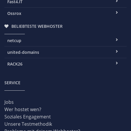
Fast4.IT
Ossrox
BELIEBTESTE WEBHOSTER
netcup
united-domains
RACK26
SERVICE
Jobs
Wer hostet wen?
Soziales Engagement
Unsere Testmethodik