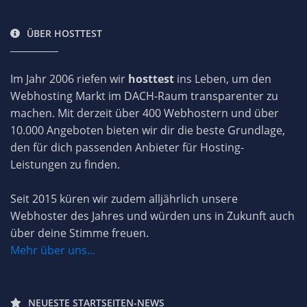
ÜBER HOSTTEST
Im Jahr 2006 riefen wir
hosttest
ins Leben, um den
Webhosting Markt im DACH-Raum transparenter zu
machen. Mit derzeit über 400 Webhostern und über
10.000 Angeboten bieten wir dir die beste Grundlage,
den für dich passenden Anbieter für Hosting-
Leistungen zu finden.
Seit 2015 küren wir zudem alljährlich unsere
Webhoster des Jahres und würden uns in Zukunft auch
über deine Stimme freuen.
Mehr über uns...
NEUESTE STARTSEITEN-NEWS