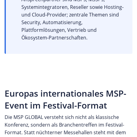
Systemintegratoren, Reseller sowie Hosting‑
und Cloud‑Provider; zentrale Themen sind
Security, Automatisierung,
Plattformlösungen, Vertrieb und
Ökosystem‑Partnerschaften.
Europas internationales MSP-
Event im Festival-Format
Die MSP GLOBAL versteht sich nicht als klassische
Konferenz, sondern als Branchentreffen im Festival-
Format. Statt nüchterner Messehallen steht mit dem