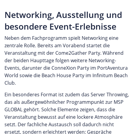
Networking, Ausstellung und
besondere Event-Erlebnisse
Neben dem Fachprogramm spielt Networking eine
zentrale Rolle. Bereits am Vorabend startet die
Veranstaltung mit der Come2Gather Party. Während
der beiden Haupttage folgen weitere Networking-
Events, darunter die ConneXion Party im PortAventura
World sowie die Beach House Party im Infinitum Beach
Club.
Ein besonderes Format ist zudem das Server Throwing,
das als außergewöhnlicher Programmpunkt zur MSP
GLOBAL gehört. Solche Elemente zeigen, dass die
Veranstaltung bewusst auf eine lockere Atmosphäre
setzt. Der fachliche Austausch soll dadurch nicht
ersetzt, sondern erleichtert werden: Gespräche