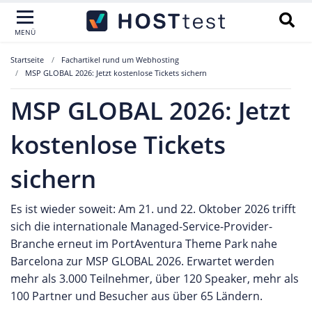
MENÜ
Startseite
Fachartikel rund um Webhosting
MSP GLOBAL 2026: Jetzt kostenlose Tickets sichern
MSP GLOBAL 2026: Jetzt
kostenlose Tickets
sichern
Es ist wieder soweit: Am 21. und 22. Oktober 2026 trifft
sich die internationale Managed-Service-Provider-
Branche erneut im PortAventura Theme Park nahe
Barcelona zur MSP GLOBAL 2026. Erwartet werden
mehr als 3.000 Teilnehmer, über 120 Speaker, mehr als
100 Partner und Besucher aus über 65 Ländern.