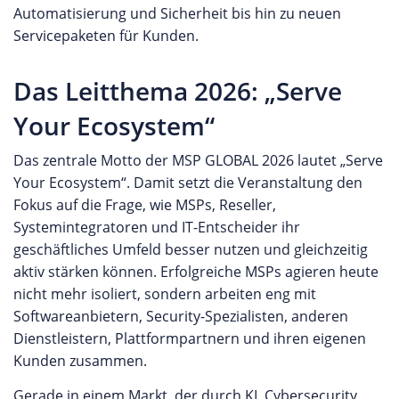
Automatisierung und Sicherheit bis hin zu neuen
Servicepaketen für Kunden.
Das Leitthema 2026: „Serve
Your Ecosystem“
Das zentrale Motto der MSP GLOBAL 2026 lautet „Serve
Your Ecosystem“. Damit setzt die Veranstaltung den
Fokus auf die Frage, wie MSPs, Reseller,
Systemintegratoren und IT-Entscheider ihr
geschäftliches Umfeld besser nutzen und gleichzeitig
aktiv stärken können. Erfolgreiche MSPs agieren heute
nicht mehr isoliert, sondern arbeiten eng mit
Softwareanbietern, Security-Spezialisten, anderen
Dienstleistern, Plattformpartnern und ihren eigenen
Kunden zusammen.
Gerade in einem Markt, der durch KI, Cybersecurity,