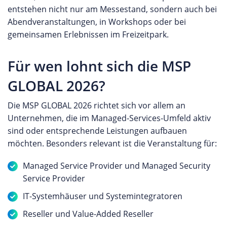
entstehen nicht nur am Messestand, sondern auch bei
Abendveranstaltungen, in Workshops oder bei
gemeinsamen Erlebnissen im Freizeitpark.
Für wen lohnt sich die MSP
GLOBAL 2026?
Die MSP GLOBAL 2026 richtet sich vor allem an
Unternehmen, die im Managed-Services-Umfeld aktiv
sind oder entsprechende Leistungen aufbauen
möchten. Besonders relevant ist die Veranstaltung für:
Managed Service Provider und Managed Security
Service Provider
IT-Systemhäuser und Systemintegratoren
Reseller und Value-Added Reseller