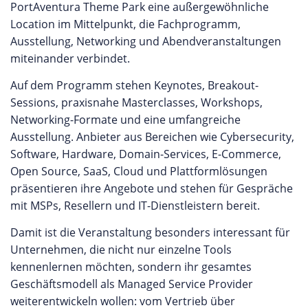
PortAventura Theme Park eine außergewöhnliche
Location im Mittelpunkt, die Fachprogramm,
Ausstellung, Networking und Abendveranstaltungen
miteinander verbindet.
Auf dem Programm stehen Keynotes, Breakout-
Sessions, praxisnahe Masterclasses, Workshops,
Networking-Formate und eine umfangreiche
Ausstellung. Anbieter aus Bereichen wie Cybersecurity,
Software, Hardware, Domain-Services, E-Commerce,
Open Source, SaaS, Cloud und Plattformlösungen
präsentieren ihre Angebote und stehen für Gespräche
mit MSPs, Resellern und IT-Dienstleistern bereit.
Damit ist die Veranstaltung besonders interessant für
Unternehmen, die nicht nur einzelne Tools
kennenlernen möchten, sondern ihr gesamtes
Geschäftsmodell als Managed Service Provider
weiterentwickeln wollen: vom Vertrieb über