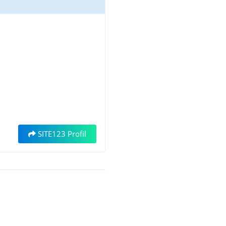
SITE123 Profil