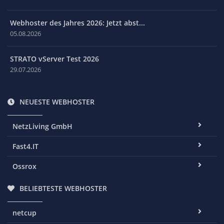
Webhoster des Jahres 2026: Jetzt abst...
05.08.2026
STRATO vServer Test 2026
29.07.2026
NEUESTE WEBHOSTER
NetzLiving GmbH
Fast4.IT
Ossrox
BELIEBTESTE WEBHOSTER
netcup