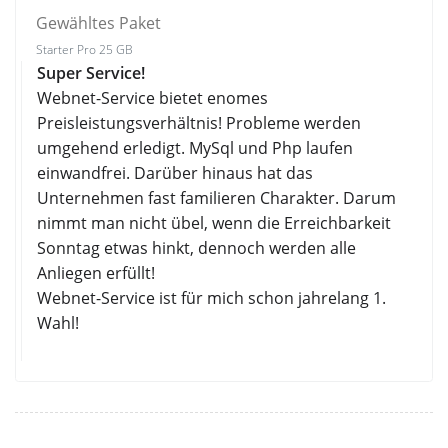
Gewähltes Paket
Starter Pro 25 GB
Super Service!
Webnet-Service bietet enomes
Preisleistungsverhältnis! Probleme werden
umgehend erledigt. MySql und Php laufen
einwandfrei. Darüber hinaus hat das
Unternehmen fast familieren Charakter. Darum
nimmt man nicht übel, wenn die Erreichbarkeit
Sonntag etwas hinkt, dennoch werden alle
Anliegen erfüllt!
Webnet-Service ist für mich schon jahrelang 1.
Wahl!