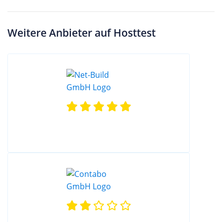
Weitere Anbieter auf Hosttest