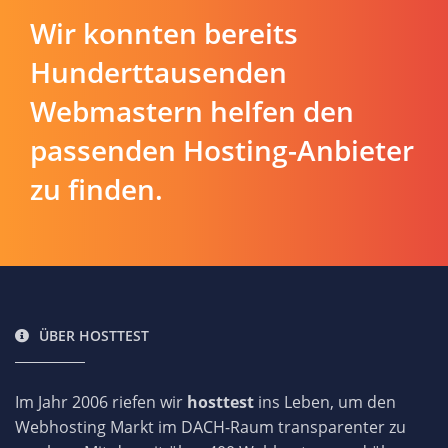
Wir konnten bereits
Hunderttausenden
Webmastern helfen den
passenden Hosting-Anbieter
zu finden.
ÜBER HOSTTEST
Im Jahr 2006 riefen wir
hosttest
ins Leben, um den
Webhosting Markt im DACH-Raum transparenter zu