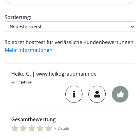
Sortierung:
So sorgt hosttest für verlässliche Kundenbewertungen
Mehr Informationen
Heiko G. | www.heikograupmann.de
vor 7 Jahren
Gesamtbewertung
Details