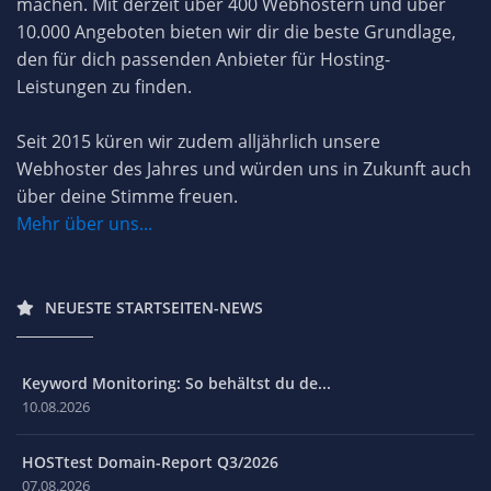
machen. Mit derzeit über 400 Webhostern und über
10.000 Angeboten bieten wir dir die beste Grundlage,
den für dich passenden Anbieter für Hosting-
Leistungen zu finden.
Seit 2015 küren wir zudem alljährlich unsere
Webhoster des Jahres und würden uns in Zukunft auch
über deine Stimme freuen.
Mehr über uns...
NEUESTE STARTSEITEN-NEWS
Keyword Monitoring: So behältst du de...
10.08.2026
HOSTtest Domain-Report Q3/2026
07.08.2026