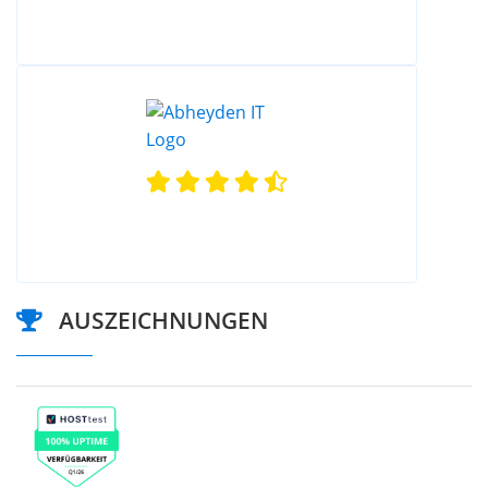
AUSZEICHNUNGEN