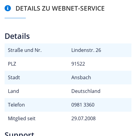
DETAILS ZU WEBNET-SERVICE
Details
Straße und Nr.
Lindenstr. 26
PLZ
91522
Stadt
Ansbach
Land
Deutschland
Telefon
0981 3360
Mitglied seit
29.07.2008
Support