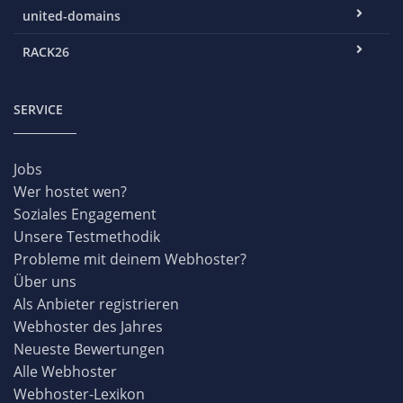
united-domains
RACK26
SERVICE
Jobs
Wer hostet wen?
Soziales Engagement
Unsere Testmethodik
Probleme mit deinem Webhoster?
Über uns
Als Anbieter registrieren
Webhoster des Jahres
Neueste Bewertungen
Alle Webhoster
Webhoster-Lexikon