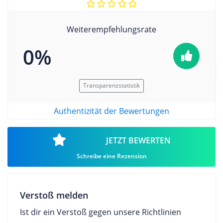
Weiterempfehlungsrate
0%
Transparenzstatistik
Authentizität der Bewertungen
JETZT BEWERTEN
Schreibe eine Rezension
Verstoß melden
Ist dir ein Verstoß gegen unsere Richtlinien