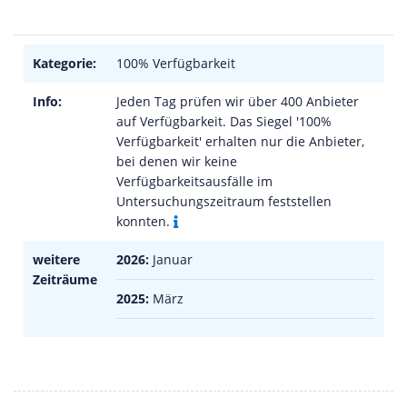
Kategorie:
100% Verfügbarkeit
Info:
Jeden Tag prüfen wir über 400 Anbieter
auf Verfügbarkeit. Das Siegel '100%
Verfügbarkeit' erhalten nur die Anbieter,
bei denen wir keine
Verfügbarkeitsausfälle im
Untersuchungszeitraum feststellen
konnten.
weitere
2026:
Januar
Zeiträume
2025:
März