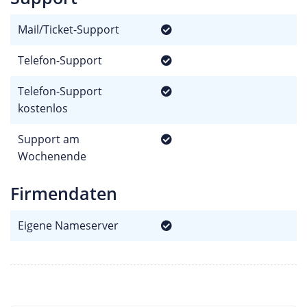
Mail/Ticket-Support
Telefon-Support
Telefon-Support
kostenlos
Support am
Wochenende
Firmendaten
Eigene Nameserver