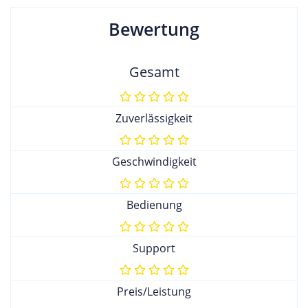
Bewertung
Gesamt
Zuverlässigkeit
Geschwindigkeit
Bedienung
Support
Preis/Leistung