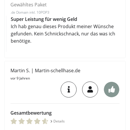
Gewähltes Paket
.de Domain inkl. 10POP3
Super Leistung für wenig Geld
Ich hab genau dieses Produkt meiner Wünsche
gefunden. Kein Schnickschnack, nur das was ich
benötige.
Martin S. | Martin-schellhase.de
vor 9 Jahren
Gesamtbewertung
Details