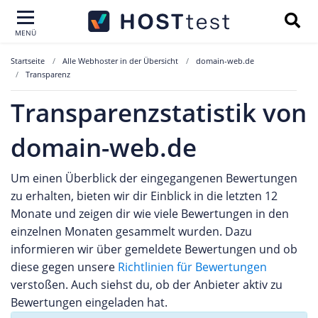
MENÜ
Startseite
Alle Webhoster in der Übersicht
domain-web.de
Transparenz
Transparenzstatistik von
domain-web.de
Um einen Überblick der eingegangenen Bewertungen
zu erhalten, bieten wir dir Einblick in die letzten 12
Monate und zeigen dir wie viele Bewertungen in den
einzelnen Monaten gesammelt wurden. Dazu
informieren wir über gemeldete Bewertungen und ob
diese gegen unsere
Richtlinien für Bewertungen
verstoßen. Auch siehst du, ob der Anbieter aktiv zu
Bewertungen eingeladen hat.