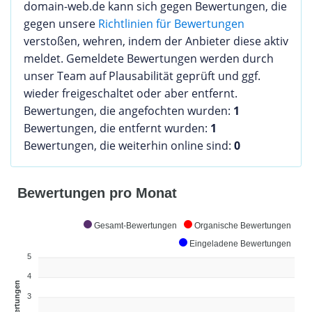
domain-web.de kann sich gegen Bewertungen, die
gegen unsere
Richtlinien für Bewertungen
verstoßen, wehren, indem der Anbieter diese aktiv
meldet. Gemeldete Bewertungen werden durch
unser Team auf Plausabilität geprüft und ggf.
wieder freigeschaltet oder aber entfernt.
Bewertungen, die angefochten wurden:
1
Bewertungen, die entfernt wurden:
1
Bewertungen, die weiterhin online sind:
0
Bewertungen pro Monat
Gesamt-Bewertungen
Organische Bewertungen
Eingeladene Bewertungen
5
4
Bewertungen
3