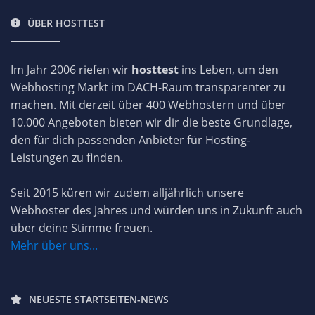
ÜBER HOSTTEST
Im Jahr 2006 riefen wir
hosttest
ins Leben, um den
Webhosting Markt im DACH-Raum transparenter zu
machen. Mit derzeit über 400 Webhostern und über
10.000 Angeboten bieten wir dir die beste Grundlage,
den für dich passenden Anbieter für Hosting-
Leistungen zu finden.
Seit 2015 küren wir zudem alljährlich unsere
Webhoster des Jahres und würden uns in Zukunft auch
über deine Stimme freuen.
Mehr über uns...
NEUESTE STARTSEITEN-NEWS