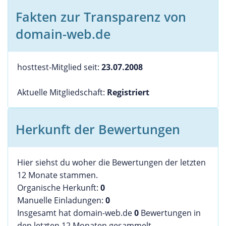
Fakten zur Transparenz von
domain-web.de
hosttest-Mitglied seit:
23.07.2008
Aktuelle Mitgliedschaft:
Registriert
Herkunft der Bewertungen
Hier siehst du woher die Bewertungen der letzten
12 Monate stammen.
Organische Herkunft:
0
Manuelle Einladungen:
0
Insgesamt hat domain-web.de
0
Bewertungen in
den letzten 12 Monaten gesammelt.