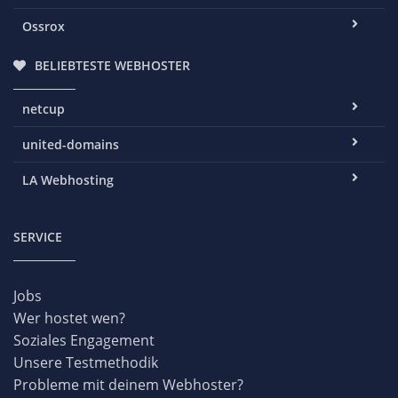
Ossrox
BELIEBTESTE WEBHOSTER
netcup
united-domains
LA Webhosting
SERVICE
Jobs
Wer hostet wen?
Soziales Engagement
Unsere Testmethodik
Probleme mit deinem Webhoster?