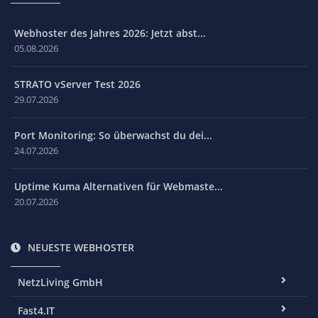
Webhoster des Jahres 2026: Jetzt abst...
05.08.2026
STRATO vServer Test 2026
29.07.2026
Port Monitoring: So überwachst du dei...
24.07.2026
Uptime Kuma Alternativen für Webmaste...
20.07.2026
NEUESTE WEBHOSTER
NetzLiving GmbH
Fast4.IT