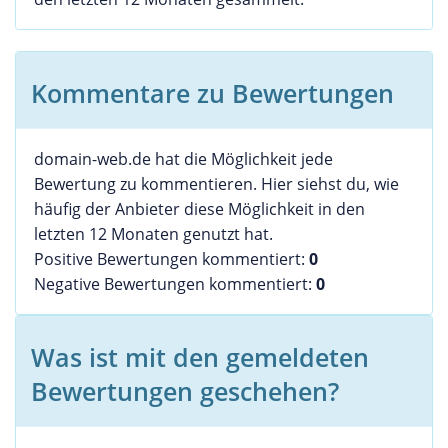
Kommentare zu Bewertungen
domain-web.de hat die Möglichkeit jede
Bewertung zu kommentieren. Hier siehst du, wie
häufig der Anbieter diese Möglichkeit in den
letzten 12 Monaten genutzt hat.
Positive Bewertungen kommentiert:
0
Negative Bewertungen kommentiert:
0
Was ist mit den gemeldeten
Bewertungen geschehen?