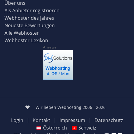
Über uns
Als Anbieter registrieren
Webhoster des Jahres
Neueste Bewertungen
Alle Webhoster
Webhoster-Lexikon
Anzeige
Wir lieben Webhosting 2006 - 2026
Login
|
Kontakt
|
Impressum
|
Datenschutz
Österreich
Schweiz