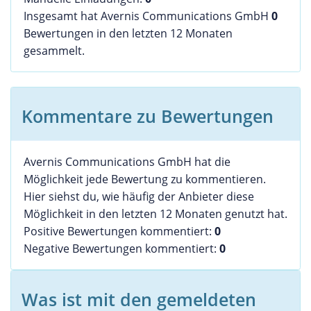
Insgesamt hat Avernis Communications GmbH
0
Bewertungen in den letzten 12 Monaten
gesammelt.
Kommentare zu Bewertungen
Avernis Communications GmbH hat die
Möglichkeit jede Bewertung zu kommentieren.
Hier siehst du, wie häufig der Anbieter diese
Möglichkeit in den letzten 12 Monaten genutzt hat.
Positive Bewertungen kommentiert:
0
Negative Bewertungen kommentiert:
0
Was ist mit den gemeldeten