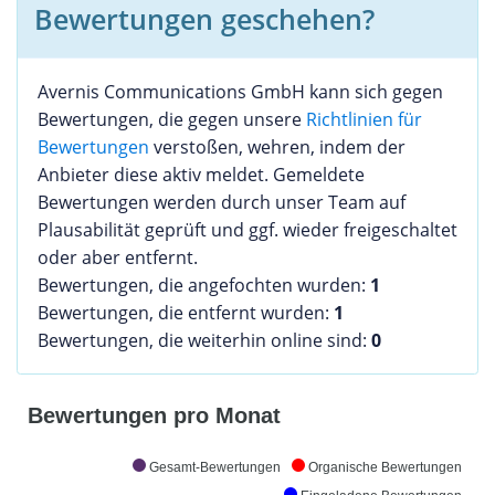
Bewertungen geschehen?
Avernis Communications GmbH kann sich gegen
Bewertungen, die gegen unsere
Richtlinien für
Bewertungen
verstoßen, wehren, indem der
Anbieter diese aktiv meldet. Gemeldete
Bewertungen werden durch unser Team auf
Plausabilität geprüft und ggf. wieder freigeschaltet
oder aber entfernt.
Bewertungen, die angefochten wurden:
1
Bewertungen, die entfernt wurden:
1
Bewertungen, die weiterhin online sind:
0
Bewertungen pro Monat
Gesamt-Bewertungen
Organische Bewertungen