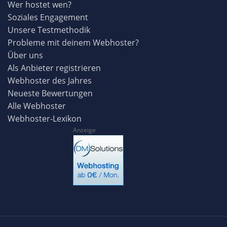
Wer hostet wen?
Soziales Engagement
Unsere Testmethodik
Probleme mit deinem Webhoster?
Über uns
Als Anbieter registrieren
Webhoster des Jahres
Neueste Bewertungen
Alle Webhoster
Webhoster-Lexikon
Anzeige