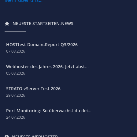
Mehr über uns...
NEUESTE STARTSEITEN-NEWS
HOSTtest Domain-Report Q3/2026
07.08.2026
Webhoster des Jahres 2026: Jetzt abst...
05.08.2026
STRATO vServer Test 2026
29.07.2026
Port Monitoring: So überwachst du dei...
24.07.2026
NEUESTE WEBHOSTER