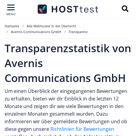
MENÜ
Startseite
Alle Webhoster in der Übersicht
Avernis Communications GmbH
Transparenz
Transparenzstatistik von
Avernis
Communications GmbH
Um einen Überblick der eingegangenen Bewertungen
zu erhalten, bieten wir dir Einblick in die letzten 12
Monate und zeigen dir wie viele Bewertungen in den
einzelnen Monaten gesammelt wurden. Dazu
informieren wir über gemeldete Bewertungen und ob
diese gegen unsere
Richtlinien für Bewertungen