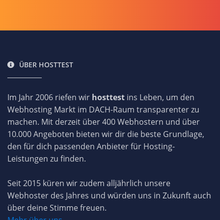
ÜBER HOSTTEST
Im Jahr 2006 riefen wir
hosttest
ins Leben, um den
Webhosting Markt im DACH-Raum transparenter zu
machen. Mit derzeit über 400 Webhostern und über
10.000 Angeboten bieten wir dir die beste Grundlage,
den für dich passenden Anbieter für Hosting-
Leistungen zu finden.
Seit 2015 küren wir zudem alljährlich unsere
Webhoster des Jahres und würden uns in Zukunft auch
über deine Stimme freuen.