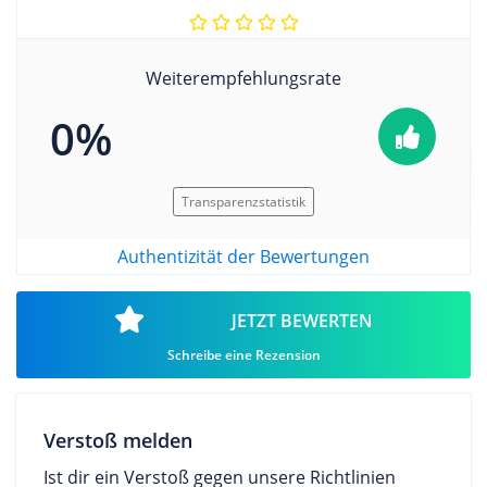
Weiterempfehlungsrate
0%
Transparenzstatistik
Authentizität der Bewertungen
JETZT BEWERTEN
Schreibe eine Rezension
Verstoß melden
Ist dir ein Verstoß gegen unsere Richtlinien