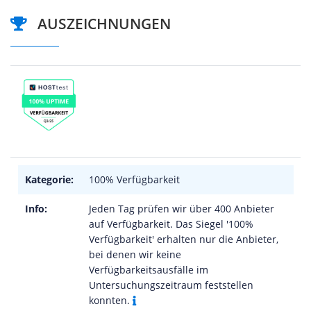
AUSZEICHNUNGEN
Kategorie:
100% Verfügbarkeit
Info:
Jeden Tag prüfen wir über 400 Anbieter
auf Verfügbarkeit. Das Siegel '100%
Verfügbarkeit' erhalten nur die Anbieter,
bei denen wir keine
Verfügbarkeitsausfälle im
Untersuchungszeitraum feststellen
konnten.