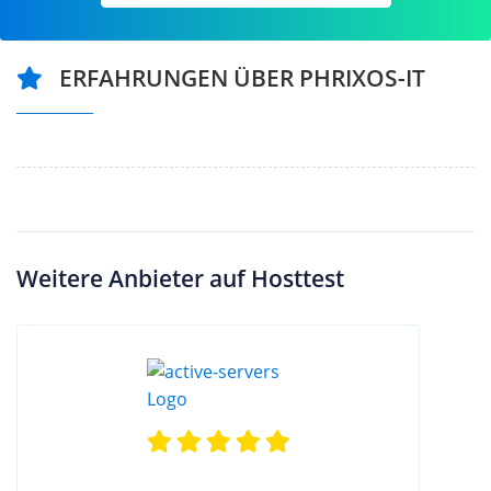
ERFAHRUNGEN ÜBER PHRIXOS-IT
Weitere Anbieter auf Hosttest