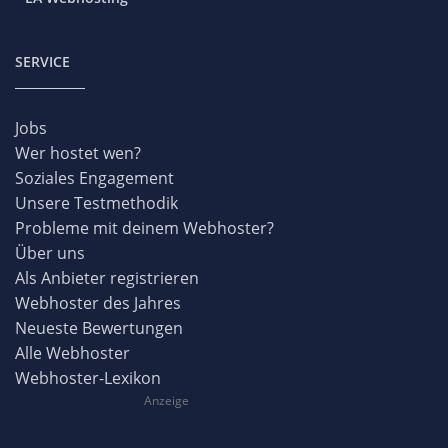
united-domains
LA Webhosting
SERVICE
Jobs
Wer hostet wen?
Soziales Engagement
Unsere Testmethodik
Probleme mit deinem Webhoster?
Über uns
Als Anbieter registrieren
Webhoster des Jahres
Neueste Bewertungen
Alle Webhoster