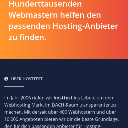
Wir konnten bereits
Hunderttausenden
Webmastern helfen den
passenden Hosting-Anbieter
zu finden.
ÜBER HOSTTEST
Im Jahr 2006 riefen wir
hosttest
ins Leben, um den
Webhosting Markt im DACH-Raum transparenter zu