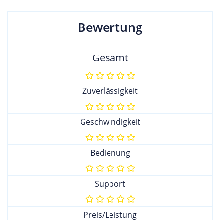
Bewertung
Gesamt
Zuverlässigkeit
Geschwindigkeit
Bedienung
Support
Preis/Leistung