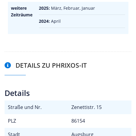
weitere
2025:
März, Februar, Januar
Zeiträume
2024:
April
DETAILS ZU PHRIXOS-IT
Details
Straße und Nr.
Zenettistr. 15
PLZ
86154
Stadt
Augsburg