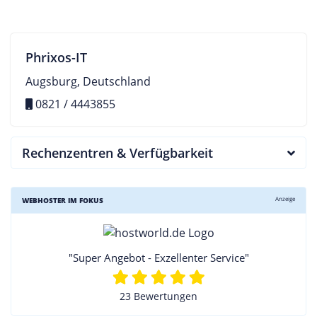
Phrixos-IT
Augsburg, Deutschland
0821 / 4443855
Rechenzentren & Verfügbarkeit
Anzeige
WEBHOSTER IM FOKUS
"Super Angebot - Exzellenter Service"
23 Bewertungen