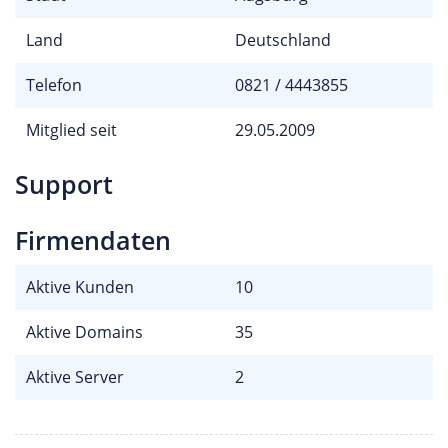
Land
Deutschland
Telefon
0821 / 4443855
Mitglied seit
29.05.2009
Support
Firmendaten
Aktive Kunden
10
Aktive Domains
35
Aktive Server
2