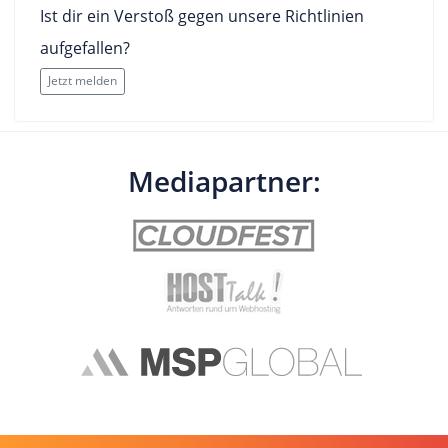
Ist dir ein Verstoß gegen unsere Richtlinien
aufgefallen?
Jetzt melden
Mediapartner: