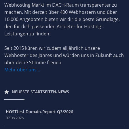
Webhosting Markt im DACH-Raum transparenter zu
machen. Mit derzeit über 400 Webhostern und über
10.000 Angeboten bieten wir dir die beste Grundlage,
den für dich passenden Anbieter für Hosting-
Leistungen zu finden.
Seit 2015 küren wir zudem alljährlich unsere
Webhoster des Jahres und würden uns in Zukunft auch
über deine Stimme freuen.
Mehr über uns...
NEUESTE STARTSEITEN-NEWS
HOSTtest Domain-Report Q3/2026
07.08.2026