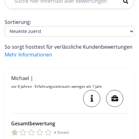
Sortierung:
So sorgt hosttest für verlässliche Kundenbewertungen
Mehr Informationen
Michael |
vor 6 Jahren
· Erfahrungszeitraum: weniger als 1 Jahr
Gesamtbewertung
Details