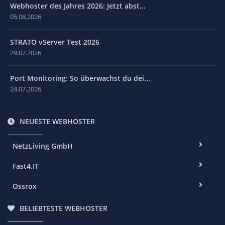
Webhoster des Jahres 2026: Jetzt abst...
05.08.2026
STRATO vServer Test 2026
29.07.2026
Port Monitoring: So überwachst du dei...
24.07.2026
NEUESTE WEBHOSTER
NetzLiving GmbH
Fast4.IT
Ossrox
BELIEBTESTE WEBHOSTER