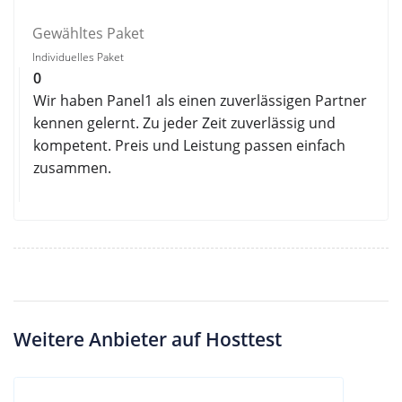
Gewähltes Paket
Individuelles Paket
0
Wir haben Panel1 als einen zuverlässigen Partner
kennen gelernt. Zu jeder Zeit zuverlässig und
kompetent. Preis und Leistung passen einfach
zusammen.
Weitere Anbieter auf Hosttest