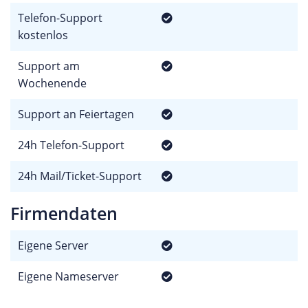
Telefon-Support
kostenlos
Support am
Wochenende
Support an Feiertagen
24h Telefon-Support
24h Mail/Ticket-Support
Firmendaten
Eigene Server
Eigene Nameserver