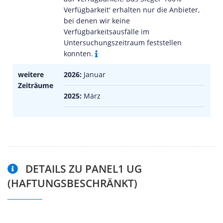
Verfügbarkeit' erhalten nur die Anbieter,
bei denen wir keine
Verfügbarkeitsausfälle im
Untersuchungszeitraum feststellen
konnten.
weitere
2026:
Januar
Zeiträume
2025:
März
DETAILS ZU PANEL1 UG
(HAFTUNGSBESCHRÄNKT)