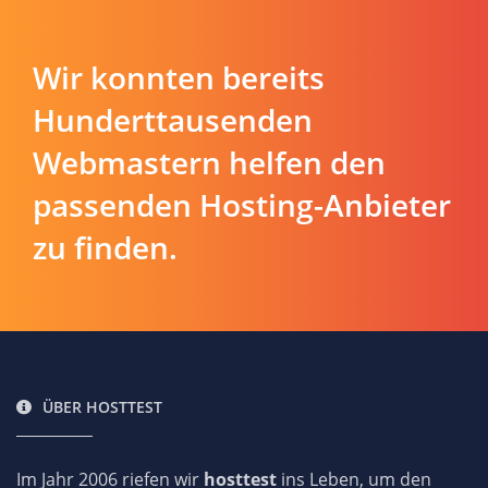
Wir konnten bereits
Hunderttausenden
Webmastern helfen den
passenden Hosting-Anbieter
zu finden.
ÜBER HOSTTEST
Im Jahr 2006 riefen wir
hosttest
ins Leben, um den