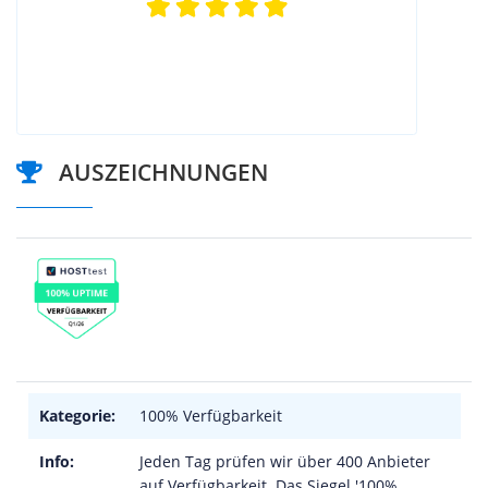
AUSZEICHNUNGEN
Kategorie:
100% Verfügbarkeit
Info:
Jeden Tag prüfen wir über 400 Anbieter
auf Verfügbarkeit. Das Siegel '100%