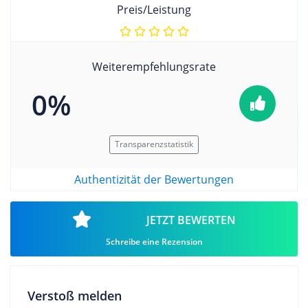
Preis/Leistung
Weiterempfehlungsrate
0%
Transparenzstatistik
Authentizität der Bewertungen
JETZT BEWERTEN
Schreibe eine Rezension
Verstoß melden