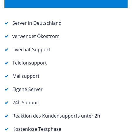
Server in Deutschland
verwendet Ökostrom
Livechat-Support
Telefonsupport
Mailsupport
Eigene Server
24h Support
Reaktion des Kundensupports unter 2h
Kostenlose Testphase