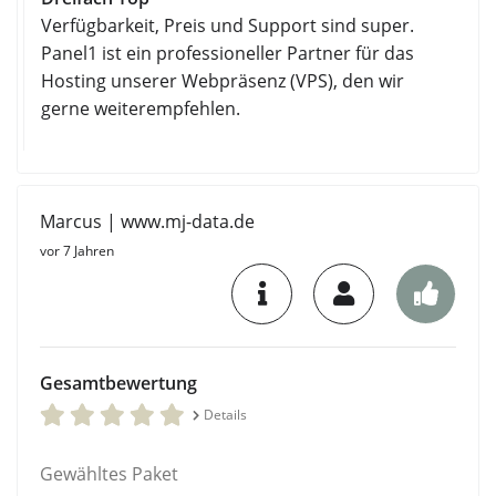
Verfügbarkeit, Preis und Support sind super.
Panel1 ist ein professioneller Partner für das
Hosting unserer Webpräsenz (VPS), den wir
gerne weiterempfehlen.
Marcus | www.mj-data.de
vor 7 Jahren
Gesamtbewertung
Details
Gewähltes Paket