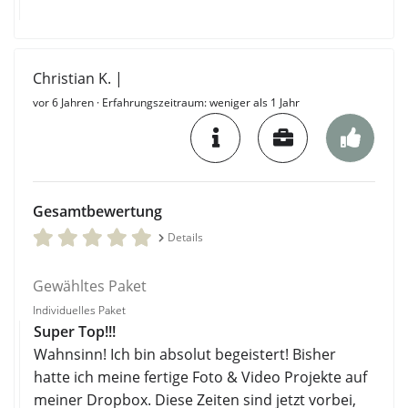
Christian K. |
vor 6 Jahren
· Erfahrungszeitraum: weniger als 1 Jahr
Gesamtbewertung
Details
Gewähltes Paket
Individuelles Paket
Super Top!!!
Wahnsinn! Ich bin absolut begeistert! Bisher
hatte ich meine fertige Foto & Video Projekte auf
meiner Dropbox. Diese Zeiten sind jetzt vorbei,