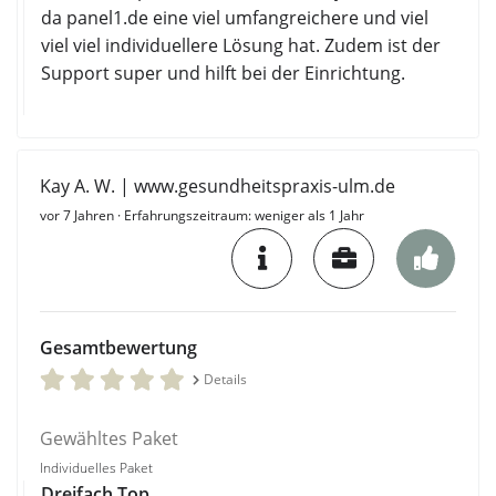
da panel1.de eine viel umfangreichere und viel
viel viel individuellere Lösung hat. Zudem ist der
Support super und hilft bei der Einrichtung.
Kay A. W. | www.gesundheitspraxis-ulm.de
vor 7 Jahren
· Erfahrungszeitraum: weniger als 1 Jahr
Gesamtbewertung
Details
Gewähltes Paket
Individuelles Paket
Dreifach Top