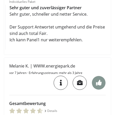
Individuelles Paket
Sehr guter und zuverlässiger Partner
Sehr guter, schneller und netter Service.
Der Support Antwortet umgehend und die Preise
sind auch total Fair.
Ich kann Panel1 nur weiterempfehlen.
Melanie K. | WWW.energiepark.de
vor 7 Jahren
· Erfahrungszeitraum: mehr als 3 Jahre
Gesamtbewertung
Details