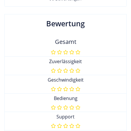
Bewertung
Gesamt
Zuverlässigkeit
Geschwindigkeit
Bedienung
Support