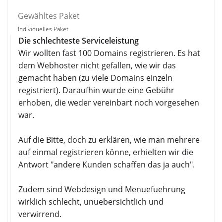
Gewähltes Paket
Individuelles Paket
Die schlechteste Serviceleistung
Wir wollten fast 100 Domains registrieren. Es hat
dem Webhoster nicht gefallen, wie wir das
gemacht haben (zu viele Domains einzeln
registriert). Daraufhin wurde eine Gebühr
erhoben, die weder vereinbart noch vorgesehen
war.
Auf die Bitte, doch zu erklären, wie man mehrere
auf einmal registrieren könne, erhielten wir die
Antwort "andere Kunden schaffen das ja auch".
Zudem sind Webdesign und Menuefuehrung
wirklich schlecht, unuebersichtlich und
verwirrend.