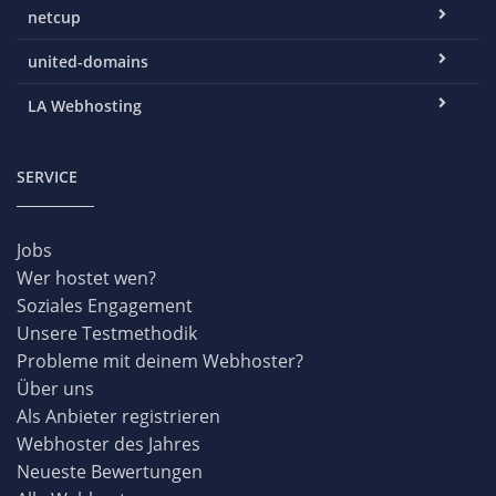
netcup
united-domains
LA Webhosting
SERVICE
Jobs
Wer hostet wen?
Soziales Engagement
Unsere Testmethodik
Probleme mit deinem Webhoster?
Über uns
Als Anbieter registrieren
Webhoster des Jahres
Neueste Bewertungen