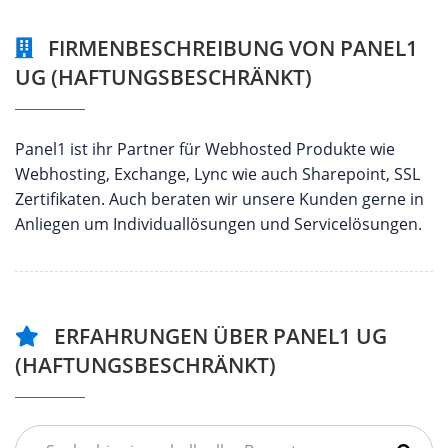
FIRMENBESCHREIBUNG VON PANEL1
UG (HAFTUNGSBESCHRÄNKT)
Panel1 ist ihr Partner für Webhosted Produkte wie
Webhosting, Exchange, Lync wie auch Sharepoint, SSL
Zertifikaten. Auch beraten wir unsere Kunden gerne in
Anliegen um Individuallösungen und Servicelösungen.
ERFAHRUNGEN ÜBER PANEL1 UG
(HAFTUNGSBESCHRÄNKT)