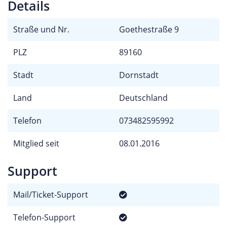
Details
Straße und Nr.
Goethestraße 9
PLZ
89160
Stadt
Dornstadt
Land
Deutschland
Telefon
073482595992
Mitglied seit
08.01.2016
Support
Mail/Ticket-Support
Telefon-Support