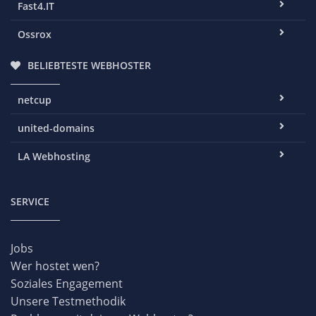
Fast4.IT
Ossrox
BELIEBTESTE WEBHOSTER
netcup
united-domains
LA Webhosting
SERVICE
Jobs
Wer hostet wen?
Soziales Engagement
Unsere Testmethodik