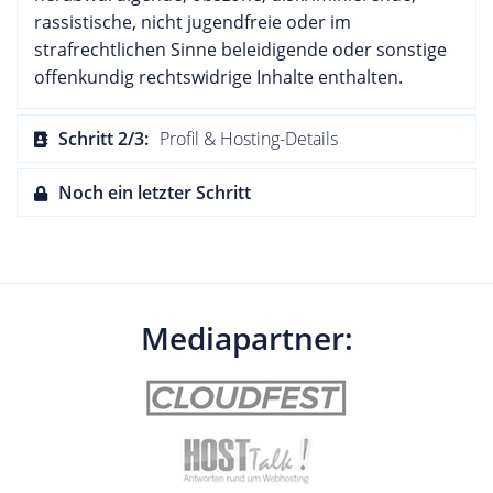
rassistische, nicht jugendfreie oder im
strafrechtlichen Sinne beleidigende oder sonstige
offenkundig rechtswidrige Inhalte enthalten.
Schritt 2/3:
Profil & Hosting-Details
Noch ein letzter Schritt
Mediapartner: