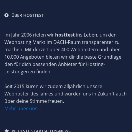
ÜBER HOSTTEST
Im Jahr 2006 riefen wir
hosttest
ins Leben, um den
Webhosting Markt im DACH-Raum transparenter zu
machen. Mit derzeit über 400 Webhostern und über
10.000 Angeboten bieten wir dir die beste Grundlage,
den für dich passenden Anbieter für Hosting-
Leistungen zu finden.
Seit 2015 küren wir zudem alljährlich unsere
Webhoster des Jahres und würden uns in Zukunft auch
über deine Stimme freuen.
Mehr über uns...
NEUESTE STARTSEITEN-NEWS