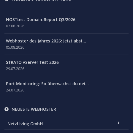
HOSTtest Domain-Report Q3/2026
07.08.2026
Webhoster des Jahres 2026: Jetzt abst...
05.08.2026
STRATO vServer Test 2026
29.07.2026
Port Monitoring: So überwachst du dei...
24.07.2026
NEUESTE WEBHOSTER
NetzLiving GmbH