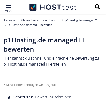
MENÜ
Startseite
Alle Webhoster in der Übersicht
p1Hosting.de managed IT
p1Hosting.de managed IT bewerten
p1Hosting.de managed IT
bewerten
Hier kannst du schnell und einfach eine Bewertung zu
p1Hosting.de managed IT erstellen.
* Diese Felder benötigen wir ausgefüllt
Schritt 1/3:
Bewertung schreiben