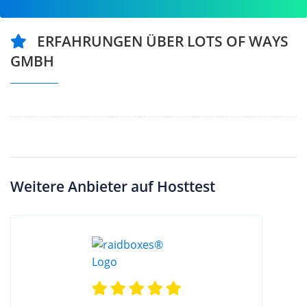
ERFAHRUNGEN ÜBER LOTS OF WAYS
GMBH
Weitere Anbieter auf Hosttest