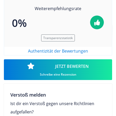
Weiterempfehlungsrate
0%
Transparenzstatistik
Authentizität der Bewertungen
JETZT BEWERTEN
Schreibe eine Rezension
Verstoß melden
Ist dir ein Verstoß gegen unsere Richtlinien
aufgefallen?