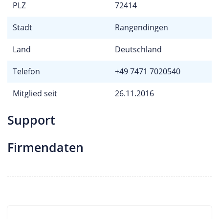
PLZ
72414
Stadt
Rangendingen
Land
Deutschland
Telefon
+49 7471 7020540
Mitglied seit
26.11.2016
Support
Firmendaten