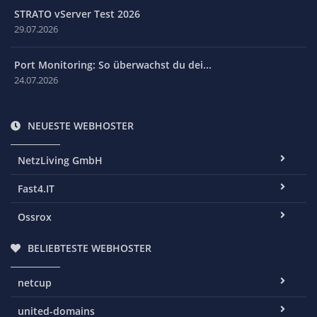
STRATO vServer Test 2026
29.07.2026
Port Monitoring: So überwachst du dei...
24.07.2026
NEUESTE WEBHOSTER
NetzLiving GmbH
Fast4.IT
Ossrox
BELIEBTESTE WEBHOSTER
netcup
united-domains