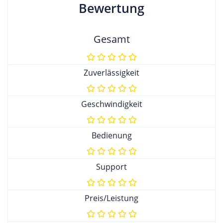
Bewertung
Gesamt
Zuverlässigkeit
Geschwindigkeit
Bedienung
Support
Preis/Leistung