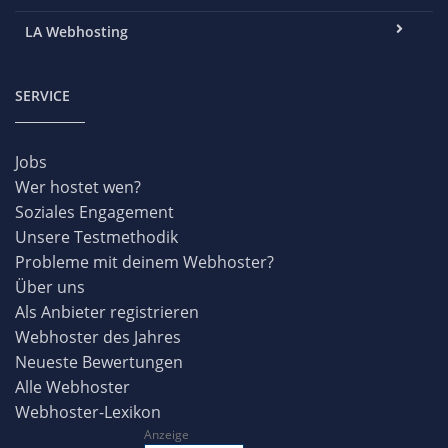
LA Webhosting
SERVICE
Jobs
Wer hostet wen?
Soziales Engagement
Unsere Testmethodik
Probleme mit deinem Webhoster?
Über uns
Als Anbieter registrieren
Webhoster des Jahres
Neueste Bewertungen
Alle Webhoster
Webhoster-Lexikon
Anzeige