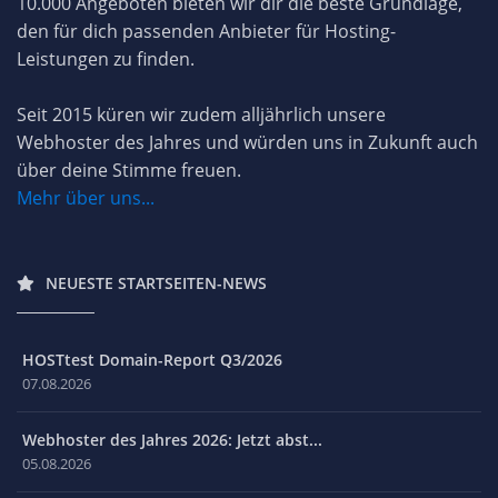
10.000 Angeboten bieten wir dir die beste Grundlage,
den für dich passenden Anbieter für Hosting-
Leistungen zu finden.
Seit 2015 küren wir zudem alljährlich unsere
Webhoster des Jahres und würden uns in Zukunft auch
über deine Stimme freuen.
Mehr über uns...
NEUESTE STARTSEITEN-NEWS
HOSTtest Domain-Report Q3/2026
07.08.2026
Webhoster des Jahres 2026: Jetzt abst...
05.08.2026