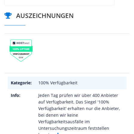
AUSZEICHNUNGEN
Kategorie:
100% Verfügbarkeit
Info:
Jeden Tag prüfen wir über 400 Anbieter
auf Verfügbarkeit. Das Siegel '100%
Verfügbarkeit' erhalten nur die Anbieter,
bei denen wir keine
Verfügbarkeitsausfälle im
Untersuchungszeitraum feststellen