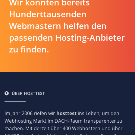
Wir konnten bereits
Hunderttausenden
Webmastern helfen den
passenden Hosting-Anbieter
zu finden.
ÜBER HOSTTEST
Im Jahr 2006 riefen wir
hosttest
ins Leben, um den
Webhosting Markt im DACH-Raum transparenter zu
machen. Mit derzeit über 400 Webhostern und über