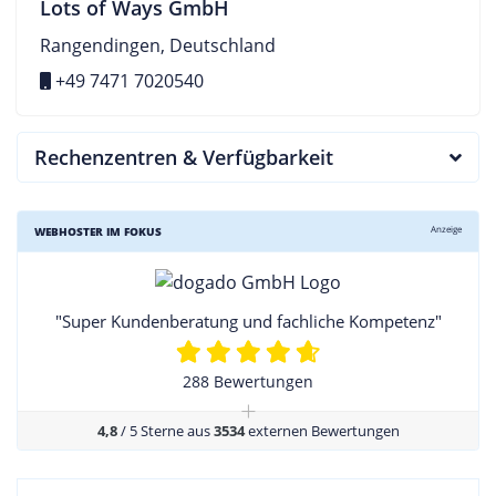
Lots of Ways GmbH
Rangendingen, Deutschland
+49 7471 7020540
Rechenzentren & Verfügbarkeit
Anzeige
WEBHOSTER IM FOKUS
"Super Kundenberatung und fachliche Kompetenz"
288 Bewertungen
+
4,8
/ 5 Sterne aus
3534
externen Bewertungen