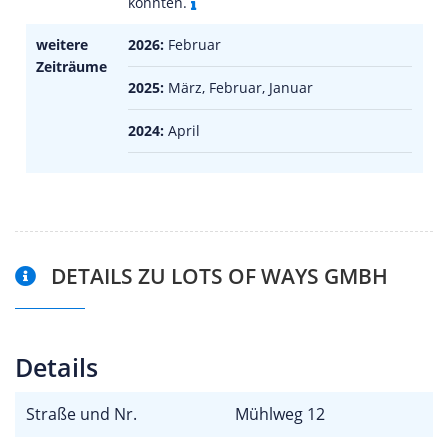
konnten.
weitere
2026:
Februar
Zeiträume
2025:
März, Februar, Januar
2024:
April
DETAILS ZU LOTS OF WAYS GMBH
Details
Straße und Nr.
Mühlweg 12