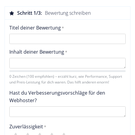
Schritt 1/3:
Bewertung schreiben
Titel deiner Bewertung
Inhalt deiner Bewertung
0 Zeichen (100 empfohlen) – erzähl kurz, wie Performance, Support
und Preis-Leistung für dich waren. Das hilft anderen enorm!
Hast du Verbesserungsvorschläge für den
Webhoster?
Zuverlässigkeit