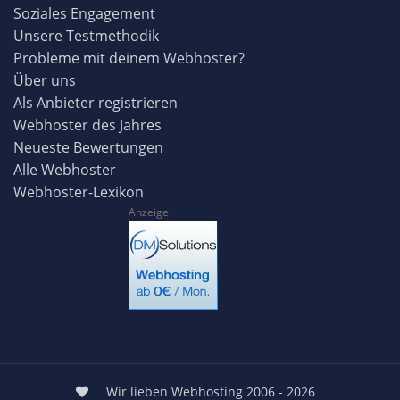
Soziales Engagement
Unsere Testmethodik
Probleme mit deinem Webhoster?
Über uns
Als Anbieter registrieren
Webhoster des Jahres
Neueste Bewertungen
Alle Webhoster
Webhoster-Lexikon
Anzeige
Wir lieben Webhosting 2006 - 2026