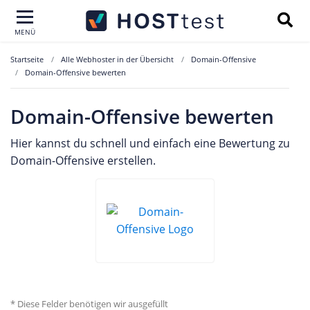
MENÜ
Startseite
Alle Webhoster in der Übersicht
Domain-Offensive
Domain-Offensive bewerten
Domain-Offensive bewerten
Hier kannst du schnell und einfach eine Bewertung zu
Domain-Offensive erstellen.
* Diese Felder benötigen wir ausgefüllt