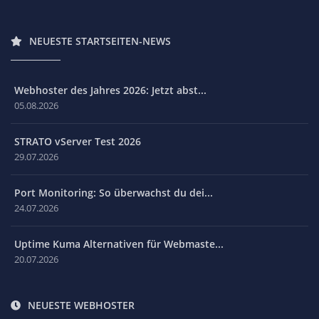
NEUESTE STARTSEITEN-NEWS
Webhoster des Jahres 2026: Jetzt abst...
05.08.2026
STRATO vServer Test 2026
29.07.2026
Port Monitoring: So überwachst du dei...
24.07.2026
Uptime Kuma Alternativen für Webmaste...
20.07.2026
NEUESTE WEBHOSTER