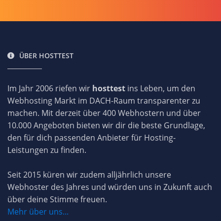
ÜBER HOSTTEST
Im Jahr 2006 riefen wir
hosttest
ins Leben, um den
Webhosting Markt im DACH-Raum transparenter zu
machen. Mit derzeit über 400 Webhostern und über
10.000 Angeboten bieten wir dir die beste Grundlage,
den für dich passenden Anbieter für Hosting-
Leistungen zu finden.
Seit 2015 küren wir zudem alljährlich unsere
Webhoster des Jahres und würden uns in Zukunft auch
über deine Stimme freuen.
Mehr über uns...