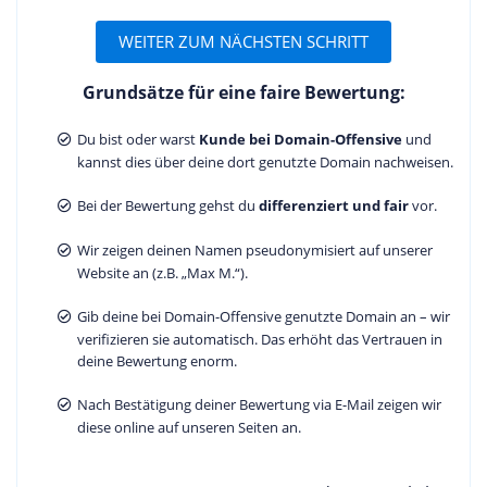
WEITER ZUM NÄCHSTEN SCHRITT
Grundsätze für eine faire Bewertung:
Du bist oder warst
Kunde bei Domain-Offensive
und
kannst dies über deine dort genutzte Domain nachweisen.
Bei der Bewertung gehst du
differenziert und fair
vor.
Wir zeigen deinen Namen pseudonymisiert auf unserer
Website an (z.B. „Max M.“).
Gib deine bei Domain-Offensive genutzte Domain an – wir
verifizieren sie automatisch. Das erhöht das Vertrauen in
deine Bewertung enorm.
Nach Bestätigung deiner Bewertung via E-Mail zeigen wir
diese online auf unseren Seiten an.