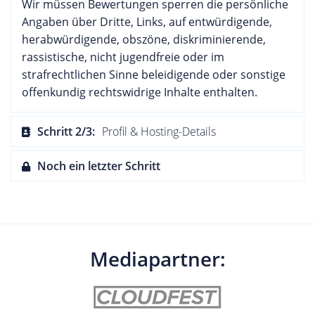
Wir müssen Bewertungen sperren die persönliche
Angaben über Dritte, Links, auf entwürdigende,
herabwürdigende, obszöne, diskriminierende,
rassistische, nicht jugendfreie oder im
strafrechtlichen Sinne beleidigende oder sonstige
offenkundig rechtswidrige Inhalte enthalten.
Schritt 2/3:
Profil & Hosting-Details
Noch ein letzter Schritt
Mediapartner: