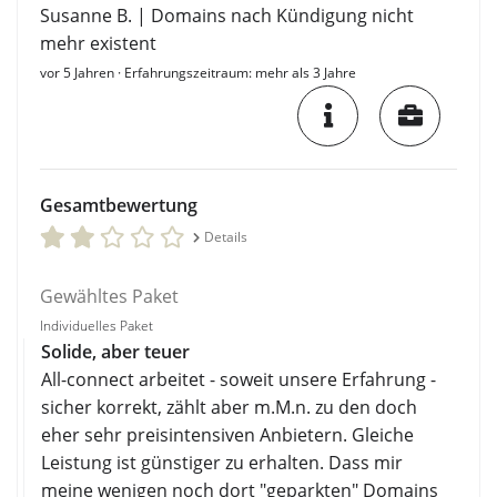
Susanne B. | Domains nach Kündigung nicht
mehr existent
vor 5 Jahren
· Erfahrungszeitraum: mehr als 3 Jahre
Gesamtbewertung
Details
Gewähltes Paket
Individuelles Paket
Solide, aber teuer
All-connect arbeitet - soweit unsere Erfahrung -
sicher korrekt, zählt aber m.M.n. zu den doch
eher sehr preisintensiven Anbietern. Gleiche
Leistung ist günstiger zu erhalten. Dass mir
meine wenigen noch dort "geparkten" Domains