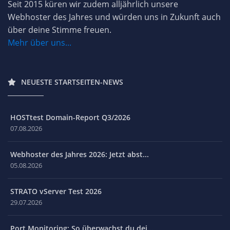
Seit 2015 küren wir zudem alljährlich unsere
Webhoster des Jahres und würden uns in Zukunft auch
über deine Stimme freuen.
Mehr über uns...
NEUESTE STARTSEITEN-NEWS
HOSTtest Domain-Report Q3/2026
07.08.2026
Webhoster des Jahres 2026: Jetzt abst...
05.08.2026
STRATO vServer Test 2026
29.07.2026
Port Monitoring: So überwachst du dei...