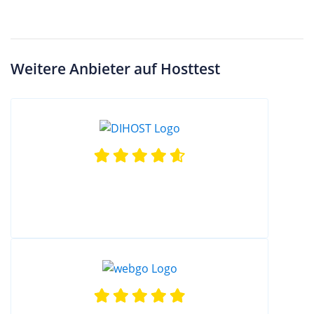
Weitere Anbieter auf Hosttest