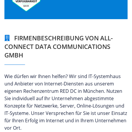
FIRMENBESCHREIBUNG VON ALL-
CONNECT DATA COMMUNICATIONS
GMBH
Wie dürfen wir Ihnen helfen? Wir sind IT-Systemhaus
und Anbieter von Internet-Diensten aus unserem
eigenen Rechenzentrum RED DC in München. Nutzen
Sie individuell auf Ihr Unternehmen abgestimmte
Konzepte für Netzwerke, Server, Online-Lösungen und
IT-Systeme. Unser Versprechen für Sie ist unser Einsatz
für Ihren Erfolg im Internet und in Ihrem Unternehmen
vor Ort.