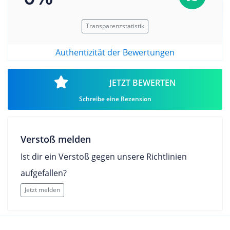
Transparenzstatistik
Authentizität der Bewertungen
JETZT BEWERTEN
Schreibe eine Rezension
Verstoß melden
Ist dir ein Verstoß gegen unsere Richtlinien
aufgefallen?
Jetzt melden