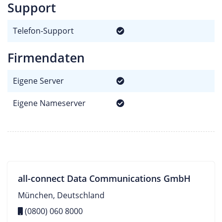
Support
Telefon-Support
Firmendaten
Eigene Server
Eigene Nameserver
all-connect Data Communications GmbH
München, Deutschland
(0800) 060 8000