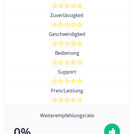
Zuverlässigkeit
Geschwindigkeit
Bedienung
Support
Preis/Leistung
Weiterempfehlungsrate
0%