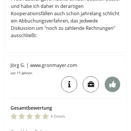
und habe ich daher in derartigen
Kooperationsfällen auch schon jahrelang schlicht
ein Abbuchungsverfahren, das jedwede
Diskussion um "noch zu zahlende Rechnungen"
ausschließt.
Jörg G. | www.gronmayer.com
vor 11 Jahren
Gesamtbewertung
Details