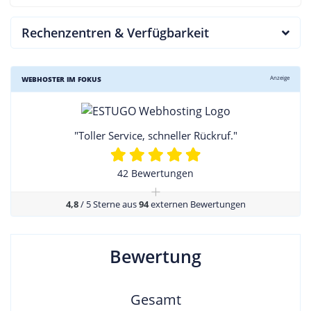
Rechenzentren & Verfügbarkeit
Anzeige
WEBHOSTER IM FOKUS
"Toller Service, schneller Rückruf."
42 Bewertungen
+
4,8
/ 5 Sterne aus
94
externen Bewertungen
Bewertung
Gesamt