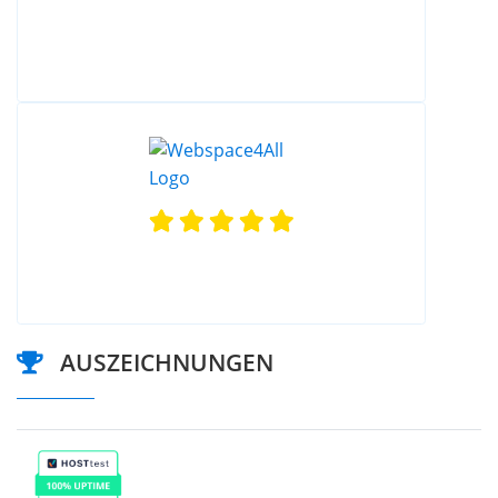
AUSZEICHNUNGEN