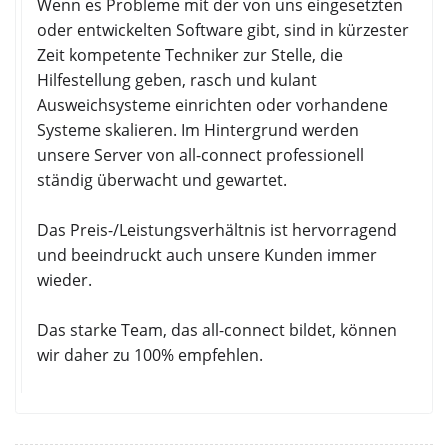
Wenn es Probleme mit der von uns eingesetzten
oder entwickelten Software gibt, sind in kürzester
Zeit kompetente Techniker zur Stelle, die
Hilfestellung geben, rasch und kulant
Ausweichsysteme einrichten oder vorhandene
Systeme skalieren. Im Hintergrund werden
unsere Server von all-connect professionell
ständig überwacht und gewartet.
Das Preis-/Leistungsverhältnis ist hervorragend
und beeindruckt auch unsere Kunden immer
wieder.
Das starke Team, das all-connect bildet, können
wir daher zu 100% empfehlen.