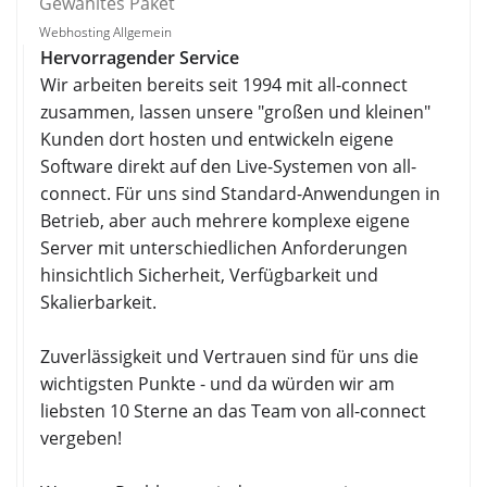
Gewähltes Paket
Webhosting Allgemein
Hervorragender Service
Wir arbeiten bereits seit 1994 mit all-connect
zusammen, lassen unsere "großen und kleinen"
Kunden dort hosten und entwickeln eigene
Software direkt auf den Live-Systemen von all-
connect. Für uns sind Standard-Anwendungen in
Betrieb, aber auch mehrere komplexe eigene
Server mit unterschiedlichen Anforderungen
hinsichtlich Sicherheit, Verfügbarkeit und
Skalierbarkeit.
Zuverlässigkeit und Vertrauen sind für uns die
wichtigsten Punkte - und da würden wir am
liebsten 10 Sterne an das Team von all-connect
vergeben!