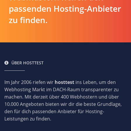
passenden Hosting-Anbieter
zu finden.
ÜBER HOSTTEST
Im Jahr 2006 riefen wir
hosttest
ins Leben, um den
Webhosting Markt im DACH-Raum transparenter zu
machen. Mit derzeit über 400 Webhostern und über
10.000 Angeboten bieten wir dir die beste Grundlage,
den für dich passenden Anbieter für Hosting-
Leistungen zu finden.