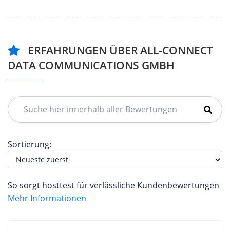
ERFAHRUNGEN ÜBER ALL-CONNECT
DATA COMMUNICATIONS GMBH
Sortierung:
So sorgt hosttest für verlässliche Kundenbewertungen
Mehr Informationen