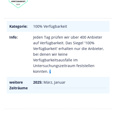
Kategorie:
100% Verfügbarkeit
Info:
Jeden Tag prüfen wir über 400 Anbieter
auf Verfügbarkeit. Das Siegel '100%
Verfügbarkeit' erhalten nur die Anbieter,
bei denen wir keine
Verfügbarkeitsausfälle im
Untersuchungszeitraum feststellen
konnten.
weitere
2025:
März, Januar
Zeiträume