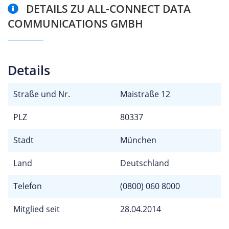
DETAILS ZU ALL-CONNECT DATA
COMMUNICATIONS GMBH
Details
Straße und Nr.
Maistraße 12
PLZ
80337
Stadt
München
Land
Deutschland
Telefon
(0800) 060 8000
Mitglied seit
28.04.2014