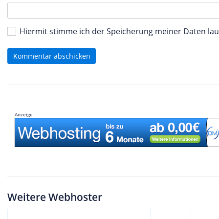
Hiermit stimme ich der Speicherung meiner Daten l
Kommentar abschicken
Anzeige
Weitere Webhoster