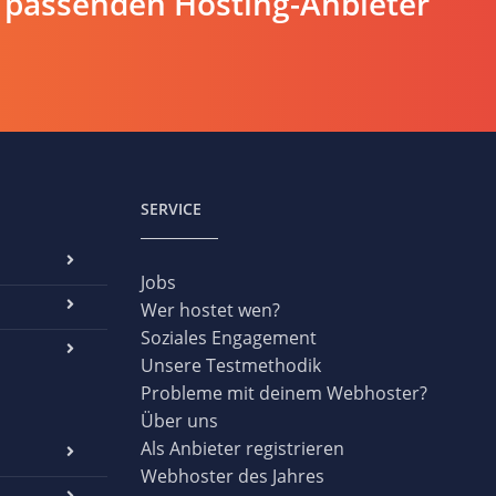
 passenden Hosting-Anbieter
SERVICE
Jobs
Wer hostet wen?
Soziales Engagement
Unsere Testmethodik
Probleme mit deinem Webhoster?
Über uns
Als Anbieter registrieren
Webhoster des Jahres