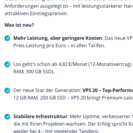
Anforderungen ausgelegt ist – mit leistungsstärkerer Ha
attraktiven Einstiegspreisen.
Was ist neu?
Mehr Leistung, aber geringere Kosten
: Das neue VP
Preis-Leistung pro Euro – in allen Tarifen.
Los geht’s schon ab 4,82 €/Monat (12-Monatsvertrag)
RAM, 300 GB SSD).
Der neue Star der Generation:
VPS 20 – Top-Perform
12 GB RAM, 200 GB SSD – VPS 20 bringt Premium-Leis
Stabilere Infrastruktur
: Mehr Uptime, verbesserter 
die mit Ihren Projekten wachsen. Der Erfolg spricht fü
wieder bei 4 – mit steigender Tendenz.