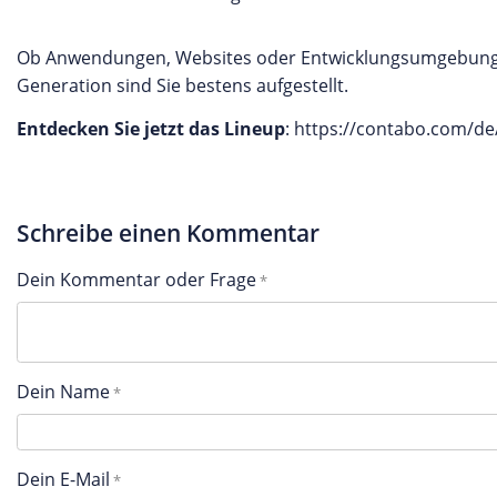
Ob Anwendungen, Websites oder Entwicklungsumgebunge
Generation sind Sie bestens aufgestellt.
Entdecken Sie jetzt das Lineup
: https://contabo.com/d
Schreibe einen Kommentar
Dein Kommentar oder Frage
Dein Name
Dein E-Mail