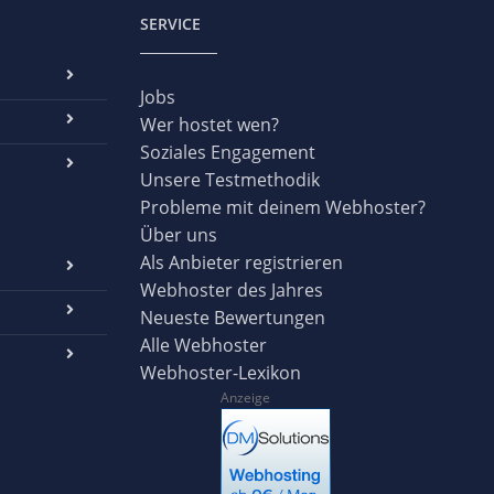
SERVICE
Jobs
Wer hostet wen?
Soziales Engagement
Unsere Testmethodik
Probleme mit deinem Webhoster?
Über uns
Als Anbieter registrieren
Webhoster des Jahres
Neueste Bewertungen
Alle Webhoster
Webhoster-Lexikon
Anzeige