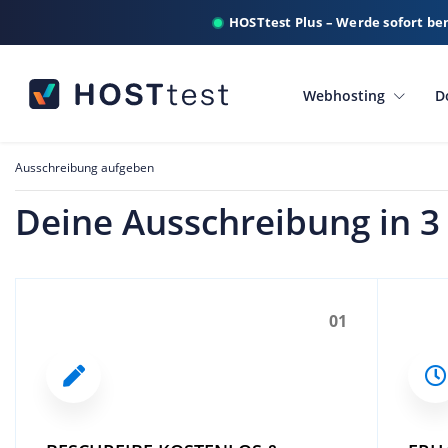
HOSTtest Plus – Werde sofort be
Webhosting
D
Ausschreibung aufgeben
Deine Ausschreibung in 3
01