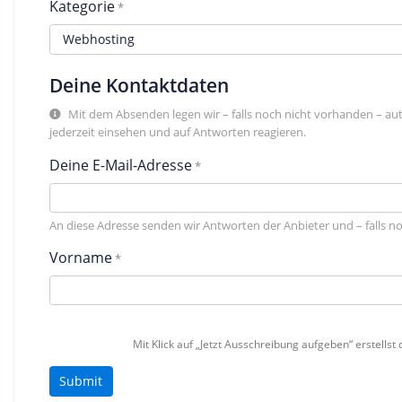
Kategorie
Deine Kontaktdaten
Mit dem Absenden legen wir – falls noch nicht vorhanden – au
jederzeit einsehen und auf Antworten reagieren.
Deine E-Mail-Adresse
An diese Adresse senden wir Antworten der Anbieter und – falls n
Vorname
Mit Klick auf „Jetzt Ausschreibung aufgeben“ erstells
Submit