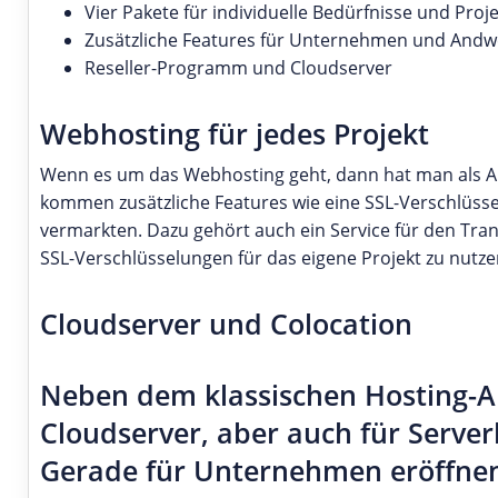
Vier Pakete für individuelle Bedürfnisse und Proj
Zusätzliche Features für Unternehmen und And
Reseller-Programm und Cloudserver
Webhosting für jedes Projekt
Wenn es um das Webhosting geht, dann hat man als An
kommen zusätzliche Features wie eine SSL-Verschlüsse
vermarkten. Dazu gehört auch ein Service für den Tra
SSL-Verschlüsselungen für das eigene Projekt zu nutze
Cloudserver und Colocation
Neben dem klassischen Hosting-A
Cloudserver, aber auch für Serve
Gerade für Unternehmen eröffnen 