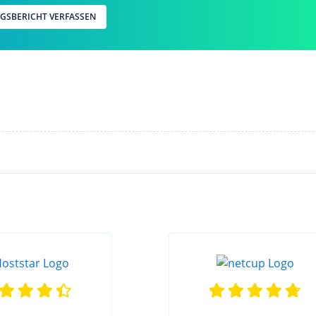
NGSBERICHT VERFASSEN