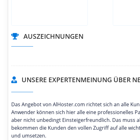
AUSZEICHNUNGEN
UNSERE EXPERTENMEINUNG ÜBER NE
Das Angebot von AlHoster.com richtet sich an alle K
Anwender können sich hier alle eine professionelles 
aber nicht unbedingt Einsteigerfreundlich. Das muss a
bekommen die Kunden den vollen Zugriff auf alle wicht
und umsetzen.