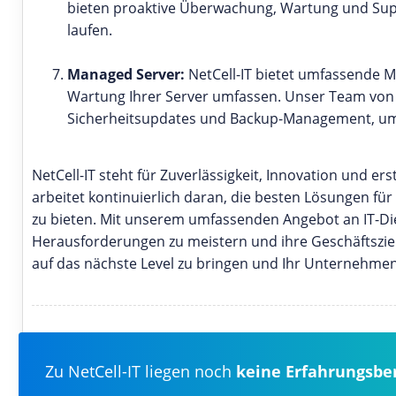
bieten proaktive Überwachung, Wartung und Suppo
laufen.
Managed Server:
NetCell-IT bietet umfassende M
Wartung Ihrer Server umfassen. Unser Team von
Sicherheitsupdates und Backup-Management, um 
NetCell-IT steht für Zuverlässigkeit, Innovation und e
arbeitet kontinuierlich daran, die besten Lösungen f
zu bieten. Mit unserem umfassenden Angebot an IT-Die
Herausforderungen zu meistern und ihre Geschäftsziele 
auf das nächste Level zu bringen und Ihr Unternehmen 
Zu NetCell-IT liegen noch
keine Erfahrungsbe