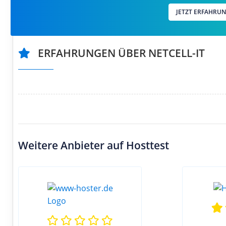
JETZT ERFAHRU
ERFAHRUNGEN ÜBER NETCELL-IT
Weitere Anbieter auf Hosttest