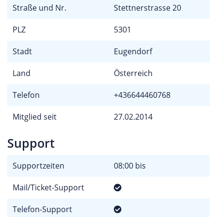
Straße und Nr.
Stettnerstrasse 20
PLZ
5301
Stadt
Eugendorf
Land
Österreich
Telefon
+436644460768
Mitglied seit
27.02.2014
Support
Supportzeiten
08:00 bis
Mail/Ticket-Support
Telefon-Support