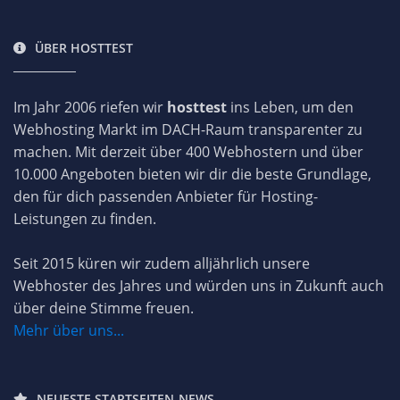
ÜBER HOSTTEST
Im Jahr 2006 riefen wir
hosttest
ins Leben, um den
Webhosting Markt im DACH-Raum transparenter zu
machen. Mit derzeit über 400 Webhostern und über
10.000 Angeboten bieten wir dir die beste Grundlage,
den für dich passenden Anbieter für Hosting-
Leistungen zu finden.
Seit 2015 küren wir zudem alljährlich unsere
Webhoster des Jahres und würden uns in Zukunft auch
über deine Stimme freuen.
Mehr über uns...
NEUESTE STARTSEITEN-NEWS