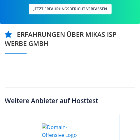
JETZT ERFAHRUNGSBERICHT VERFASSEN
ERFAHRUNGEN ÜBER MIKAS ISP
WERBE GMBH
Weitere Anbieter auf Hosttest