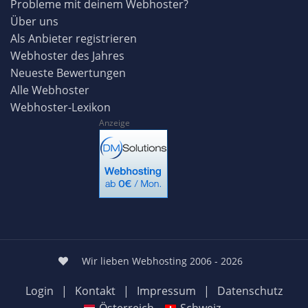
Probleme mit deinem Webhoster?
Über uns
Als Anbieter registrieren
Webhoster des Jahres
Neueste Bewertungen
Alle Webhoster
Webhoster-Lexikon
Anzeige
Wir lieben Webhosting 2006 - 2026
Login
|
Kontakt
|
Impressum
|
Datenschutz