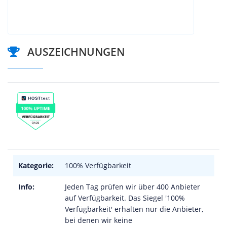
AUSZEICHNUNGEN
Kategorie:
100% Verfügbarkeit
Info:
Jeden Tag prüfen wir über 400 Anbieter
auf Verfügbarkeit. Das Siegel '100%
Verfügbarkeit' erhalten nur die Anbieter,
bei denen wir keine