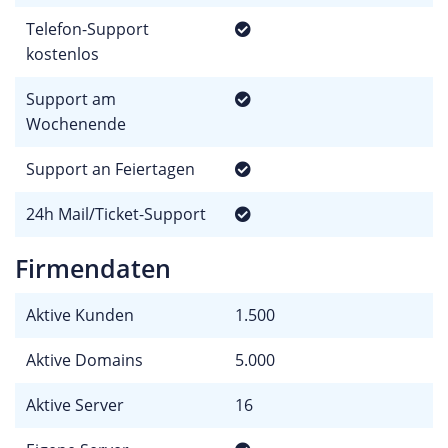
Telefon-Support
kostenlos
Support am
Wochenende
Support an Feiertagen
24h Mail/Ticket-Support
Firmendaten
Aktive Kunden
1.500
Aktive Domains
5.000
Aktive Server
16