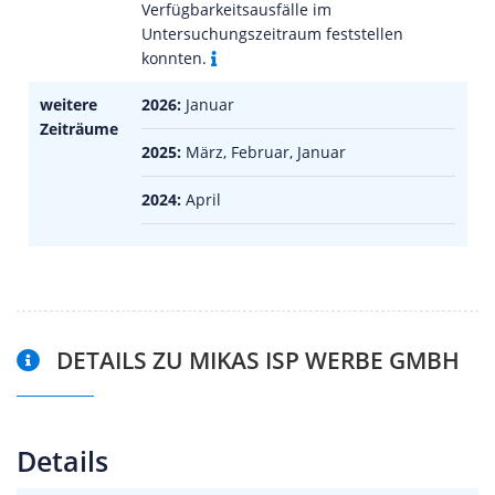
Verfügbarkeitsausfälle im
Untersuchungszeitraum feststellen
konnten.
weitere
2026:
Januar
Zeiträume
2025:
März, Februar, Januar
2024:
April
DETAILS ZU MIKAS ISP WERBE GMBH
Details