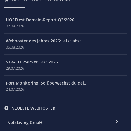
HOSTtest Domain-Report Q3/2026
07.08.2026
Webhoster des Jahres 2026: Jetzt abst...
05.08.2026
STRATO vServer Test 2026
29.07.2026
Port Monitoring: So überwachst du dei...
24.07.2026
NEUESTE WEBHOSTER
NetzLiving GmbH