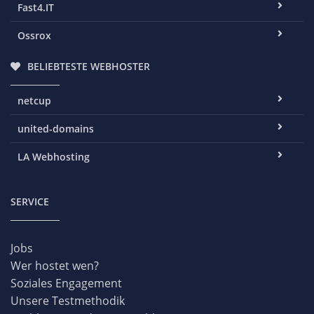
Fast4.IT
Ossrox
BELIEBTESTE WEBHOSTER
netcup
united-domains
LA Webhosting
SERVICE
Jobs
Wer hostet wen?
Soziales Engagement
Unsere Testmethodik