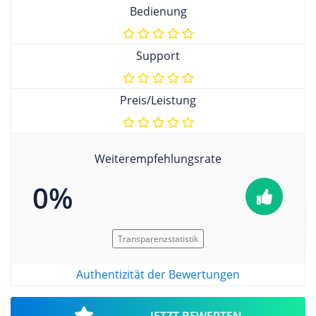
Bedienung
Support
Preis/Leistung
Weiterempfehlungsrate
0%
Transparenzstatistik
Authentizität der Bewertungen