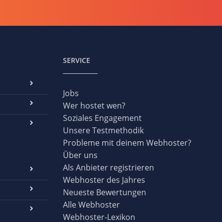
SERVICE
Jobs
Wer hostet wen?
Soziales Engagement
Unsere Testmethodik
Probleme mit deinem Webhoster?
Über uns
Als Anbieter registrieren
Webhoster des Jahres
Neueste Bewertungen
Alle Webhoster
Webhoster-Lexikon