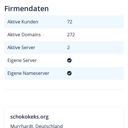
Firmendaten
Aktive Kunden
72
Aktive Domains
272
Aktive Server
2
Eigene Server
Eigene Nameserver
schokokeks.org
Murrhardt, Deutschland