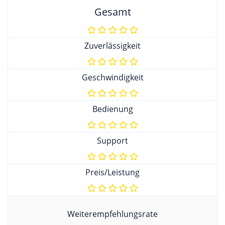
Gesamt
Zuverlässigkeit
Geschwindigkeit
Bedienung
Support
Preis/Leistung
Weiterempfehlungsrate