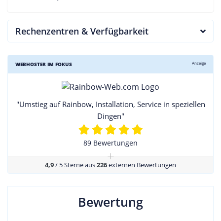
Rechenzentren & Verfügbarkeit
Anzeige
WEBHOSTER IM FOKUS
"Umstieg auf Rainbow, Installation, Service in speziellen
Dingen"
89 Bewertungen
+
4,9
/ 5 Sterne aus
226
externen Bewertungen
Bewertung