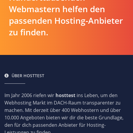
Webmastern helfen den
passenden Hosting-Anbieter
zu finden.
ÜBER HOSTTEST
Im Jahr 2006 riefen wir
hosttest
ins Leben, um den
Webhosting Markt im DACH-Raum transparenter zu
machen. Mit derzeit über 400 Webhostern und über
10.000 Angeboten bieten wir dir die beste Grundlage,
den für dich passenden Anbieter für Hosting-
Leistungen zu finden.