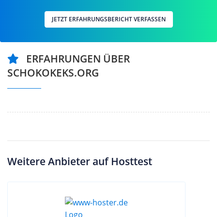
JETZT ERFAHRUNGSBERICHT VERFASSEN
ERFAHRUNGEN ÜBER
SCHOKOKEKS.ORG
Weitere Anbieter auf Hosttest