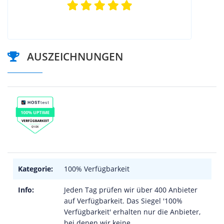
AUSZEICHNUNGEN
Kategorie:
100% Verfügbarkeit
Info:
Jeden Tag prüfen wir über 400 Anbieter
auf Verfügbarkeit. Das Siegel '100%
Verfügbarkeit' erhalten nur die Anbieter,
bei denen wir keine