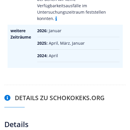
Verfügbarkeitsausfälle im
Untersuchungszeitraum feststellen
konnten.
weitere
2026:
Januar
Zeiträume
2025:
April, März, Januar
2024:
April
DETAILS ZU SCHOKOKEKS.ORG
Details