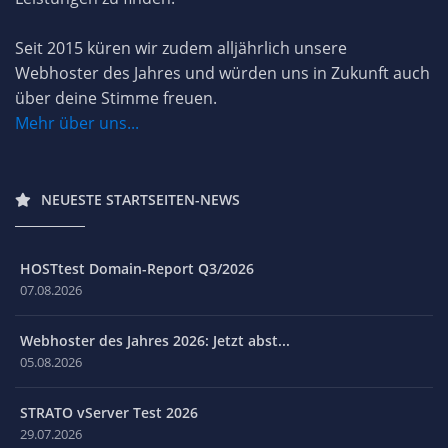
Seit 2015 küren wir zudem alljährlich unsere
Webhoster des Jahres und würden uns in Zukunft auch
über deine Stimme freuen.
Mehr über uns...
NEUESTE STARTSEITEN-NEWS
HOSTtest Domain-Report Q3/2026
07.08.2026
Webhoster des Jahres 2026: Jetzt abst...
05.08.2026
STRATO vServer Test 2026
29.07.2026