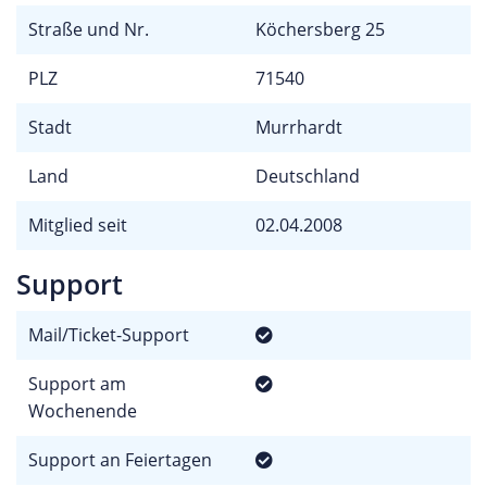
Straße und Nr.
Köchersberg 25
PLZ
71540
Stadt
Murrhardt
Land
Deutschland
Mitglied seit
02.04.2008
Support
Mail/Ticket-Support
Support am
Wochenende
Support an Feiertagen