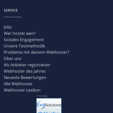
SERVICE
Jobs
Wer hostet wen?
Soziales Engagement
Unsere Testmethodik
Probleme mit deinem Webhoster?
Über uns
Als Anbieter registrieren
Webhoster des Jahres
Neueste Bewertungen
Alle Webhoster
Webhoster-Lexikon
Anzeige