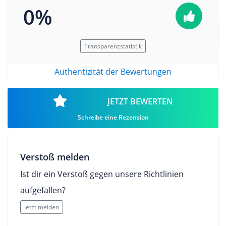
0%
Transparenzstatistik
Authentizität der Bewertungen
JETZT BEWERTEN
Schreibe eine Rezension
Verstoß melden
Ist dir ein Verstoß gegen unsere Richtlinien
aufgefallen?
Jetzt melden