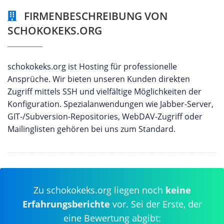
FIRMENBESCHREIBUNG VON
SCHOKOKEKS.ORG
schokokeks.org ist Hosting für professionelle
Ansprüche. Wir bieten unseren Kunden direkten
Zugriff mittels SSH und vielfältige Möglichkeiten der
Konfiguration. Spezialanwendungen wie Jabber-Server,
GIT-/Subversion-Repositories, WebDAV-Zugriff oder
Mailinglisten gehören bei uns zum Standard.
Zu schokokeks.org liegen noch
keine
Erfahrungsberichte
vor. Sei der Erste, der
eine Bewertung abgibt: