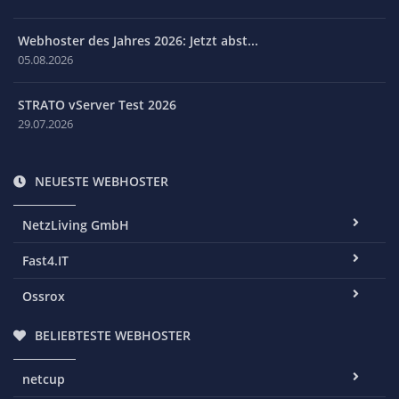
Webhoster des Jahres 2026: Jetzt abst...
05.08.2026
STRATO vServer Test 2026
29.07.2026
NEUESTE WEBHOSTER
NetzLiving GmbH
Fast4.IT
Ossrox
BELIEBTESTE WEBHOSTER
netcup