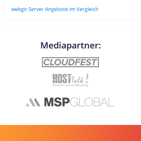
webgo Server Angebote im Vergleich
Mediapartner: