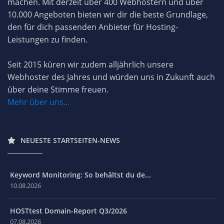
machen. Mit derzeit über 400 Webhostern und über
10.000 Angeboten bieten wir dir die beste Grundlage,
den für dich passenden Anbieter für Hosting-
Leistungen zu finden.
Seit 2015 küren wir zudem alljährlich unsere
Webhoster des Jahres und würden uns in Zukunft auch
über deine Stimme freuen.
Mehr über uns...
NEUESTE STARTSEITEN-NEWS
Keyword Monitoring: So behältst du de...
10.08.2026
HOSTtest Domain-Report Q3/2026
07.08.2026