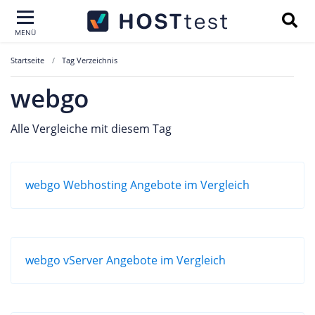
MENÜ
Startseite
Tag Verzeichnis
webgo
Alle Vergleiche mit diesem Tag
webgo Webhosting Angebote im Vergleich
webgo vServer Angebote im Vergleich