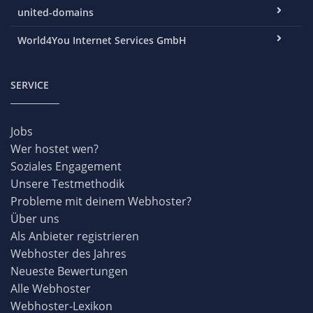
united-domains
World4You Internet Services GmbH
SERVICE
Jobs
Wer hostet wen?
Soziales Engagement
Unsere Testmethodik
Probleme mit deinem Webhoster?
Über uns
Als Anbieter registrieren
Webhoster des Jahres
Neueste Bewertungen
Alle Webhoster
Webhoster-Lexikon