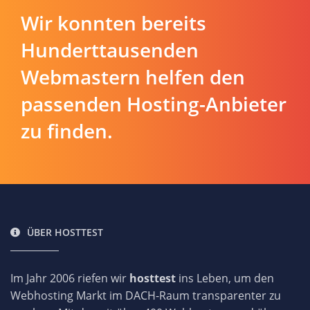
Wir konnten bereits
Hunderttausenden
Webmastern helfen den
passenden Hosting-Anbieter
zu finden.
ÜBER HOSTTEST
Im Jahr 2006 riefen wir
hosttest
ins Leben, um den
Webhosting Markt im DACH-Raum transparenter zu