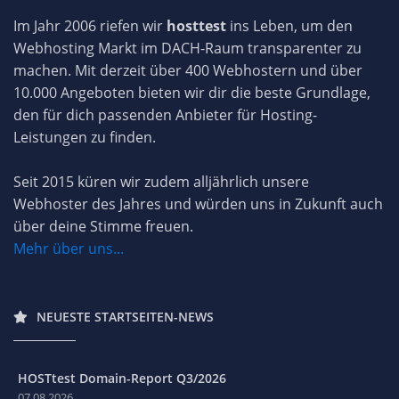
Im Jahr 2006 riefen wir
hosttest
ins Leben, um den
Webhosting Markt im DACH-Raum transparenter zu
machen. Mit derzeit über 400 Webhostern und über
10.000 Angeboten bieten wir dir die beste Grundlage,
den für dich passenden Anbieter für Hosting-
Leistungen zu finden.
Seit 2015 küren wir zudem alljährlich unsere
Webhoster des Jahres und würden uns in Zukunft auch
über deine Stimme freuen.
Mehr über uns...
NEUESTE STARTSEITEN-NEWS
HOSTtest Domain-Report Q3/2026
07.08.2026