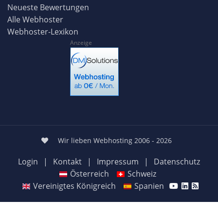
Neueste Bewertungen
Alle Webhoster
Webhoster-Lexikon
Anzeige
Wir lieben Webhosting 2006 - 2026
Login
|
Kontakt
|
Impressum
|
Datenschutz
Österreich
Schweiz
Vereinigtes Königreich
Spanien