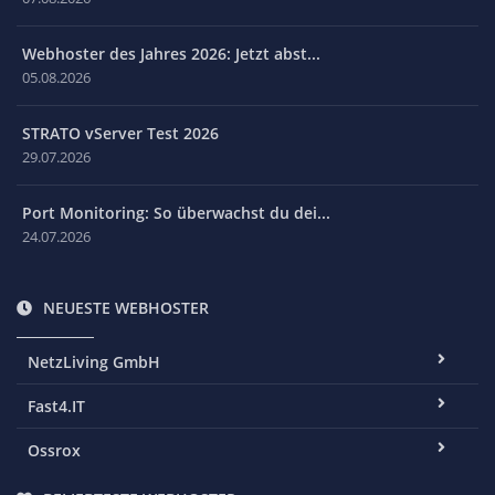
Webhoster des Jahres 2026: Jetzt abst...
05.08.2026
STRATO vServer Test 2026
29.07.2026
Port Monitoring: So überwachst du dei...
24.07.2026
NEUESTE WEBHOSTER
NetzLiving GmbH
Fast4.IT
Ossrox