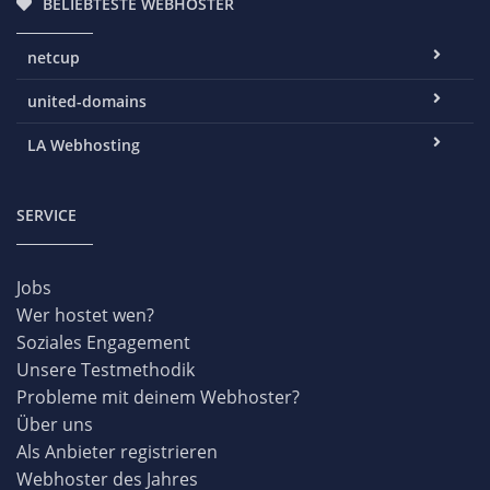
BELIEBTESTE WEBHOSTER
netcup
united-domains
LA Webhosting
SERVICE
Jobs
Wer hostet wen?
Soziales Engagement
Unsere Testmethodik
Probleme mit deinem Webhoster?
Über uns
Als Anbieter registrieren
Webhoster des Jahres