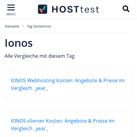
MENÜ
Startseite
Tag Verzeichnis
Ionos
Alle Vergleiche mit diesem Tag
IONOS Webhosting Kosten: Angebote & Preise im
Vergleich _year_
IONOS vServer Kosten: Angebote & Preise im
Vergleich _year_