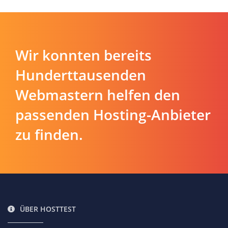
Wir konnten bereits
Hunderttausenden
Webmastern helfen den
passenden Hosting-Anbieter
zu finden.
ÜBER HOSTTEST