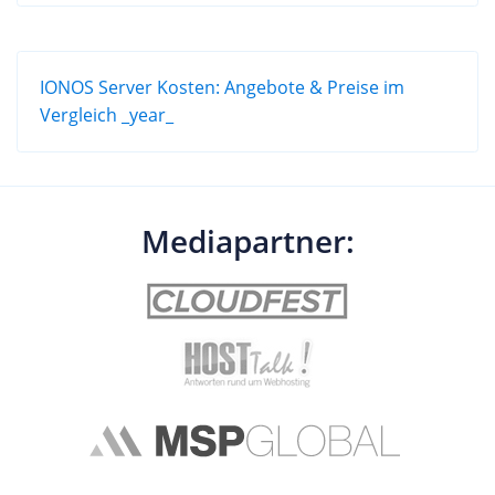
IONOS Server Kosten: Angebote & Preise im
Vergleich _year_
Mediapartner: